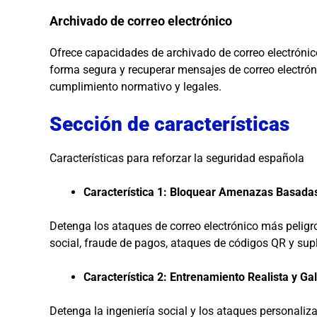
Archivado de correo electrónico
Ofrece capacidades de archivado de correo electróni
forma segura y recuperar mensajes de correo electrón
cumplimiento normativo y legales.
Sección de características
Características para reforzar la seguridad española
Característica 1: Bloquear Amenazas Basadas 
Detenga los ataques de correo electrónico más pelig
social, fraude de pagos, ataques de códigos QR y sup
Característica 2: Entrenamiento Realista y Ga
Detenga la ingeniería social y los ataques personaliza