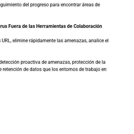
guimiento del progreso para encontrar áreas de
Virus Fuera de las Herramientas de Colaboración
 URL, elimine rápidamente las amenazas, analice el
etección proactiva de amenazas, protección de la
retención de datos que los entornos de trabajo en