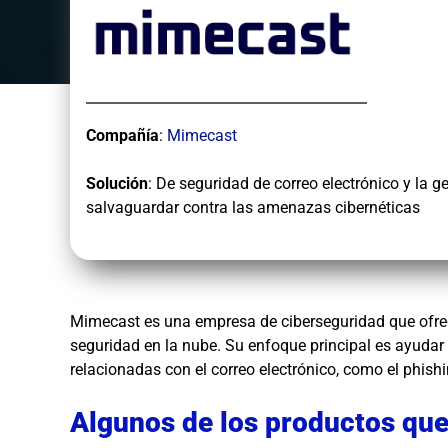
Compañía
:
Mimecast
Solución
: De seguridad de correo electrónico y la g
salvaguardar contra las amenazas cibernéticas
Mimecast es una empresa de ciberseguridad que ofrece
seguridad en la nube. Su enfoque principal es ayuda
relacionadas con el correo electrónico, como el phishi
Algunos de los productos que