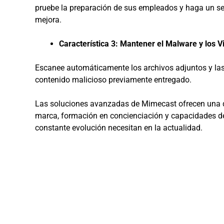
pruebe la preparación de sus empleados y haga un se
mejora.
Característica 3: Mantener el Malware y los 
Escanee automáticamente los archivos adjuntos y las
contenido malicioso previamente entregado.
Las soluciones avanzadas de Mimecast ofrecen una d
marca, formación en concienciación y capacidades de 
constante evolución necesitan en la actualidad.