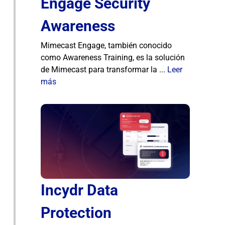
Engage Security
Awareness
Mimecast Engage, también conocido
como Awareness Training, es la solución
de Mimecast para transformar la ...
Leer
más
Incydr Data
Protection