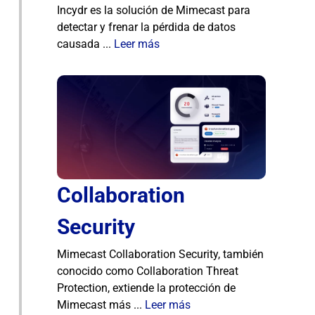
Incydr es la solución de Mimecast para
detectar y frenar la pérdida de datos
causada ...
Leer más
Collaboration
Security
Mimecast Collaboration Security, también
conocido como Collaboration Threat
Protection, extiende la protección de
Mimecast más ...
Leer más