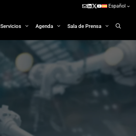
Español
Servicios
Agenda
Sala de Prensa