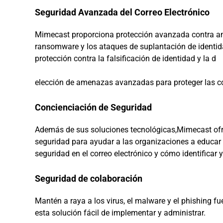
Seguridad Avanzada del Correo Electrónico
Mimecast proporciona protección avanzada contra ame
ransomware y los ataques de suplantación de identidad
protección contra la falsificación de identidad y la d
elección de amenazas avanzadas para proteger las co
Concienciación de Seguridad
Además de sus soluciones tecnológicas,Mimecast ofr
seguridad para ayudar a las organizaciones a educar
seguridad en el correo electrónico y cómo identificar 
Seguridad de colaboración
Mantén a raya a los virus, el malware y el phishing 
esta solución fácil de implementar y administrar.