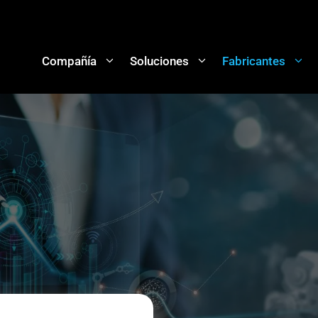
Compañía
Soluciones
Fabricantes