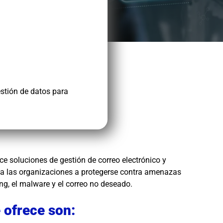
estión de datos para
 soluciones de gestión de correo electrónico y
r a las organizaciones a protegerse contra amenazas
ng, el malware y el correo no deseado.
 ofrece son: