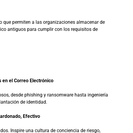
co que permiten a las organizaciones almacenar de
ico antiguos para cumplir con los requisitos de
en el Correo Electrónico
rosos, desde phishing y ransomware hasta ingeniería
lantación de identidad.
lardonado, Efectivo
dos. Inspire una cultura de conciencia de riesgo,