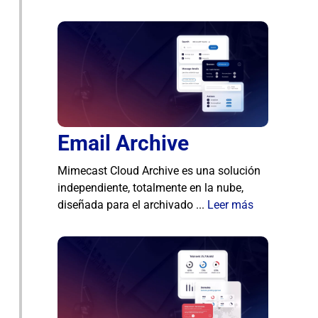
Email Archive
Mimecast Cloud Archive es una solución
independiente, totalmente en la nube,
diseñada para el archivado ...
Leer más