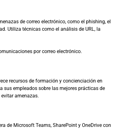
nazas de correo electrónico, como el phishing, el
. Utiliza técnicas como el análisis de URL, la
municaciones por correo electrónico.
ece recursos de formación y concienciación en
 a sus empleados sobre las mejores prácticas de
y evitar amenazas.
fuera de Microsoft Teams, SharePoint y OneDrive con