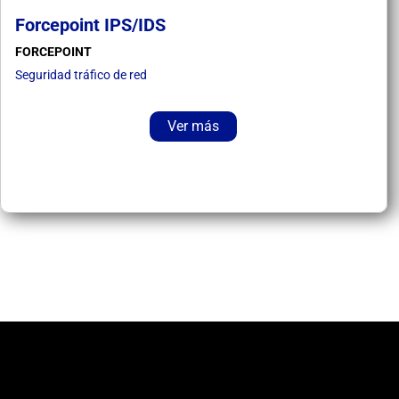
Forcepoint IPS/IDS
FORCEPOINT
Seguridad tráfico de red
Ver más