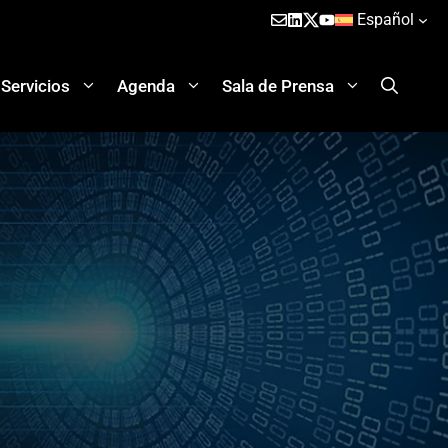
Español
Servicios
Agenda
Sala de Prensa