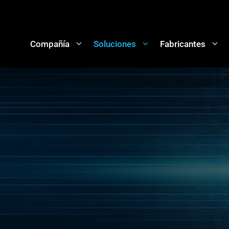
Compañía
Soluciones
Fabricantes