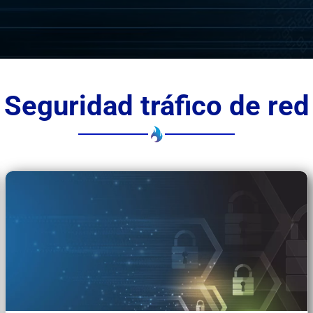
Seguridad tráfico de red