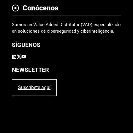
Conócenos
Somos un Value Added Distritutor (VAD) especializado
en soluciones de ciberseguridad y ciberinteligencia.
SÍGUENOS
NEWSLETTER
Suscríbete aquí