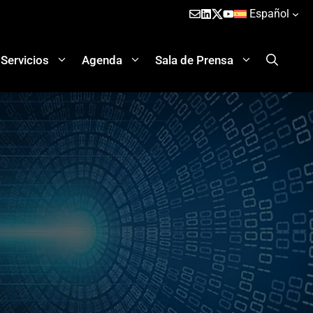
Español
Servicios
Agenda
Sala de Prensa