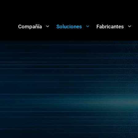
Compañía
Soluciones
Fabricantes