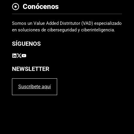
Conócenos
Somos un Value Added Distritutor (VAD) especializado
en soluciones de ciberseguridad y ciberinteligencia.
SÍGUENOS
NEWSLETTER
Suscríbete aquí