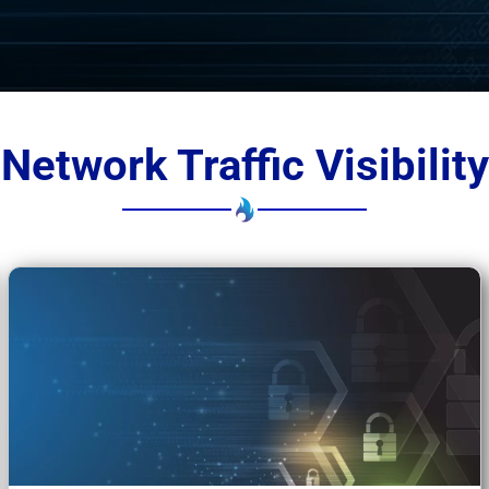
Network Traffic Visibility