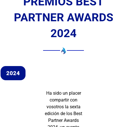
PREMIOS BEST
PARTNER AWARDS
2024
2024
Ha sido un placer
compartir con
vosotros la sexta
edición de los Best
Partner Awards