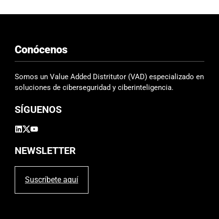
Conócenos
Somos un Value Added Distritutor (VAD) especializado en
soluciones de ciberseguridad y ciberinteligencia.
SÍGUENOS
NEWSLETTER
Suscríbete aquí