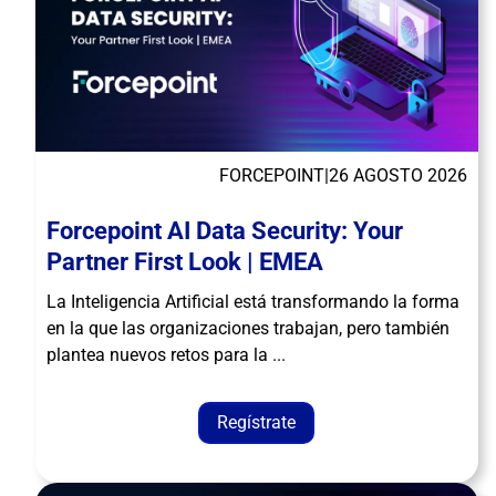
FORCEPOINT
|
26 AGOSTO 2026
Forcepoint AI Data Security: Your
Partner First Look | EMEA
La Inteligencia Artificial está transformando la forma
en la que las organizaciones trabajan, pero también
plantea nuevos retos para la ...
Regístrate