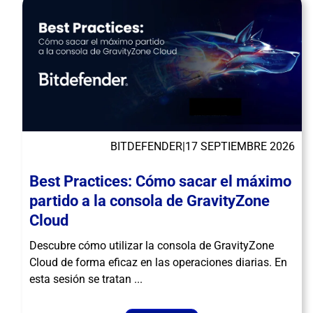
BITDEFENDER
|
17 SEPTIEMBRE 2026
Best Practices: Cómo sacar el máximo
partido a la consola de GravityZone
Cloud
Descubre cómo utilizar la consola de GravityZone
Cloud de forma eficaz en las operaciones diarias. En
esta sesión se tratan ...