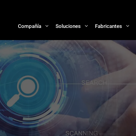
Compañía
Soluciones
Fabricantes