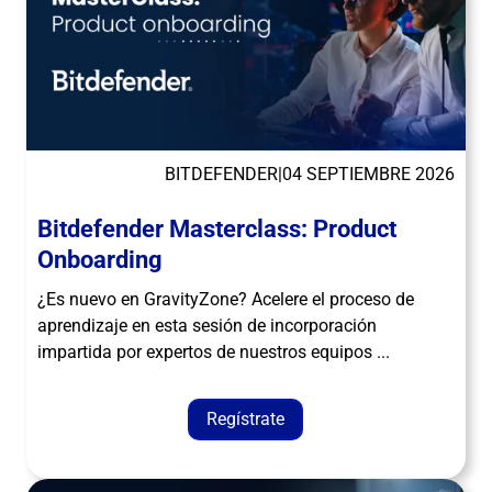
BITDEFENDER
|
04 SEPTIEMBRE 2026
Bitdefender Masterclass: Product
Onboarding
¿Es nuevo en GravityZone? Acelere el proceso de
aprendizaje en esta sesión de incorporación
impartida por expertos de nuestros equipos ...
Regístrate