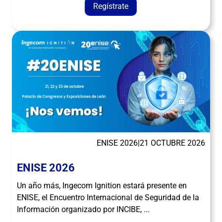
Regístrate
ENISE 2026
|
21 OCTUBRE 2026
ENISE 2026
Un año más, Ingecom Ignition estará presente en
ENISE, el Encuentro Internacional de Seguridad de la
Información organizado por INCIBE, ...