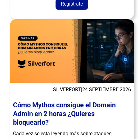
Regístrate
SILVERFORT
|
24 SEPTIEMBRE 2026
Cómo Mythos consigue el Domain
Admin en 2 horas ¿Quieres
bloquearlo?
Cada vez se está leyendo más sobre ataques