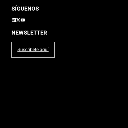
SÍGUENOS
NEWSLETTER
Suscríbete aquí