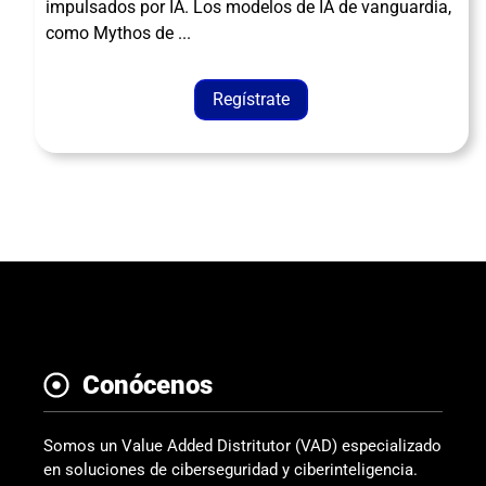
impulsados ​​por IA. Los modelos de IA de vanguardia,
como Mythos de ...
Regístrate
Conócenos
Somos un Value Added Distritutor (VAD) especializado
en soluciones de ciberseguridad y ciberinteligencia.