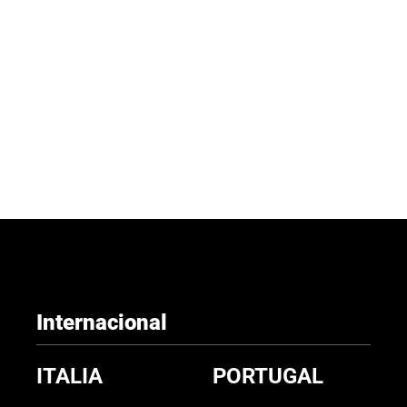
Internacional
ITALIA
PORTUGAL