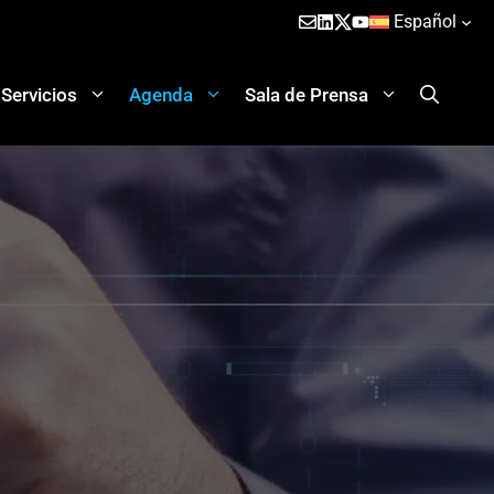
Español
Servicios
Agenda
Sala de Prensa