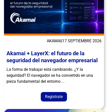
AKAMAI
|
17 SEPTIEMBRE 2026
Akamai + LayerX: el futuro de la
seguridad del navegador empresarial
La forma de trabajar está cambiando. ¿Y la
seguridad? El navegador se ha convertido en una
pieza fundamental del entorno ...
Regístrate