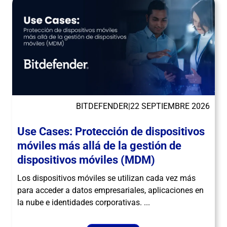
BITDEFENDER
|
22 SEPTIEMBRE 2026
Use Cases: Protección de dispositivos
móviles más allá de la gestión de
dispositivos móviles (MDM)
Los dispositivos móviles se utilizan cada vez más
para acceder a datos empresariales, aplicaciones en
la nube e identidades corporativas. ...