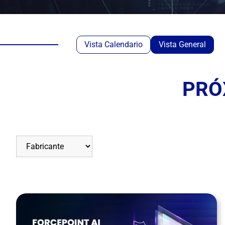
Vista Calendario
Vista General
PRÓ