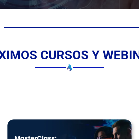
XIMOS CURSOS Y WEBI