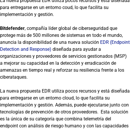
La nueva propuesta EDR utiliza pocos recursos y está diseñada
para entregarse en un entorno coud, lo que facilita su
implementación y gestión.
Bitdefender
, compañía líder global de ciberseguridad que
protege más de 500 millones de sistemas en todo el mundo,
anuncia la disponibilidad de una nueva solución
EDR (Endpoint
Detection and Response)
diseñada para ayudar a
organizaciones y proveedores de servicios gestionados (MSP)
a mejorar su capacidad en la detección y erradicación de
amenazas en tiempo real y reforzar su resiliencia frente a los
ciberataques.
La nueva propuesta EDR utiliza pocos recursos y está diseñada
para entregarse en un entorno cloud, lo que facilita su
implementación y gestión. Además, puede ejecutarse junto con
tecnologías de prevención de otros proveedores. Esta solución
es la única de su categoría que combina telemetría del
endpoint con análisis de riesgo humano y con las capacidades