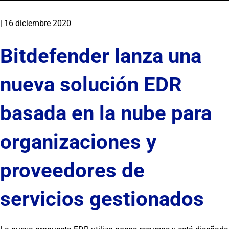
|
16 diciembre 2020
Bitdefender lanza una
nueva solución EDR
basada en la nube para
organizaciones y
proveedores de
servicios gestionados