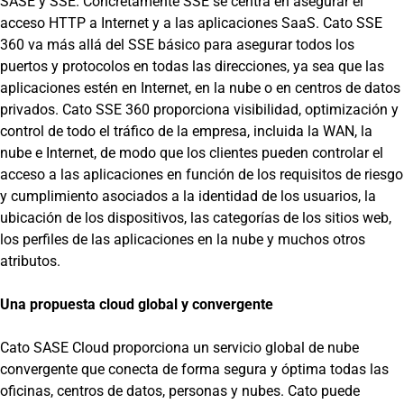
SASE y SSE. Concretamente SSE se centra en asegurar el
acceso HTTP a Internet y a las aplicaciones SaaS. Cato SSE
360 va más allá del SSE básico para asegurar todos los
puertos y protocolos en todas las direcciones, ya sea que las
aplicaciones estén en Internet, en la nube o en centros de datos
privados. Cato SSE 360 proporciona visibilidad, optimización y
control de todo el tráfico de la empresa, incluida la WAN, la
nube e Internet, de modo que los clientes pueden controlar el
acceso a las aplicaciones en función de los requisitos de riesgo
y cumplimiento asociados a la identidad de los usuarios, la
ubicación de los dispositivos, las categorías de los sitios web,
los perfiles de las aplicaciones en la nube y muchos otros
atributos.
Una propuesta cloud global y convergente
Cato SASE Cloud proporciona un servicio global de nube
convergente que conecta de forma segura y óptima todas las
oficinas, centros de datos, personas y nubes. Cato puede