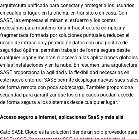
arquitectura unificada para conectar y proteger a los usuarios
en cualquier lugar: en la oficina, en tránsito o en casa. Con
SASE, las empresas eliminan el esfuerzo y los costes
necesarios para mantener una infraestructura compleja y
fragmentada formada por soluciones puntuales, reducen el
riesgo de infracción y pérdida de datos con una política de
seguridad óptima, permiten trabajar de forma segura desde
cualquier lugar y mejoran el acceso a las aplicaciones globales
en las instalaciones y en la nube. En resumen, una arquitectura
SASE proporciona la agilidad y la flexibilidad necesarias en
este nuevo entorno. SASE permite desplegar nuevas sucursales
de forma remota con poca sobrecarga. También proporciona
seguridad para garantizar que los empleados puedan acceder
de forma segura a los sistemas desde cualquier lugar.
Acceso seguro a Internet, aplicaciones SaaS y más allá
Cato SASE Cloud es la solución líder de un solo proveedor para