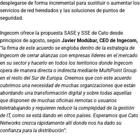
desplegarse de forma incremental para sustituir o aumentar los
servicios de red heredados y las soluciones de puntos de
seguridad.
Ingecom ofrece la propuesta SASE y SSE de Cato desde
principios de agosto, según
Javier Modúbar, CEO de Ingecom,
“la firma de este acuerdo se engloba dentro de la estrategia de
Ingecom de cerrar alianzas con empresas líderes en el mercado
en su sector y hacerlo en todos los territorios donde Ingecom
opera de manera directa o indirecta mediante MultiPoint Group
en el resto del Sur de Europa. Creemos que con este acuerdo
cubrimos una necesidad de muchas organizaciones que están
abordando una transformación digital y sobre todas aquellas
que disponen de muchas oficinas remotas o usuarios
teletrabajando y requieren reducir la complejidad de la gestión
de IT, como se está dando en otros países. Esperamos que Cato
Networks crezca rápidamente allí donde nos ha dado su
confianza para la distribución”.