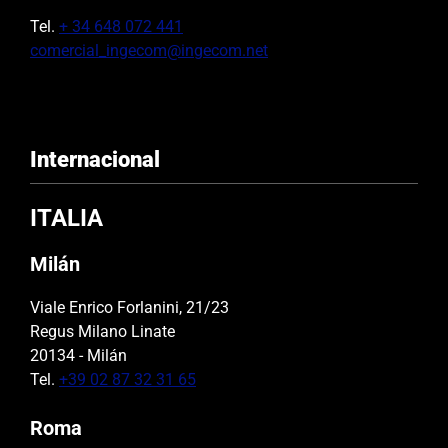
Tel.
+ 34 648 072 441
comercial_ingecom@ingecom.net
Internacional
ITALIA
Milán
Viale Enrico Forlanini, 21/23
Regus Milano Linate
20134 - Milán
Tel.
+39 02 87 32 31 65
Roma