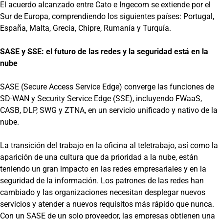
El acuerdo alcanzado entre Cato e Ingecom se extiende por el
Sur de Europa, comprendiendo los siguientes países: Portugal,
España, Malta, Grecia, Chipre, Rumanía y Turquía.
SASE y SSE: el futuro de las redes y la seguridad está en la
nube
SASE (Secure Access Service Edge) converge las funciones de
SD-WAN y Security Service Edge (SSE), incluyendo FWaaS,
CASB, DLP, SWG y ZTNA, en un servicio unificado y nativo de la
nube.
La transición del trabajo en la oficina al teletrabajo, así como la
aparición de una cultura que da prioridad a la nube, están
teniendo un gran impacto en las redes empresariales y en la
seguridad de la información. Los patrones de las redes han
cambiado y las organizaciones necesitan desplegar nuevos
servicios y atender a nuevos requisitos más rápido que nunca.
Con un SASE de un solo proveedor, las empresas obtienen una