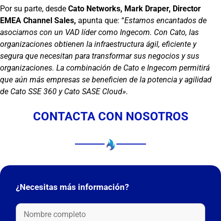
Por su parte, desde
Cato Networks, Mark Draper, Director
EMEA Channel Sales,
apunta que: “
Estamos encantados de
asociarnos con un VAD líder como Ingecom. Con Cato, las
organizaciones obtienen la infraestructura ágil, eficiente y
segura que necesitan para transformar sus negocios y sus
organizaciones. La combinación de Cato e Ingecom permitirá
que aún más empresas se beneficien de la potencia y agilidad
de Cato SSE 360 y Cato SASE Cloud»
.
CONTACTA CON NOSOTROS
¿Necesitas más información?