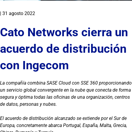
|
31 agosto 2022
Cato Networks cierra un
acuerdo de distribución
con Ingecom
La compañía combina SASE Cloud con SSE 360 proporcionando
un servicio global convergente en la nube que conecta de forma
segura y óptima todas las oficinas de una organización, centros
de datos, personas y nubes.
El acuerdo de distribución alcanzado se extiende por el Sur de
Europa, concretamente abarca Portugal, España, Malta, Grecia,