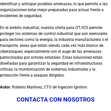
identificar y anticipar posibles amenazas, lo que permite a las
organizaciones estar mejor preparadas para actuar frente a
incidentes de seguridad.
En el ámbito industrial, nuestra oferta para OT/ICS permite
proteger los sistemas de control industrial que son esenciales
para sectores como la energía, la industria manufacturera o el
transporte, áreas que están siendo cada vez más blanco de
ciberataques, especialmente con el auge de las amenazas
patrocinadas por actores estatales. Estas soluciones están
diseñadas para garantizar la seguridad en infraestructuras
críticas, la monitorización de sistemas industriales y la
protección frente a ataques dirigidos.
Autor:
Roberto Martínez, CTO de Ingecom Ignition.
CONTACTA CON NOSOTROS