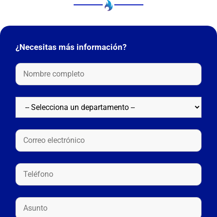
¿Necesitas más información?