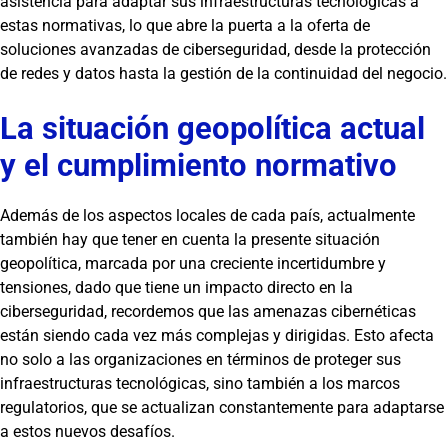
asistencia para adaptar sus infraestructuras tecnológicas a
estas normativas, lo que abre la puerta a la oferta de
soluciones avanzadas de ciberseguridad, desde la protección
de redes y datos hasta la gestión de la continuidad del negocio.
La situación geopolítica actual
y el cumplimiento normativo
Además de los aspectos locales de cada país, actualmente
también hay que tener en cuenta la presente situación
geopolítica, marcada por una creciente incertidumbre y
tensiones, dado que tiene un impacto directo en la
ciberseguridad, recordemos que las amenazas cibernéticas
están siendo cada vez más complejas y dirigidas. Esto afecta
no solo a las organizaciones en términos de proteger sus
infraestructuras tecnológicas, sino también a los marcos
regulatorios, que se actualizan constantemente para adaptarse
a estos nuevos desafíos.