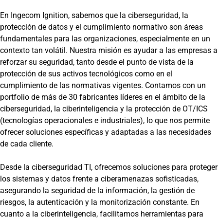
En Ingecom Ignition, sabemos que la ciberseguridad, la
protección de datos y el cumplimiento normativo son áreas
fundamentales para las organizaciones, especialmente en un
contexto tan volátil. Nuestra misión es ayudar a las empresas a
reforzar su seguridad, tanto desde el punto de vista de la
protección de sus activos tecnológicos como en el
cumplimiento de las normativas vigentes. Contamos con un
portfolio de más de 30 fabricantes líderes en el ámbito de la
ciberseguridad, la ciberinteligencia y la protección de OT/ICS
(tecnologías operacionales e industriales), lo que nos permite
ofrecer soluciones específicas y adaptadas a las necesidades
de cada cliente.
Desde la ciberseguridad TI, ofrecemos soluciones para proteger
los sistemas y datos frente a ciberamenazas sofisticadas,
asegurando la seguridad de la información, la gestión de
riesgos, la autenticación y la monitorización constante. En
cuanto a la ciberinteligencia, facilitamos herramientas para