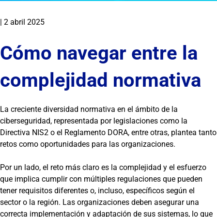
|
2 abril 2025
Cómo navegar entre la
complejidad normativa
La creciente diversidad normativa en el ámbito de la
ciberseguridad, representada por legislaciones como la
Directiva NIS2 o el Reglamento DORA, entre otras, plantea tanto
retos como oportunidades para las organizaciones.
Por un lado, el reto más claro es la complejidad y el esfuerzo
que implica cumplir con múltiples regulaciones que pueden
tener requisitos diferentes o, incluso, específicos según el
sector o la región. Las organizaciones deben asegurar una
correcta implementación y adaptación de sus sistemas, lo que