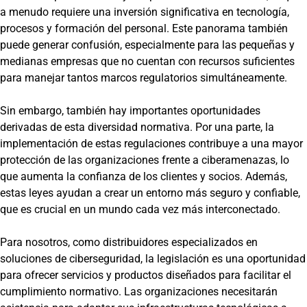
a menudo requiere una inversión significativa en tecnología,
procesos y formación del personal. Este panorama también
puede generar confusión, especialmente para las pequeñas y
medianas empresas que no cuentan con recursos suficientes
para manejar tantos marcos regulatorios simultáneamente.
Sin embargo, también hay importantes oportunidades
derivadas de esta diversidad normativa. Por una parte, la
implementación de estas regulaciones contribuye a una mayor
protección de las organizaciones frente a ciberamenazas, lo
que aumenta la confianza de los clientes y socios. Además,
estas leyes ayudan a crear un entorno más seguro y confiable,
que es crucial en un mundo cada vez más interconectado.
Para nosotros, como distribuidores especializados en
soluciones de ciberseguridad, la legislación es una oportunidad
para ofrecer servicios y productos diseñados para facilitar el
cumplimiento normativo. Las organizaciones necesitarán