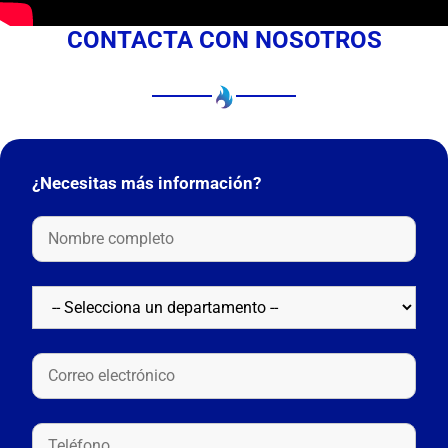
CONTACTA CON NOSOTROS
¿Necesitas más información?