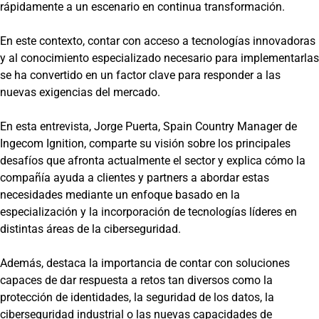
rápidamente a un escenario en continua transformación.
En este contexto, contar con acceso a tecnologías innovadoras
y al conocimiento especializado necesario para implementarlas
se ha convertido en un factor clave para responder a las
nuevas exigencias del mercado.
En esta entrevista, Jorge Puerta, Spain Country Manager de
Ingecom Ignition, comparte su visión sobre los principales
desafíos que afronta actualmente el sector y explica cómo la
compañía ayuda a clientes y partners a abordar estas
necesidades mediante un enfoque basado en la
especialización y la incorporación de tecnologías líderes en
distintas áreas de la ciberseguridad.
Además, destaca la importancia de contar con soluciones
capaces de dar respuesta a retos tan diversos como la
protección de identidades, la seguridad de los datos, la
ciberseguridad industrial o las nuevas capacidades de