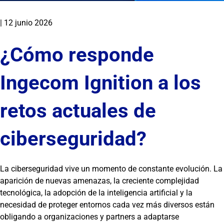
|
12 junio 2026
¿Cómo responde
Ingecom Ignition a los
retos actuales de
ciberseguridad?
La ciberseguridad vive un momento de constante evolución. La
aparición de nuevas amenazas, la creciente complejidad
tecnológica, la adopción de la inteligencia artificial y la
necesidad de proteger entornos cada vez más diversos están
obligando a organizaciones y partners a adaptarse