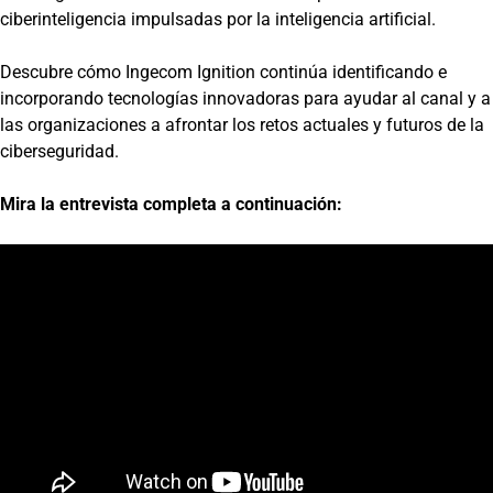
ciberinteligencia impulsadas por la inteligencia artificial.
Descubre cómo Ingecom Ignition continúa identificando e
incorporando tecnologías innovadoras para ayudar al canal y a
las organizaciones a afrontar los retos actuales y futuros de la
ciberseguridad.
Mira la entrevista completa a continuación: