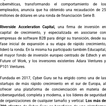
cibernéticas, transformando el comportamiento de los
empleados, anuncia que ha obtenido una recaudación de 25
millones de dólares en una ronda de financiación Serie B.
Riverside Acceleration Capital,
una firma de inversión e
capital de crecimiento, y especializada en asociarse con
empresas de software B2B para dirigir su transición, desde su
fase inicial de expansión a su etapa de rápido crecimiento,
lideró la ronda. En la misma ha participado también Educapital,
el mayor fondo de inversión europeo centrado de Edtech y en
Future of Work, y los inversores existentes Adara Ventures y
P101 Ventures.
Fundada en 2017, Cyber ​​Guru se ha erigido como una de las
startups de más rápido crecimiento en el sur de Europa, al
ofrecer una plataforma de concienciación en materia de
ciberseguridad, completa y moderna, a los líderes de seguridad
de organizaciones de cualquier tamaño y vertical.
Los más de