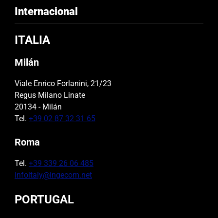
Internacional
ITALIA
Milán
Viale Enrico Forlanini, 21/23
Regus Milano Linate
20134 - Milán
Tel.
+39 02 87 32 31 65
Roma
Tel.
+39 339 26 06 485
infoitaly@ingecom.net
PORTUGAL