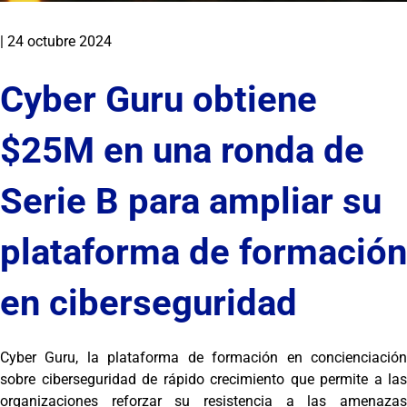
|
24 octubre 2024
Cyber ​​Guru obtiene
$25M en una ronda de
Serie B para ampliar su
plataforma de formación
en ciberseguridad
Cyber Guru, la plataforma de formación en concienciación
sobre ciberseguridad de rápido crecimiento que permite a las
organizaciones reforzar su resistencia a las amenazas