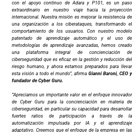
con el apoyo continuo de Adara y P101, es un paso
extraordinario en nuestro viaje hacia la proyección
internacional. Nuestra misión es mejorar la resistencia de
una organización a los ciberataques, transformando el
comportamiento de los usuarios. Con nuestro modelo
patentado de aprendizaje automático y el uso de
metodologías de aprendizaje avanzadas, hemos creado
una plataforma integral de concienciación de
ciberseguridad que es eficaz en la gestión y reducción del
riesgo humano, y ahora estamos preparados para llevar
esta visión a todo el mundo”, afirma
Gianni Baroni, CEO y
fundador de Cyber ​​Guru.
“Apreciamos un importante valor en el enfoque innovador
de Cyber ​​Guru para la concienciación en materia de
ciberseguridad, en particular su capacidad para desarrollar
fuertes ratios de participación a través de la
automatización impulsada por IA y el aprendizaje
adaptativo. Creemos que el enfoque de la empresa en las