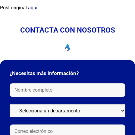
Post original
aquí.
CONTACTA CON NOSOTROS
¿Necesitas más información?