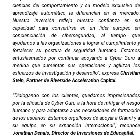
ciencias del comportamiento y su modelo exclusivo de
aprendizaje automático la diferencian en el mercado.
Nuestra inversión refleja nuestra confianza en su
capacidad para convertirse en un líder europeo en
concienciación de ciberseguridad, al tiempo que
ayudamos a las organizaciones a lograr el cumplimiento y
fortalecer su postura de seguridad humana. Estamos
entusiasmados por continuar apoyando a Cyber ​​Guru a
medida que aumentan sus operaciones y agilizan los
esfuerzos de investigación y desarrollo”, expresa
Christia
Stein, Partner de Riverside Acceleration Capital.
“Dialogando con los clientes, quedamos impresionados
por la eficacia de Cyber ​​Guru a la hora de mitigar el riesgo
humano y para adaptarse a las necesidades de formación
de los usuarios. Estamos orgullosos de apoyar a Gianni y a
su equipo en su expansión internacional”, reconoce
J
onathan Denais, Director de Inversiones de Educapital.