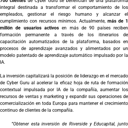
700 clientes
de Cyber ​​Guru se benefician de una plataform
integral destinada a transformar el comportamiento de los
empleados, gestionar el riesgo humano y alcanzar el
cumplimiento con recursos mínimos. Actualmente,
más de 1
millón de usuarios activos
en más de 90 países reciben
formación permanente a través de los itinerarios de
capacitación automatizados de la plataforma, basados en
procesos de aprendizaje avanzados y alimentados por un
modelo patentado de aprendizaje automático impulsado por la
IA.
La inversión capitalizará la posición de liderazgo en el mercado
de Cyber ​​Guru al acelerar la eficaz hoja de ruta de formación
contextual impulsada por IA de la compañía, aumentar los
recursos de ventas y marketing y expandir sus operaciones de
comercialización en toda Europa para mantener el crecimiento
continuo de clientes de la compañía.
“Obtener esta inversión de Riverside y Educapital, junto