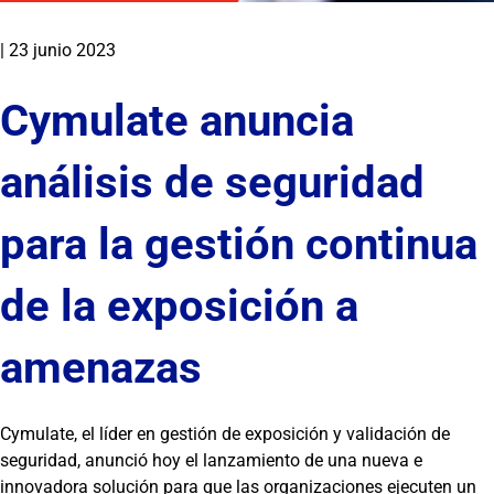
|
23 junio 2023
Cymulate anuncia
análisis de seguridad
para la gestión continua
de la exposición a
amenazas
Cymulate, el líder en gestión de exposición y validación de
seguridad, anunció hoy el lanzamiento de una nueva e
innovadora solución para que las organizaciones ejecuten un