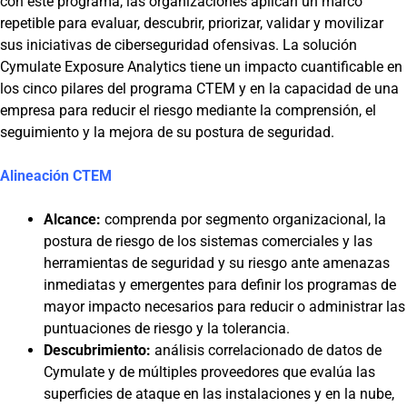
con este programa, las organizaciones aplican un marco
repetible para evaluar, descubrir, priorizar, validar y movilizar
sus iniciativas de ciberseguridad ofensivas. La solución
Cymulate Exposure Analytics tiene un impacto cuantificable en
los cinco pilares del programa CTEM y en la capacidad de una
empresa para reducir el riesgo mediante la comprensión, el
seguimiento y la mejora de su postura de seguridad.
Alineación CTEM
Alcance:
comprenda por segmento organizacional, la
postura de riesgo de los sistemas comerciales y las
herramientas de seguridad y su riesgo ante amenazas
inmediatas y emergentes para definir los programas de
mayor impacto necesarios para reducir o administrar las
puntuaciones de riesgo y la tolerancia.
Descubrimiento:
análisis correlacionado de datos de
Cymulate y de múltiples proveedores que evalúa las
superficies de ataque en las instalaciones y en la nube,