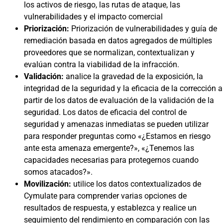
los activos de riesgo, las rutas de ataque, las
vulnerabilidades y el impacto comercial
Priorización:
Priorización de vulnerabilidades y guía de
remediación basada en datos agregados de múltiples
proveedores que se normalizan, contextualizan y
evalúan contra la viabilidad de la infracción.
Validación:
analice la gravedad de la exposición, la
integridad de la seguridad y la eficacia de la corrección a
partir de los datos de evaluación de la validación de la
seguridad. Los datos de eficacia del control de
seguridad y amenazas inmediatas se pueden utilizar
para responder preguntas como «¿Estamos en riesgo
ante esta amenaza emergente?», «¿Tenemos las
capacidades necesarias para protegernos cuando
somos atacados?».
Movilización:
utilice los datos contextualizados de
Cymulate para comprender varias opciones de
resultados de respuesta, y establezca y realice un
seguimiento del rendimiento en comparación con las