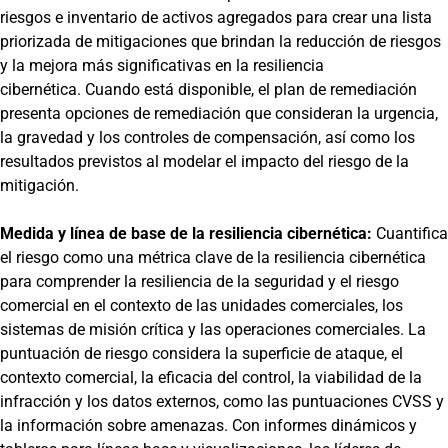
riesgos e inventario de activos agregados para crear una lista
priorizada de mitigaciones que brindan la reducción de riesgos
y la mejora más significativas en la resiliencia
cibernética. Cuando está disponible, el plan de remediación
presenta opciones de remediación que consideran la urgencia,
la gravedad y los controles de compensación, así como los
resultados previstos al modelar el impacto del riesgo de la
mitigación.
Medida y línea de base de la resiliencia cibernética:
Cuantifica
el riesgo como una métrica clave de la resiliencia cibernética
para comprender la resiliencia de la seguridad y el riesgo
comercial en el contexto de las unidades comerciales, los
sistemas de misión crítica y las operaciones comerciales. La
puntuación de riesgo considera la superficie de ataque, el
contexto comercial, la eficacia del control, la viabilidad de la
infracción y los datos externos, como las puntuaciones CVSS y
la información sobre amenazas. Con informes dinámicos y