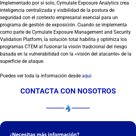
Implementado por sí solo, Cymulate Exposure Analytics crea
inteligencia centralizada y visibilidad de la postura de
seguridad con el contexto empresarial esencial para un
programa de gestión de exposición. Cuando se implementa
como parte de Cymulate Exposure Management and Security
Validation Platform, la solución total habilita y optimiza los
programas CTEM al fusionar la visión tradicional del riesgo
basada en la vulnerabilidad con la «visión del atacante» de la
superficie de ataque.
Puedes ver toda la información desde
aquí.
CONTACTA CON NOSOTROS
¿Necesitas más información?