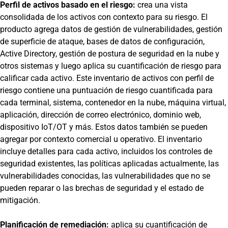
Perfil de activos basado en el riesgo:
crea una vista
consolidada de los activos con contexto para su riesgo. El
producto agrega datos de gestión de vulnerabilidades, gestión
de superficie de ataque, bases de datos de configuración,
Active Directory, gestión de postura de seguridad en la nube y
otros sistemas y luego aplica su cuantificación de riesgo para
calificar cada activo. Este inventario de activos con perfil de
riesgo contiene una puntuación de riesgo cuantificada para
cada terminal, sistema, contenedor en la nube, máquina virtual,
aplicación, dirección de correo electrónico, dominio web,
dispositivo IoT/OT y más. Estos datos también se pueden
agregar por contexto comercial u operativo. El inventario
incluye detalles para cada activo, incluidos los controles de
seguridad existentes, las políticas aplicadas actualmente, las
vulnerabilidades conocidas, las vulnerabilidades que no se
pueden reparar o las brechas de seguridad y el estado de
mitigación.
Planificación de remediación:
aplica su cuantificación de