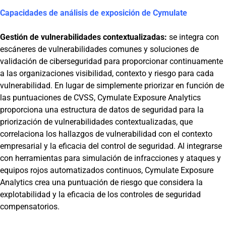
Capacidades de análisis de exposición de Cymulate
Gestión de vulnerabilidades contextualizadas:
se integra con
escáneres de vulnerabilidades comunes y soluciones de
validación de ciberseguridad para proporcionar continuamente
a las organizaciones visibilidad, contexto y riesgo para cada
vulnerabilidad. En lugar de simplemente priorizar en función de
las puntuaciones de CVSS, Cymulate Exposure Analytics
proporciona una estructura de datos de seguridad para la
priorización de vulnerabilidades contextualizadas, que
correlaciona los hallazgos de vulnerabilidad con el contexto
empresarial y la eficacia del control de seguridad. Al integrarse
con herramientas para simulación de infracciones y ataques y
equipos rojos automatizados continuos, Cymulate Exposure
Analytics crea una puntuación de riesgo que considera la
explotabilidad y la eficacia de los controles de seguridad
compensatorios.