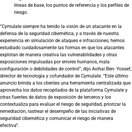
líneas de base, los puntos de referencia y los perfiles de
riesgo.
“Cymulate siempre ha tenido la visión de un atacante en la
defensa de la seguridad cibernética, y a través de nuestra
experiencia en simulación de ataques e infracciones, hemos
estudiado cuidadosamente las formas en que los atacantes
explotan de manera creativa las vulnerabilidades y otras
exposiciones impulsadas por errores humanos, mala
configuración o debilidades de control”, dijo Avihai Ben- Yossef,
director de tecnología y cofundador de Cymulate. “Este último
anuncio brinda a los clientes una herramienta centralizada que
aprovecha los datos recopilados de la plataforma Cymulate y
otras fuentes de datos de exposición de terceros y los
contextualiza para evaluar el riesgo de seguridad, priorizar la
remediación, rastrear el desempeño de las iniciativas de
seguridad cibernética y comunicar el riesgo de manera
efectiva”.