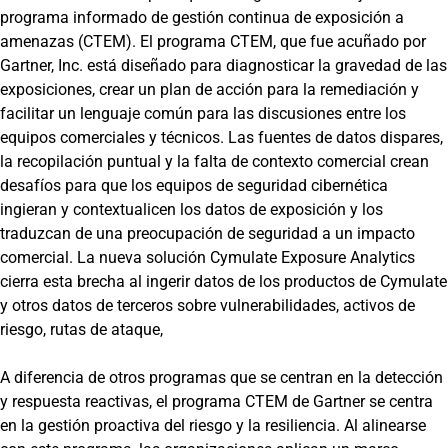
programa informado de gestión continua de exposición a
amenazas (CTEM). El programa CTEM, que fue acuñado por
Gartner, Inc. está diseñado para diagnosticar la gravedad de las
exposiciones, crear un plan de acción para la remediación y
facilitar un lenguaje común para las discusiones entre los
equipos comerciales y técnicos. Las fuentes de datos dispares,
la recopilación puntual y la falta de contexto comercial crean
desafíos para que los equipos de seguridad cibernética
ingieran y contextualicen los datos de exposición y los
traduzcan de una preocupación de seguridad a un impacto
comercial. La nueva solución Cymulate Exposure Analytics
cierra esta brecha al ingerir datos de los productos de Cymulate
y otros datos de terceros sobre vulnerabilidades, activos de
riesgo, rutas de ataque,
A diferencia de otros programas que se centran en la detección
y respuesta reactivas, el programa CTEM de Gartner se centra
en la gestión proactiva del riesgo y la resiliencia. Al alinearse