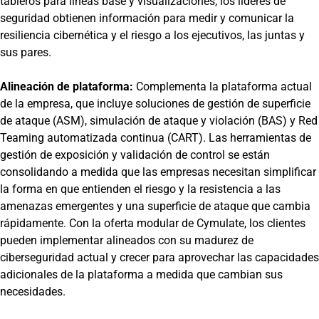
tableros para líneas base y visualizaciones, los líderes de
seguridad obtienen información para medir y comunicar la
resiliencia cibernética y el riesgo a los ejecutivos, las juntas y
sus pares.
Alineación de plataforma:
Complementa la plataforma actual
de la empresa, que incluye soluciones de gestión de superficie
de ataque (ASM), simulación de ataque y violación (BAS) y Red
Teaming automatizada continua (CART). Las herramientas de
gestión de exposición y validación de control se están
consolidando a medida que las empresas necesitan simplificar
la forma en que entienden el riesgo y la resistencia a las
amenazas emergentes y una superficie de ataque que cambia
rápidamente. Con la oferta modular de Cymulate, los clientes
pueden implementar alineados con su madurez de
ciberseguridad actual y crecer para aprovechar las capacidades
adicionales de la plataforma a medida que cambian sus
necesidades.