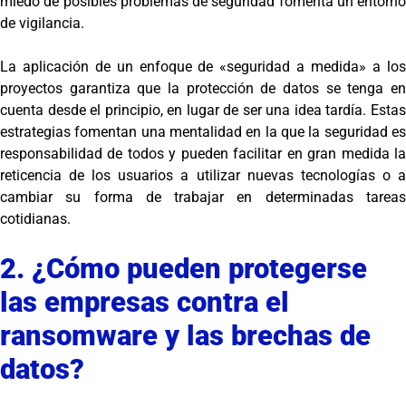
miedo de posibles problemas de seguridad fomenta un entorno
de vigilancia.
La aplicación de un enfoque de «seguridad a medida» a los
proyectos garantiza que la protección de datos se tenga en
cuenta desde el principio, en lugar de ser una idea tardía. Estas
estrategias fomentan una mentalidad en la que la seguridad es
responsabilidad de todos y pueden facilitar en gran medida la
reticencia de los usuarios a utilizar nuevas tecnologías o a
cambiar su forma de trabajar en determinadas tareas
cotidianas.
2. ¿Cómo pueden protegerse
las empresas contra el
ransomware y las brechas de
datos?