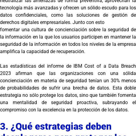
neutralizar las amenazas de forma preventiva, aprovechan la
tecnología más avanzadas y ofrecen un sólido escudo para los
datos confidenciales, como las soluciones de gestión de
derechos digitales empresariales. Junto con esto
fomentar una cultura de concienciación sobre la seguridad de
la información en la que los usuarios participen en mantener la
seguridad de la información en todos los niveles de la empresa
amplifica la capacidad de recuperación.
Las estadísticas del informe de IBM Cost of a Data Breach
2023 afirman que las organizaciones con una sólida
concienciación en materia de seguridad tenían un 30% menos
de probabilidades de sufrir una brecha de datos. Esta doble
estrategia no sólo protege los datos, sino que también fomenta
una mentalidad de seguridad proactiva, subrayando el
compromiso con la excelencia en la protección de los datos.
3. ¿Qué estrategias deben