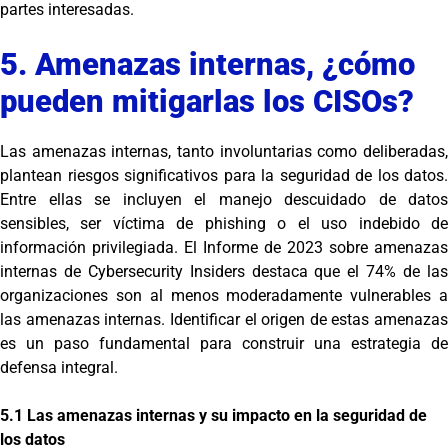
partes interesadas.
5. Amenazas internas, ¿cómo
pueden mitigarlas los CISOs?
Las amenazas internas, tanto involuntarias como deliberadas,
plantean riesgos significativos para la seguridad de los datos.
Entre ellas se incluyen el manejo descuidado de datos
sensibles, ser víctima de phishing o el uso indebido de
información privilegiada. El Informe de 2023 sobre amenazas
internas de Cybersecurity Insiders destaca que el 74% de las
organizaciones son al menos moderadamente vulnerables a
las amenazas internas. Identificar el origen de estas amenazas
es un paso fundamental para construir una estrategia de
defensa integral.
5.1 Las amenazas internas y su impacto en la seguridad de
los datos