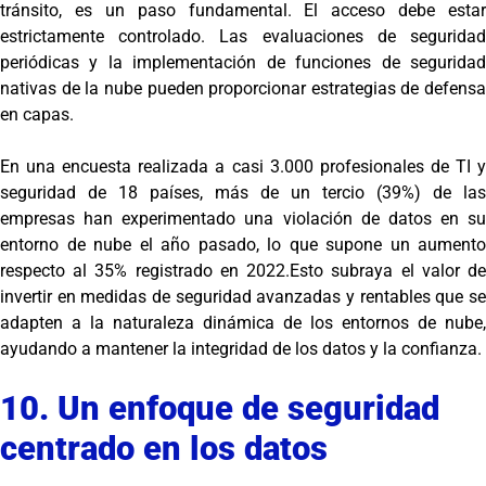
tránsito, es un paso fundamental. El acceso debe estar
estrictamente controlado. Las evaluaciones de seguridad
periódicas y la implementación de funciones de seguridad
nativas de la nube pueden proporcionar estrategias de defensa
en capas.
En una encuesta realizada a casi 3.000 profesionales de TI y
seguridad de 18 países, más de un tercio (39%) de las
empresas han experimentado una violación de datos en su
entorno de nube el año pasado, lo que supone un aumento
respecto al 35% registrado en 2022.Esto subraya el valor de
invertir en medidas de seguridad avanzadas y rentables que se
adapten a la naturaleza dinámica de los entornos de nube,
ayudando a mantener la integridad de los datos y la confianza.
10. Un enfoque de seguridad
centrado en los datos