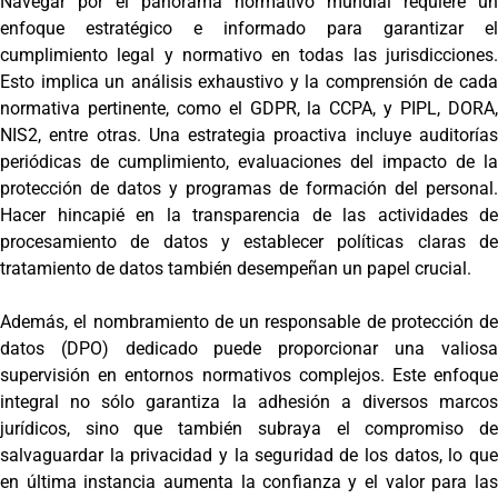
Navegar por el panorama normativo mundial requiere un
enfoque estratégico e informado para garantizar el
cumplimiento legal y normativo en todas las jurisdicciones.
Esto implica un análisis exhaustivo y la comprensión de cada
normativa pertinente, como el GDPR, la CCPA, y PIPL, DORA,
NIS2, entre otras. Una estrategia proactiva incluye auditorías
periódicas de cumplimiento, evaluaciones del impacto de la
protección de datos y programas de formación del personal.
Hacer hincapié en la transparencia de las actividades de
procesamiento de datos y establecer políticas claras de
tratamiento de datos también desempeñan un papel crucial.
Además, el nombramiento de un responsable de protección de
datos (DPO) dedicado puede proporcionar una valiosa
supervisión en entornos normativos complejos. Este enfoque
integral no sólo garantiza la adhesión a diversos marcos
jurídicos, sino que también subraya el compromiso de
salvaguardar la privacidad y la seguridad de los datos, lo que
en última instancia aumenta la confianza y el valor para las