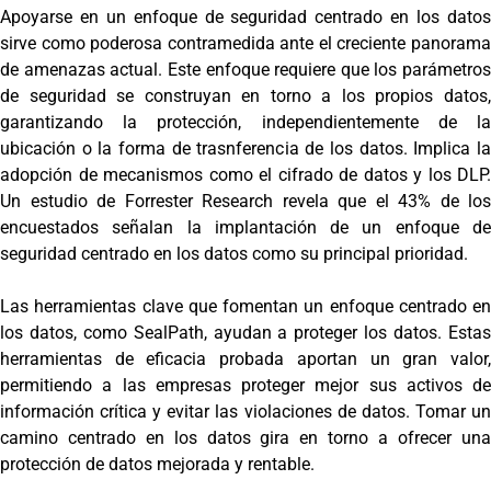
Apoyarse en un enfoque de seguridad centrado en los datos
sirve como poderosa contramedida ante el creciente panorama
de amenazas actual. Este enfoque requiere que los parámetros
de seguridad se construyan en torno a los propios datos,
garantizando la protección, independientemente de la
ubicación o la forma de trasnferencia de los datos. Implica la
adopción de mecanismos como el cifrado de datos y los DLP.
Un estudio de Forrester Research revela que el 43% de los
encuestados señalan la implantación de un enfoque de
seguridad centrado en los datos como su principal prioridad.
Las herramientas clave que fomentan un enfoque centrado en
los datos, como SealPath, ayudan a proteger los datos. Estas
herramientas de eficacia probada aportan un gran valor,
permitiendo a las empresas proteger mejor sus activos de
información crítica y evitar las violaciones de datos. Tomar un
camino centrado en los datos gira en torno a ofrecer una
protección de datos mejorada y rentable.