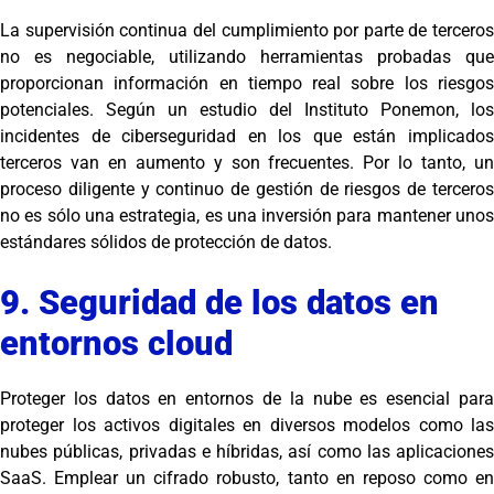
La supervisión continua del cumplimiento por parte de terceros
no es negociable, utilizando herramientas probadas que
proporcionan información en tiempo real sobre los riesgos
potenciales. Según un estudio del Instituto Ponemon, los
incidentes de ciberseguridad en los que están implicados
terceros van en aumento y son frecuentes. Por lo tanto, un
proceso diligente y continuo de gestión de riesgos de terceros
no es sólo una estrategia, es una inversión para mantener unos
estándares sólidos de protección de datos.
9. Seguridad de los datos en
entornos cloud
Proteger los datos en entornos de la nube es esencial para
proteger los activos digitales en diversos modelos como las
nubes públicas, privadas e híbridas, así como las aplicaciones
SaaS. Emplear un cifrado robusto, tanto en reposo como en