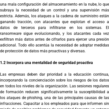
una mala configuración del almacenamiento en la nube, lo que
subraya la necesidad de un control y una supervisión más
estricta. Además, los ataques a la cadena de suministro están
ganando tracción, con atacantes que explotan el acceso a
datos de terceros para infiltrarse en los sistemas. El
ransomware sigue evolucionando, y los atacantes cada vez
exfiltran más datos antes de cifrarlos para ejercer una presión
adicional. Todo ello acentúa la necesidad de adoptar medidas
de protección de datos más proactivas y diversas.
1.2 Incorpora una mentalidad de seguridad proactiva
Las empresas deben dar prioridad a la educación continua,
incorporando la concienciación sobre los riesgos de los datos
en todos los niveles de la organización. Las sesiones regulares
de formación reducen significativamente la susceptibilidad a
los ataques de phishing, una de las principales causas de las
infracciones. Capacitar a los empleados para que informen sin