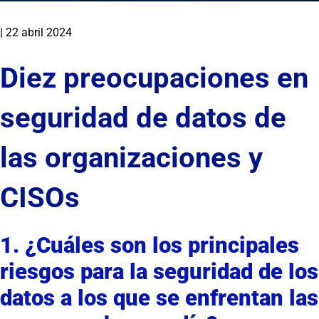
|
22 abril 2024
Diez preocupaciones en
seguridad de datos de
las organizaciones y
CISOs
1. ¿Cuáles son los principales
riesgos para la seguridad de los
datos a los que se enfrentan las