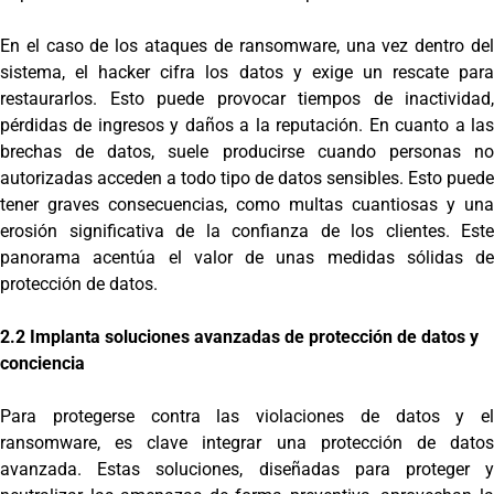
En el caso de los ataques de ransomware, una vez dentro del
sistema, el hacker cifra los datos y exige un rescate para
restaurarlos. Esto puede provocar tiempos de inactividad,
pérdidas de ingresos y daños a la reputación. En cuanto a las
brechas de datos, suele producirse cuando personas no
autorizadas acceden a todo tipo de datos sensibles. Esto puede
tener graves consecuencias, como multas cuantiosas y una
erosión significativa de la confianza de los clientes. Este
panorama acentúa el valor de unas medidas sólidas de
protección de datos.
2.2 Implanta soluciones avanzadas de protección de datos y
conciencia
Para protegerse contra las violaciones de datos y el
ransomware, es clave integrar una protección de datos
avanzada. Estas soluciones, diseñadas para proteger y