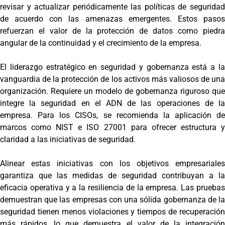
revisar y actualizar periódicamente las políticas de seguridad
de acuerdo con las amenazas emergentes. Estos pasos
refuerzan el valor de la protección de datos como piedra
angular de la continuidad y el crecimiento de la empresa.
El liderazgo estratégico en seguridad y gobernanza está a la
vanguardia de la protección de los activos más valiosos de una
organización. Requiere un modelo de gobernanza riguroso que
integre la seguridad en el ADN de las operaciones de la
empresa. Para los CISOs, se recomienda la aplicación de
marcos como NIST e ISO 27001 para ofrecer estructura y
claridad a las iniciativas de seguridad.
Alinear estas iniciativas con los objetivos empresariales
garantiza que las medidas de seguridad contribuyan a la
eficacia operativa y a la resiliencia de la empresa. Las pruebas
demuestran que las empresas con una sólida gobernanza de la
seguridad tienen menos violaciones y tiempos de recuperación
más rápidos, lo que demuestra el valor de la integración