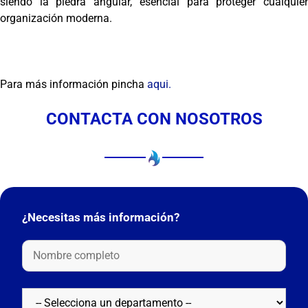
siendo la piedra angular, esencial para proteger cualquier
organización moderna.
Para más información pincha
aqui.
CONTACTA CON NOSOTROS
¿Necesitas más información?