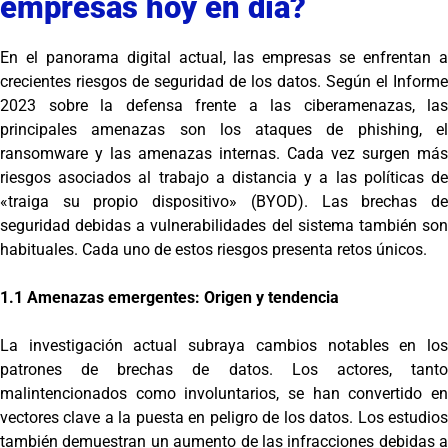
empresas hoy en día?
En el panorama digital actual, las empresas se enfrentan a
crecientes riesgos de seguridad de los datos. Según el Informe
2023 sobre la defensa frente a las ciberamenazas, las
principales amenazas son los ataques de phishing, el
ransomware y las amenazas internas. Cada vez surgen más
riesgos asociados al trabajo a distancia y a las políticas de
«traiga su propio dispositivo» (BYOD). Las brechas de
seguridad debidas a vulnerabilidades del sistema también son
habituales. Cada uno de estos riesgos presenta retos únicos.
1.1 Amenazas emergentes: Origen y tendencia
La investigación actual subraya cambios notables en los
patrones de brechas de datos. Los actores, tanto
malintencionados como involuntarios, se han convertido en
vectores clave a la puesta en peligro de los datos. Los estudios
también demuestran un aumento de las infracciones debidas a