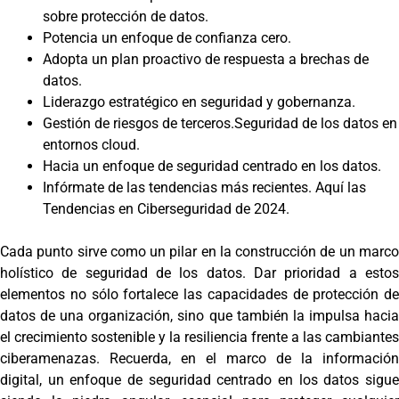
sobre protección de datos.
Potencia un enfoque de confianza cero.
Adopta un plan proactivo de respuesta a brechas de
datos.
Liderazgo estratégico en seguridad y gobernanza.
Gestión de riesgos de terceros.Seguridad de los datos en
entornos cloud.
Hacia un enfoque de seguridad centrado en los datos.
Infórmate de las tendencias más recientes. Aquí las
Tendencias en Ciberseguridad de 2024.
Cada punto sirve como un pilar en la construcción de un marco
holístico de seguridad de los datos. Dar prioridad a estos
elementos no sólo fortalece las capacidades de protección de
datos de una organización, sino que también la impulsa hacia
el crecimiento sostenible y la resiliencia frente a las cambiantes
ciberamenazas. Recuerda, en el marco de la información
digital, un enfoque de seguridad centrado en los datos sigue