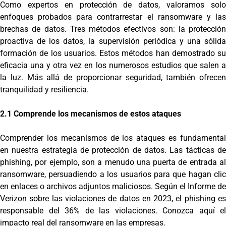
Como expertos en protección de datos, valoramos solo
enfoques probados para contrarrestar el ransomware y las
brechas de datos. Tres métodos efectivos son: la protección
proactiva de los datos, la supervisión periódica y una sólida
formación de los usuarios. Estos métodos han demostrado su
eficacia una y otra vez en los numerosos estudios que salen a
la luz. Más allá de proporcionar seguridad, también ofrecen
tranquilidad y resiliencia.
2.1 Comprende los mecanismos de estos ataques
Comprender los mecanismos de los ataques es fundamental
en nuestra estrategia de protección de datos. Las tácticas de
phishing, por ejemplo, son a menudo una puerta de entrada al
ransomware, persuadiendo a los usuarios para que hagan clic
en enlaces o archivos adjuntos maliciosos. Según el Informe de
Verizon sobre las violaciones de datos en 2023, el phishing es
responsable del 36% de las violaciones. Conozca aquí el
impacto real del ransomware en las empresas.