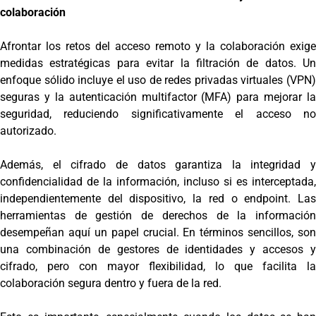
colaboración
Afrontar los retos del acceso remoto y la colaboración exige
medidas estratégicas para evitar la filtración de datos. Un
enfoque sólido incluye el uso de redes privadas virtuales (VPN)
seguras y la autenticación multifactor (MFA) para mejorar la
seguridad, reduciendo significativamente el acceso no
autorizado.
Además, el cifrado de datos garantiza la integridad y
confidencialidad de la información, incluso si es interceptada,
independientemente del dispositivo, la red o endpoint. Las
herramientas de gestión de derechos de la información
desempeñan aquí un papel crucial. En términos sencillos, son
una combinación de gestores de identidades y accesos y
cifrado, pero con mayor flexibilidad, lo que facilita la
colaboración segura dentro y fuera de la red.