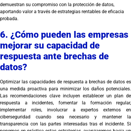
demuestran su compromiso con la protección de datos,
aportando valor a través de estrategias rentables de eficacia
probada.
6. ¿Cómo pueden las empresas
mejorar su capacidad de
respuesta ante brechas de
datos?
Optimizar las capacidades de respuesta a brechas de datos es
una medida proactiva para minimizar los daños potenciales.
Las recomendaciones clave incluyen establecer un plan de
respuesta a incidentes, fomentar la formación regular,
implementar roles, involucrar a expertos externos en
ciberseguridad cuando sea necesario y mantener la
transparencia con las partes interesadas tras el incidente. Si
ponemos en práctica estas estrategias, avanzaremos hacia un