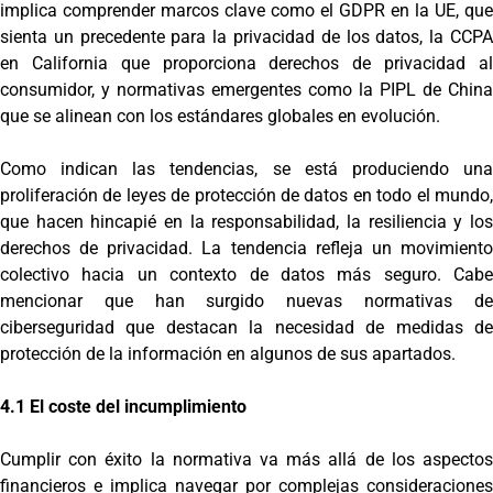
implica comprender marcos clave como el GDPR en la UE, que
sienta un precedente para la privacidad de los datos, la CCPA
en California que proporciona derechos de privacidad al
consumidor, y normativas emergentes como la PIPL de China
que se alinean con los estándares globales en evolución.
Como indican las tendencias, se está produciendo una
proliferación de leyes de protección de datos en todo el mundo,
que hacen hincapié en la responsabilidad, la resiliencia y los
derechos de privacidad. La tendencia refleja un movimiento
colectivo hacia un contexto de datos más seguro. Cabe
mencionar que han surgido nuevas normativas de
ciberseguridad que destacan la necesidad de medidas de
protección de la información en algunos de sus apartados.
4.1 El coste del incumplimiento
Cumplir con éxito la normativa va más allá de los aspectos
financieros e implica navegar por complejas consideraciones