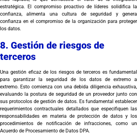
estratégica. El compromiso proactivo de líderes solidifica la
confianza, alimenta una cultura de seguridad y genera
confianza en el compromiso de la organización para proteger
los datos.
8. Gestión de riesgos de
terceros
Una gestión eficaz de los riesgos de terceros es fundamental
para garantizar la seguridad de los datos de extremo a
extremo. Esto comienza con una debida diligencia exhaustiva,
evaluando la postura de seguridad de un proveedor junto con
sus protocolos de gestión de datos. Es fundamental establecer
requerimientos contractuales detallados que especifiquen las
responsabilidades en materia de protección de datos y los
procedimientos de notificación de infracciones, como un
Acuerdo de Procesamiento de Datos DPA.