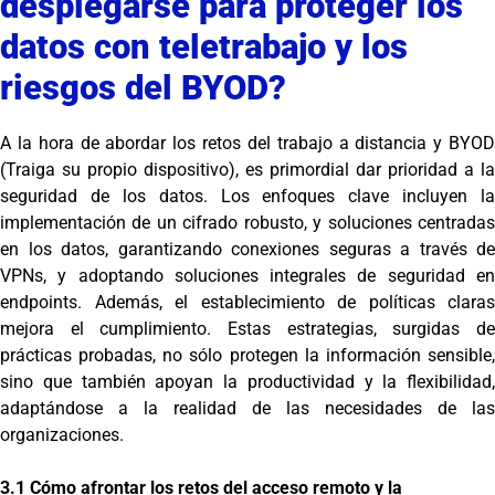
desplegarse para proteger los
datos con teletrabajo y los
riesgos del BYOD?
A la hora de abordar los retos del trabajo a distancia y BYOD
(Traiga su propio dispositivo), es primordial dar prioridad a la
seguridad de los datos. Los enfoques clave incluyen la
implementación de un cifrado robusto, y soluciones centradas
en los datos, garantizando conexiones seguras a través de
VPNs, y adoptando soluciones integrales de seguridad en
endpoints. Además, el establecimiento de políticas claras
mejora el cumplimiento. Estas estrategias, surgidas de
prácticas probadas, no sólo protegen la información sensible,
sino que también apoyan la productividad y la flexibilidad,
adaptándose a la realidad de las necesidades de las
organizaciones.
3.1 Cómo afrontar los retos del acceso remoto y la