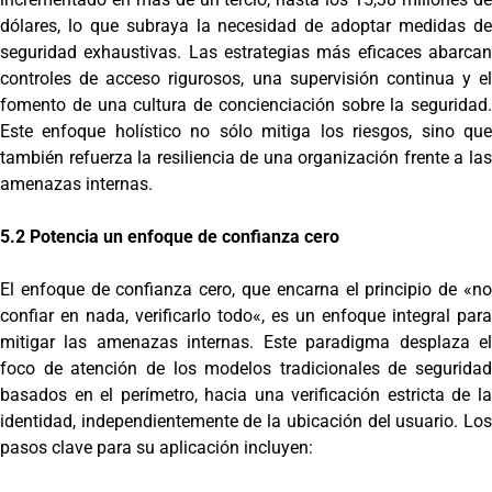
dólares, lo que subraya la necesidad de adoptar medidas de
seguridad exhaustivas. Las estrategias más eficaces abarcan
controles de acceso rigurosos, una supervisión continua y el
fomento de una cultura de concienciación sobre la seguridad.
Este enfoque holístico no sólo mitiga los riesgos, sino que
también refuerza la resiliencia de una organización frente a las
amenazas internas.
5.2 Potencia un enfoque de confianza cero
El enfoque de confianza cero, que encarna el principio de «no
confiar en nada, verificarlo todo«, es un enfoque integral para
mitigar las amenazas internas. Este paradigma desplaza el
foco de atención de los modelos tradicionales de seguridad
basados en el perímetro, hacia una verificación estricta de la
identidad, independientemente de la ubicación del usuario. Los
pasos clave para su aplicación incluyen: