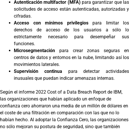
Autenticación multifactor (MFA)
para garantizar que la
solicitudes de acceso están autenticadas, autorizadas y
cifradas.
Acceso con mínimos privilegios
para limitar los
derechos de acceso de los usuarios a sólo lo
estrictamente necesario para desempeñar sus
funciones.
Microsegmentación
para crear zonas seguras en
centros de datos y entornos en la nube, limitando así los
movimientos laterales.
Supervisión continua
para detectar actividades
inusuales que puedan indicar amenazas internas.
Según el informe 2022 Cost of a Data Breach Report de IBM,
las organizaciones que habían aplicado un enfoque de
confianza cero ahorraron una media de un millón de dólares en
el coste de una filtración en comparación con las que no lo
habían hecho. Al adoptar la Confianza Cero, las organizaciones
no sólo mejoran su postura de seguridad, sino que también