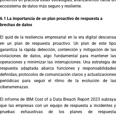
ecosistema de datos más seguro y resiliente.
6.1 La importancia de un plan proactivo de respuesta a
brechas de datos
El quid de la resiliencia empresarial en la era digital descansa
en un plan de respuesta proactivo. Un plan de este tipo
garantiza la rápida detección, contención y mitigación de las
violaciones de datos, algo fundamental para mantener las
operaciones y minimizar las interrupciones. Una estrategia de
respuesta adaptada abarca funciones y responsabilidades
definidas, protocolos de comunicación claros y actualizaciones
periódicas para seguir el ritmo de la evolución de las
ciberamenazas.
El informe de IBM Cost of a Data Breach Report 2023 subraya
que las empresas con un equipo de respuesta a incidentes y
pruebas exhaustivas de los planes de respuesta