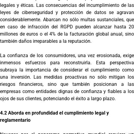
legales y éticas. Las consecuencias del incumplimiento de las
leyes de ciberseguridad y protección de datos se agravan
considerablemente. Abarcan no sólo multas sustanciales, que
en caso de infracción del RGPD pueden alcanzar hasta 20
millones de euros o el 4% de la facturación global anual, sino
también daños irreparables a la reputación.
La confianza de los consumidores, una vez erosionada, exige
inmensos esfuerzos para reconstruirla. Esta perspectiva
subraya la importancia de considerar el cumplimiento como
una inversión. Las medidas proactivas no sólo mitigan los
riesgos financieros, sino que también posicionan a las
empresas como entidades dignas de confianza y fiables a los
ojos de sus clientes, potenciando el éxito a largo plazo.
4.2 Aborda en profundidad el cumplimiento legal y
reglamentario