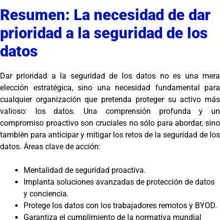
Resumen: La necesidad de dar
prioridad a la seguridad de los
datos
Dar prioridad a la seguridad de los datos no es una mera
elección estratégica, sino una necesidad fundamental para
cualquier organización que pretenda proteger su activo más
valioso: los datos. Una comprensión profunda y un
compromiso proactivo son cruciales no sólo para abordar, sino
también para anticipar y mitigar los retos de la seguridad de los
datos. Áreas clave de acción:
Mentalidad de seguridad proactiva.
Implanta soluciones avanzadas de protección de datos
y conciencia.
Protege los datos con los trabajadores remotos y BYOD.
Garantiza el cumplimiento de la normativa mundial