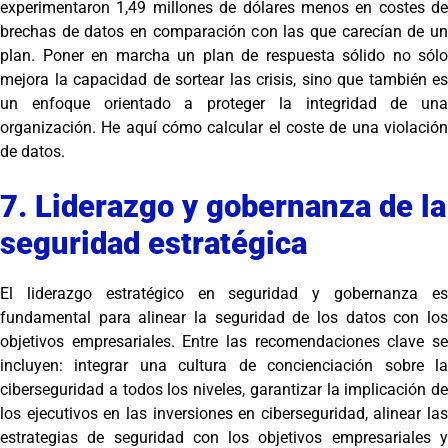
experimentaron 1,49 millones de dólares menos en costes de
brechas de datos en comparación con las que carecían de un
plan. Poner en marcha un plan de respuesta sólido no sólo
mejora la capacidad de sortear las crisis, sino que también es
un enfoque orientado a proteger la integridad de una
organización. He aquí cómo calcular el coste de una violación
de datos.
7. Liderazgo y gobernanza de la
seguridad estratégica
El liderazgo estratégico en seguridad y gobernanza es
fundamental para alinear la seguridad de los datos con los
objetivos empresariales. Entre las recomendaciones clave se
incluyen: integrar una cultura de concienciación sobre la
ciberseguridad a todos los niveles, garantizar la implicación de
los ejecutivos en las inversiones en ciberseguridad, alinear las
estrategias de seguridad con los objetivos empresariales y