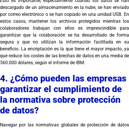
Esto es importante, especialmente cuando los datos se han
descargado de un almacenamiento en la nube, se han enviado
por correo electrónico o se han copiado en una unidad USB. En
estos casos, mantener los archivos protegidos mientras los
colaboradores trabajan con ellos es imprescindible para
garantizar que la colaboración se ha desarrollado de forma
segura y que no utilizan la información facilitada en su
beneficio. La encriptación es la que tiene el mayor impacto, ya
que reduce los costes de las brechas de datos en una media de
360.000 dólares, según el informe de IBM.
4. ¿Cómo pueden las empresas
garantizar el cumplimiento de
la normativa sobre protección
de datos?
Navegar por las normativas globales de protección de datos