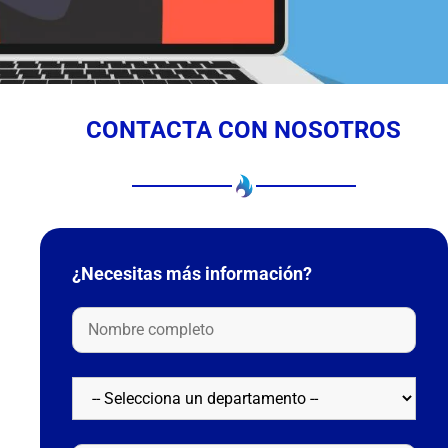
CONTACTA CON NOSOTROS
¿Necesitas más información?