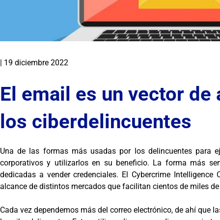
|
19 diciembre 2022
El email es un vector de 
los ciberdelincuentes
Una de las formas más usadas por los delincuentes para ejer
corporativos y utilizarlos en su beneficio. La forma más se
dedicadas a vender credenciales. El Cybercrime Intelligence
alcance de distintos mercados que facilitan cientos de miles 
Cada vez dependemos más del correo electrónico, de ahí que la