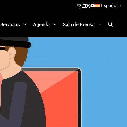
Español
Servicios
Agenda
Sala de Prensa