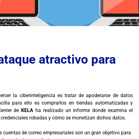
ataque atractivo para
cer la ciberinteligencia es tratar de apoderarse de datos
ncilla para ello es comprarlos en tiendas automatizadas y
 Center de
KELA
ha realizado un informe donde examina el
de credenciales robadas y cómo se monetizan dichos datos.
s cuentas de correo empresariales son un gran objetivo para