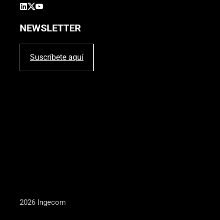
NEWSLETTER
Suscríbete aquí
2026 Ingecom