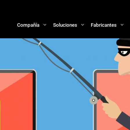
Compañía
Soluciones
Fabricantes