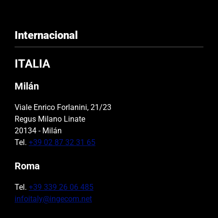
Internacional
ITALIA
Milán
Viale Enrico Forlanini, 21/23
Regus Milano Linate
20134 - Milán
Tel.
+39 02 87 32 31 65
Roma
Tel.
+39 339 26 06 485
infoitaly@ingecom.net