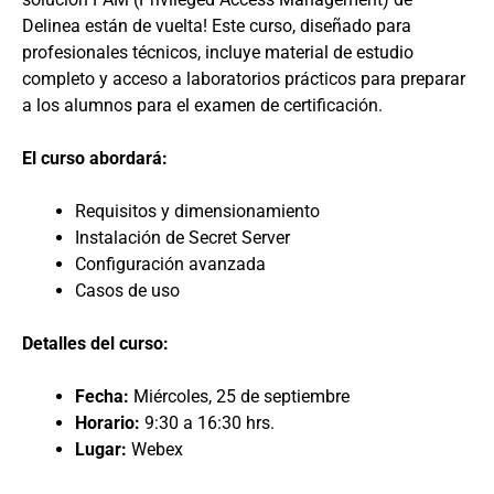
Delinea están de vuelta! Este curso, diseñado para
profesionales técnicos, incluye material de estudio
completo y acceso a laboratorios prácticos para preparar
a los alumnos para el examen de certificación.
El curso abordará:
Requisitos y dimensionamiento
Instalación de Secret Server
Configuración avanzada
Casos de uso
Detalles del curso:
Fecha:
Miércoles, 25 de septiembre
Horario:
9:30 a 16:30 hrs.
Lugar:
Webex