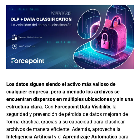
Los datos siguen siendo el activo más valioso de
cualquier empresa, pero a menudo los archivos se
encuentran dispersos en múltiples ubicaciones y sin una
estructura clara.
Con
Forcepoint Data Visibility
, la
seguridad y prevención de pérdida de datos mejoran de
forma drástica, gracias a su capacidad para clasificar
archivos de manera eficiente. Además, aprovecha la
Inteligencia Artificial
y el
Aprendizaje Automático
para