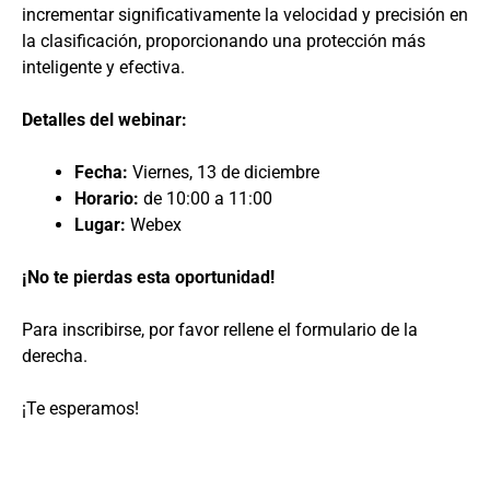
incrementar significativamente la velocidad y precisión en
la clasificación, proporcionando una protección más
inteligente y efectiva.
Detalles del webinar:
Fecha:
Viernes, 13 de diciembre
Horario:
de 10:00 a 11:00
Lugar:
Webex
¡No te pierdas esta oportunidad!
Para inscribirse, por favor rellene el formulario de la
derecha.
¡Te esperamos!