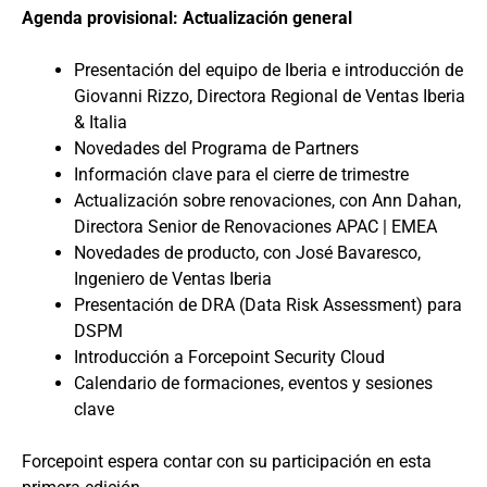
Agenda provisional:
Actualización general
Presentación del equipo de Iberia e introducción de
Giovanni Rizzo, Directora Regional de Ventas Iberia
& Italia
Novedades del Programa de Partners
Información clave para el cierre de trimestre
Actualización sobre renovaciones, con Ann Dahan,
Directora Senior de Renovaciones APAC | EMEA
Novedades de producto, con José Bavaresco,
Ingeniero de Ventas Iberia
Presentación de DRA (Data Risk Assessment) para
DSPM
Introducción a Forcepoint Security Cloud
Calendario de formaciones, eventos y sesiones
clave
Forcepoint espera contar con su participación en esta