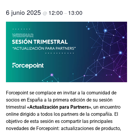
6 junio 2025
12:00
13:00
@
–
Forcepoint se complace en invitar a la comunidad de
socios en España a la primera edición de su sesión
trimestral
«Actualización para Partners»
, un encuentro
online dirigido a todos los partners de la compañía. El
objetivo de esta sesión es compartir las principales
novedades de Forcepoint: actualizaciones de producto,