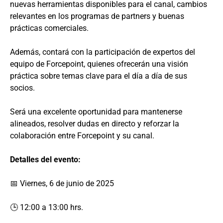
nuevas herramientas disponibles para el canal, cambios
relevantes en los programas de partners y buenas
prácticas comerciales.
Además, contará con la participación de expertos del
equipo de Forcepoint, quienes ofrecerán una visión
práctica sobre temas clave para el día a día de sus
socios.
Será una excelente oportunidad para mantenerse
alineados, resolver dudas en directo y reforzar la
colaboración entre Forcepoint y su canal.
Detalles del evento:
📅 Viernes, 6 de junio de 2025
🕒 12:00 a 13:00 hrs.