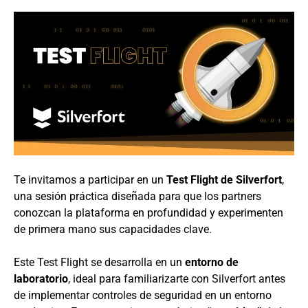
Te invitamos a participar en un
Test Flight de Silverfort
,
una sesión práctica diseñada para que los partners
conozcan la plataforma en profundidad y experimenten
de primera mano sus capacidades clave.
Este Test Flight se desarrolla en un
entorno de
laboratorio
, ideal para familiarizarte con Silverfort antes
de implementar controles de seguridad en un entorno