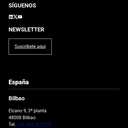
SÍGUENOS
NEWSLETTER
Suscríbete aquí
España
Bilbao
Elcano 9, 3ª planta
48008 Bilbao
Tel.
+34 944 395 678