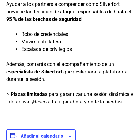
Ayudar a los partners a comprender cómo Silverfort
previene las técnicas de ataque responsables de hasta el
95 % de las brechas de seguridad
:
Robo de credenciales
Movimiento lateral
Escalada de privilegios
Además, contarás con el acompañamiento de un
especialista de Silverfort
que gestionará la plataforma
durante la sesión.
⚡
Plazas limitadas
para garantizar una sesión dinámica e
interactiva. ¡Reserva tu lugar ahora y no te lo pierdas!
Añadir al calendario