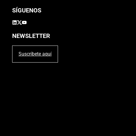
SÍGUENOS
NEWSLETTER
Suscríbete aquí