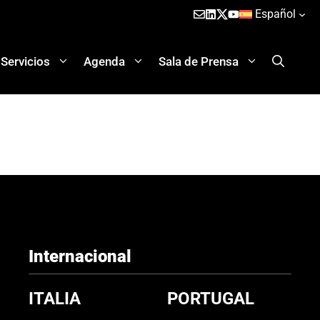
Español
Servicios
Agenda
Sala de Prensa
Internacional
ITALIA
PORTUGAL