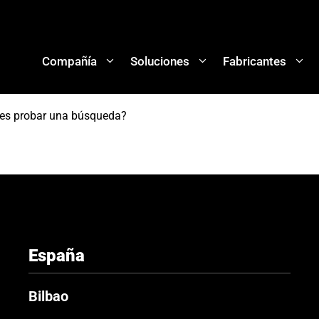
Compañía
Soluciones
Fabricantes
res probar una búsqueda?
España
Bilbao