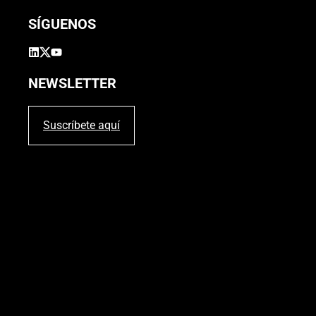
SÍGUENOS
NEWSLETTER
Suscríbete aquí