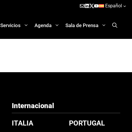
Español
Servicios
Agenda
Sala de Prensa
Internacional
ITALIA
PORTUGAL