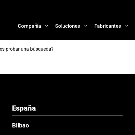
Compañía
Soluciones
Fabricantes
res probar una búsqueda?
España
Bilbao