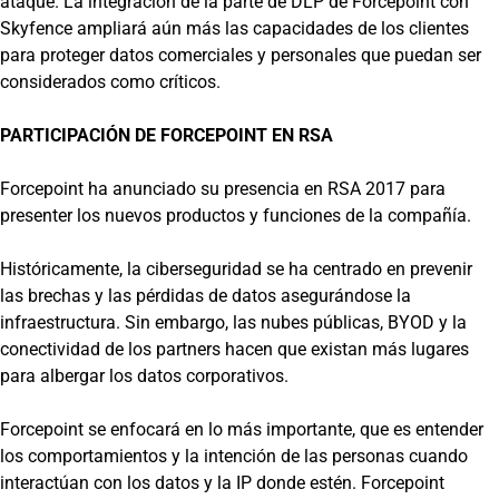
ataque. La integración de la parte de DLP de Forcepoint con
Skyfence ampliará aún más las capacidades de los clientes
para proteger datos comerciales y personales que puedan ser
considerados como críticos.
PARTICIPACIÓN DE FORCEPOINT EN RSA
Forcepoint ha anunciado su presencia en RSA 2017 para
presenter los nuevos productos y funciones de la compañía.
Históricamente, la ciberseguridad se ha centrado en prevenir
las brechas y las pérdidas de datos asegurándose la
infraestructura. Sin embargo, las nubes públicas, BYOD y la
conectividad de los partners hacen que existan más lugares
para albergar los datos corporativos.
Forcepoint se enfocará en lo más importante, que es entender
los comportamientos y la intención de las personas cuando
interactúan con los datos y la IP donde estén. Forcepoint