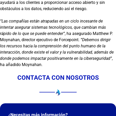
ayudará a los clientes a proporcionar acceso abierto y sin
obstáculos a los datos, reduciendo así el riesgo.
“Las compañías están atrapadas en un ciclo incesante de
intentar asegurar sistemas tecnológicos, que cambian más
rápido de lo que se puede entender”
, ha asegurado Matthew P.
Moynahan, director ejecutivo de Forcepoint.
“Debemos dirigir
los recursos hacia la comprensión del punto humano de la
interacción, donde existe el valor y la vulnerabilidad, además de
donde podemos impactar positivamente en la ciberseguridad”
,
ha añadido Moynahan.
CONTACTA CON NOSOTROS
¿Necesitas más información?