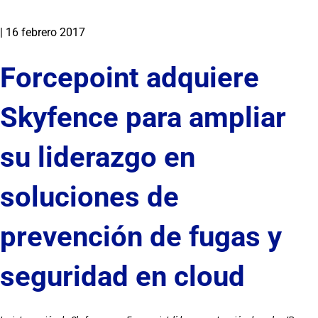
|
16 febrero 2017
Forcepoint adquiere
Skyfence para ampliar
su liderazgo en
soluciones de
prevención de fugas y
seguridad en cloud