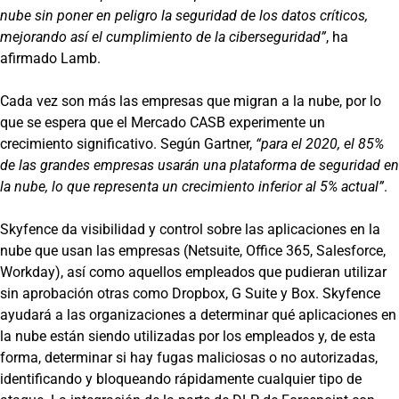
nube sin poner en peligro la seguridad de los datos críticos,
mejorando así el cumplimiento de la ciberseguridad”
, ha
afirmado Lamb.
Cada vez son más las empresas que migran a la nube, por lo
que se espera que el Mercado CASB experimente un
crecimiento significativo. Según Gartner,
“para el 2020, el 85%
de las grandes empresas usarán una plataforma de seguridad en
la nube, lo que representa un crecimiento inferior al 5% actual”
.
Skyfence da visibilidad y control sobre las aplicaciones en la
nube que usan las empresas (Netsuite, Office 365, Salesforce,
Workday), así como aquellos empleados que pudieran utilizar
sin aprobación otras como Dropbox, G Suite y Box. Skyfence
ayudará a las organizaciones a determinar qué aplicaciones en
la nube están siendo utilizadas por los empleados y, de esta
forma, determinar si hay fugas maliciosas o no autorizadas,
identificando y bloqueando rápidamente cualquier tipo de