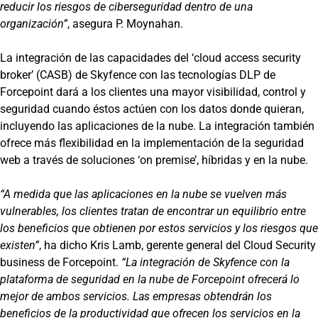
reducir los riesgos de ciberseguridad dentro de una
organización”
, asegura P. Moynahan.
La integración de las capacidades del ‘cloud access security
broker’ (CASB) de Skyfence con las tecnologías DLP de
Forcepoint dará a los clientes una mayor visibilidad, control y
seguridad cuando éstos actúen con los datos donde quieran,
incluyendo las aplicaciones de la nube. La integración también
ofrece más flexibilidad en la implementación de la seguridad
web a través de soluciones ‘on premise’, híbridas y en la nube.
“A medida que las aplicaciones en la nube se vuelven más
vulnerables, los clientes tratan de encontrar un equilibrio entre
los beneficios que obtienen por estos servicios y los riesgos que
existen”
, ha dicho Kris Lamb, gerente general del Cloud Security
business de Forcepoint.
“La integración de Skyfence con la
plataforma de seguridad en la nube de Forcepoint ofrecerá lo
mejor de ambos servicios. Las empresas obtendrán los
beneficios de la productividad que ofrecen los servicios en la