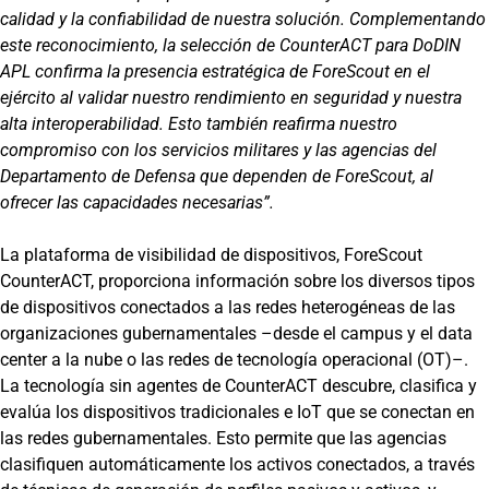
calidad y la confiabilidad de nuestra solución. Complementando
este reconocimiento, la selección de CounterACT para DoDIN
APL confirma la presencia estratégica de ForeScout en el
ejército al validar nuestro rendimiento en seguridad y nuestra
alta interoperabilidad. Esto también reafirma nuestro
compromiso con los servicios militares y las agencias del
Departamento de Defensa que dependen de ForeScout, al
ofrecer las capacidades necesarias”.
La plataforma de visibilidad de dispositivos, ForeScout
CounterACT, proporciona información sobre los diversos tipos
de dispositivos conectados a las redes heterogéneas de las
organizaciones gubernamentales –desde el campus y el data
center a la nube o las redes de tecnología operacional (OT)–.
La tecnología sin agentes de CounterACT descubre, clasifica y
evalúa los dispositivos tradicionales e IoT que se conectan en
las redes gubernamentales. Esto permite que las agencias
clasifiquen automáticamente los activos conectados, a través