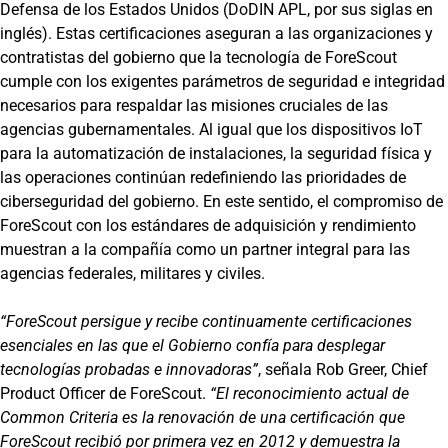
Defensa de los Estados Unidos (DoDIN APL, por sus siglas en
inglés). Estas certificaciones aseguran a las organizaciones y
contratistas del gobierno que la tecnología de ForeScout
cumple con los exigentes parámetros de seguridad e integridad
necesarios para respaldar las misiones cruciales de las
agencias gubernamentales. Al igual que los dispositivos IoT
para la automatización de instalaciones, la seguridad física y
las operaciones continúan redefiniendo las prioridades de
ciberseguridad del gobierno. En este sentido, el compromiso de
ForeScout con los estándares de adquisición y rendimiento
muestran a la compañía como un partner integral para las
agencias federales, militares y civiles.
“ForeScout persigue y recibe continuamente certificaciones
esenciales en las que el Gobierno confía para desplegar
tecnologías probadas e innovadoras”
, señala Rob Greer, Chief
Product Officer de ForeScout.
“El reconocimiento actual de
Common Criteria es la renovación de una certificación que
ForeScout recibió por primera vez en 2012 y demuestra la