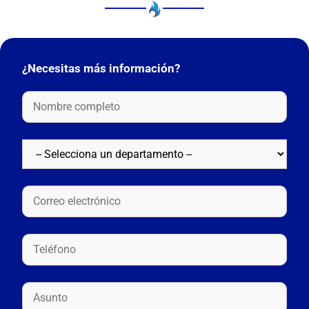
¿Necesitas más información?