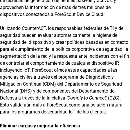
de técnicas de generación de perfiles pasivos y activos, y
aprovechen la información de más de tres millones de
dispositivos conectados a ForeScout Device Cloud.
Utilizando CounterACT, los responsables federales de TI y de
seguridad pueden evaluar automáticamente la higiene de
seguridad del dispositivo y crear políticas basadas en contexto
para el cumplimiento de la política corporativa de seguridad, la
segmentación de la red y la respuesta ante incidentes con el fin
de controlar el comportamiento de cualquier dispositivo IP,
incluyendo IoT. ForeScout ofrece estas capacidades a las
agencias civiles a través del programa de Diagnóstico y
Mitigación Continua (CDM) del Departamento de Seguridad
Nacional (DHS) y de componentes del Departamento de
Defensa a través de la iniciativa
‘Comply-to-Connect’
(C2C).
Esto valida aún más a ForeScout como una solución natural
para los programas de seguridad IoT de los clientes.
Eliminar cargas y mejorar la eficiencia