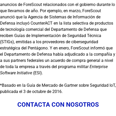
anuncios de ForeScout relacionados con el gobierno durante lo
que llevamos de año. Por ejemplo, en marzo, ForeScout
anunció que la Agencia de Sistemas de Información de
Defensa incluyó CounterACT en la lista selectiva de productos
de tecnología comercial del Departamento de Defensa que
reciben Guías de Implementación de Seguridad Técnica
(STIGs), emitidas a los proveedores de ciberseguridad
estratégica del Pentágono. Y en enero, ForeScout informó que
el Departamento de Defensa había adjudicado a la compañía y
a sus partners federales un acuerdo de compra general a nivel
de toda la empresa a través del programa militar
Enterprise
Software Initiative
(ESI).
*Basado en la Guía de Mercado de Gartner sobre Seguridad IoT,
publicada el 3 de octubre de 2016.
CONTACTA CON NOSOTROS