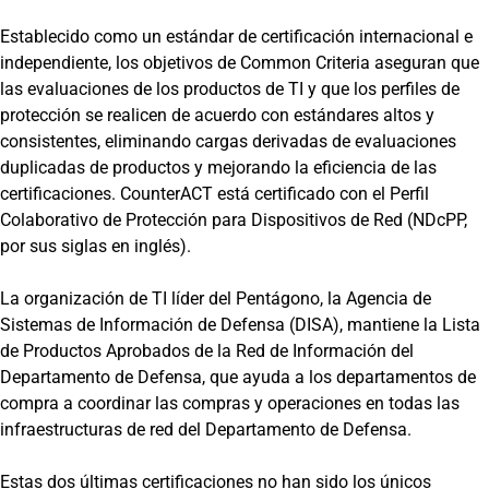
Establecido como un estándar de certificación internacional e
independiente, los objetivos de Common Criteria aseguran que
las evaluaciones de los productos de TI y que los perfiles de
protección se realicen de acuerdo con estándares altos y
consistentes, eliminando cargas derivadas de evaluaciones
duplicadas de productos y mejorando la eficiencia de las
certificaciones. CounterACT está certificado con el Perfil
Colaborativo de Protección para Dispositivos de Red (NDcPP,
por sus siglas en inglés).
La organización de TI líder del Pentágono, la Agencia de
Sistemas de Información de Defensa (DISA), mantiene la Lista
de Productos Aprobados de la Red de Información del
Departamento de Defensa, que ayuda a los departamentos de
compra a coordinar las compras y operaciones en todas las
infraestructuras de red del Departamento de Defensa.
Estas dos últimas certificaciones no han sido los únicos