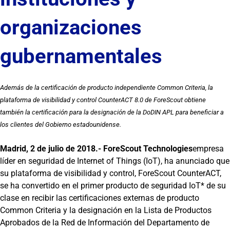
organizaciones
gubernamentales
Además de la certificación de producto independiente Common Criteria, la
plataforma de visibilidad y control CounterACT 8.0 de ForeScout obtiene
también la certificación para la designación de la DoDIN APL para beneficiar a
los clientes del Gobierno estadounidense.
Madrid, 2 de julio de 2018.-
ForeScout Technologies
empresa
líder en seguridad de Internet of Things (IoT), ha anunciado que
su plataforma de visibilidad y control, ForeScout CounterACT,
se ha convertido en el primer producto de seguridad IoT* de su
clase en recibir las certificaciones externas de producto
Common Criteria y la designación en la Lista de Productos
Aprobados de la Red de Información del Departamento de