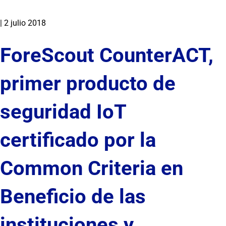
|
2 julio 2018
ForeScout CounterACT,
primer producto de
seguridad IoT
certificado por la
Common Criteria en
Beneficio de las
instituciones y