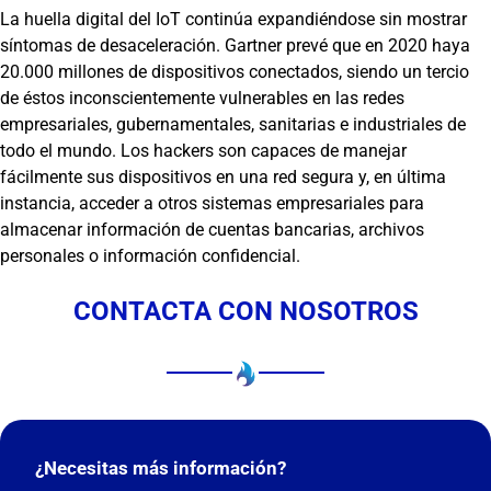
La huella digital del IoT continúa expandiéndose sin mostrar
síntomas de desaceleración. Gartner prevé que en 2020 haya
20.000 millones de dispositivos conectados, siendo un tercio
de éstos inconscientemente vulnerables en las redes
empresariales, gubernamentales, sanitarias e industriales de
todo el mundo. Los hackers son capaces de manejar
fácilmente sus dispositivos en una red segura y, en última
instancia, acceder a otros sistemas empresariales para
almacenar información de cuentas bancarias, archivos
personales o información confidencial.
CONTACTA CON NOSOTROS
¿Necesitas más información?