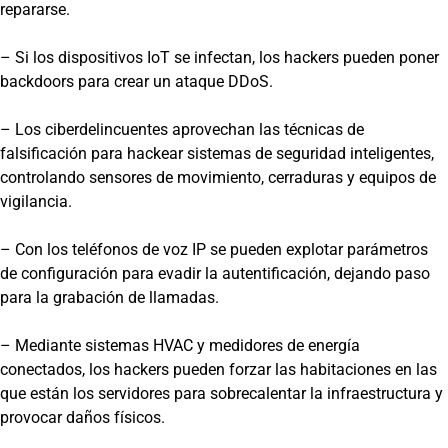
repararse.
– Si los dispositivos IoT se infectan, los hackers pueden poner
backdoors para crear un ataque DDoS.
– Los ciberdelincuentes aprovechan las técnicas de
falsificación para hackear sistemas de seguridad inteligentes,
controlando sensores de movimiento, cerraduras y equipos de
vigilancia.
– Con los teléfonos de voz IP se pueden explotar parámetros
de configuración para evadir la autentificación, dejando paso
para la grabación de llamadas.
– Mediante sistemas HVAC y medidores de energía
conectados, los hackers pueden forzar las habitaciones en las
que están los servidores para sobrecalentar la infraestructura y
provocar daños físicos.