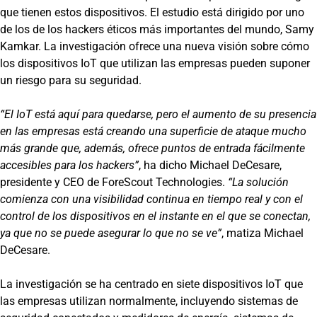
que tienen estos dispositivos. El estudio está dirigido por uno
de los de los hackers éticos más importantes del mundo, Samy
Kamkar. La investigación ofrece una nueva visión sobre cómo
los dispositivos IoT que utilizan las empresas pueden suponer
un riesgo para su seguridad.
“El IoT está aquí para quedarse, pero el aumento de su presencia
en las empresas está creando una superficie de ataque mucho
más grande que, además, ofrece puntos de entrada fácilmente
accesibles para los hackers”
, ha dicho Michael DeCesare,
presidente y CEO de ForeScout Technologies.
“La solución
comienza con una visibilidad continua en tiempo real y con el
control de los dispositivos en el instante en el que se conectan,
ya que no se puede asegurar lo que no se ve”
, matiza Michael
DeCesare.
La investigación se ha centrado en siete dispositivos IoT que
las empresas utilizan normalmente, incluyendo sistemas de