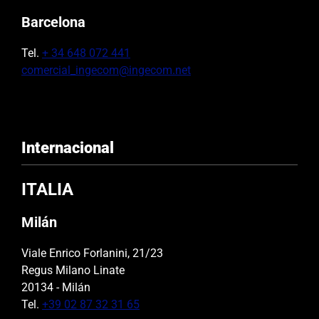
Barcelona
Tel.
+ 34 648 072 441
comercial_ingecom@ingecom.net
Internacional
ITALIA
Milán
Viale Enrico Forlanini, 21/23
Regus Milano Linate
20134 - Milán
Tel.
+39 02 87 32 31 65