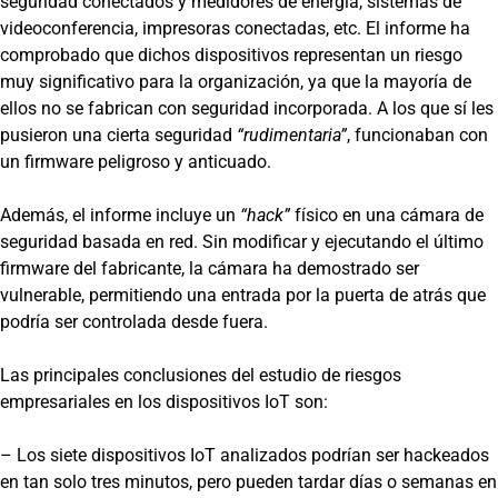
seguridad conectados y medidores de energía, sistemas de
videoconferencia, impresoras conectadas, etc. El informe ha
comprobado que dichos dispositivos representan un riesgo
muy significativo para la organización, ya que la mayoría de
ellos no se fabrican con seguridad incorporada. A los que sí les
pusieron una cierta seguridad
“rudimentaria”
, funcionaban con
un firmware peligroso y anticuado.
Además, el informe incluye un
“hack”
físico en una cámara de
seguridad basada en red. Sin modificar y ejecutando el último
firmware del fabricante, la cámara ha demostrado ser
vulnerable, permitiendo una entrada por la puerta de atrás que
podría ser controlada desde fuera.
Las principales conclusiones del estudio de riesgos
empresariales en los dispositivos IoT son:
– Los siete dispositivos IoT analizados podrían ser hackeados
en tan solo tres minutos, pero pueden tardar días o semanas en