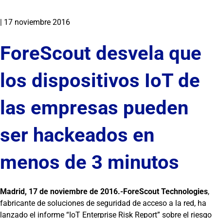
|
17 noviembre 2016
ForeScout desvela que
los dispositivos IoT de
las empresas pueden
ser hackeados en
menos de 3 minutos
Madrid, 17 de noviembre de 2016.-
ForeScout Technologies
,
fabricante de soluciones de seguridad de acceso a la red, ha
lanzado el informe “IoT Enterprise Risk Report” sobre el riesgo