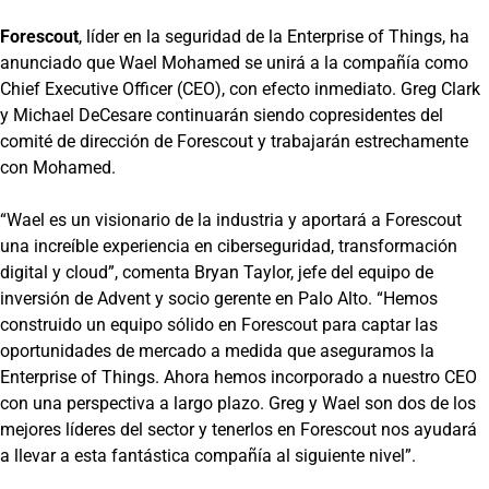
Forescout
, líder en la seguridad de la Enterprise of Things, ha
anunciado que Wael Mohamed se unirá a la compañía como
Chief Executive Officer (CEO), con efecto inmediato. Greg Clark
y Michael DeCesare continuarán siendo copresidentes del
comité de dirección de Forescout y trabajarán estrechamente
con Mohamed.
“Wael es un visionario de la industria y aportará a Forescout
una increíble experiencia en ciberseguridad, transformación
digital y cloud”, comenta Bryan Taylor, jefe del equipo de
inversión de Advent y socio gerente en Palo Alto. “Hemos
construido un equipo sólido en Forescout para captar las
oportunidades de mercado a medida que aseguramos la
Enterprise of Things. Ahora hemos incorporado a nuestro CEO
con una perspectiva a largo plazo. Greg y Wael son dos de los
mejores líderes del sector y tenerlos en Forescout nos ayudará
a llevar a esta fantástica compañía al siguiente nivel”.