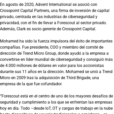
En agosto de 2020, Advent International se asoció con
Crosspoint Capital Partners, una firma de inversión de capital
privado, centrada en las industrias de ciberseguridad y
privacidad, con el fin de llevar a Forescout al sector privado.
Además, Clark es socio gerente de Crosspoint Capital.
Mohamed ha sido la fuerza impulsora del éxito de importantes
compañías. Fue presidente, COO y miembro del comité de
dirección de Trend Micro Group, donde ayudó a la empresa a
convertirse en líder mundial de ciberseguridad y consiguió más
de 4.000 millones de dólares en valor para los accionistas
durante sus 11 años en la dirección. Mohamed se unió a Trend
Micro en 2009 tras la adquisición de Third Brigade, una
empresa de la que fue cofundador.
“Forescout está en el centro de uno de los mayores desafíos de
seguridad y cumplimiento a los que se enfrentan las empresas
hoy en día. Todo –desde IoT, OT y cargas de trabajo en la nube