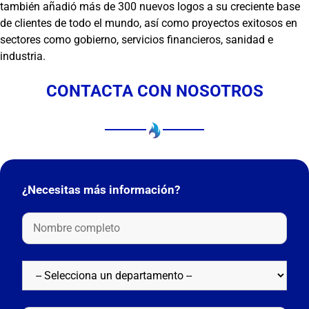
también añadió más de 300 nuevos logos a su creciente base
de clientes de todo el mundo, así como proyectos exitosos en
sectores como gobierno, servicios financieros, sanidad e
industria.
CONTACTA CON NOSOTROS
¿Necesitas más información?