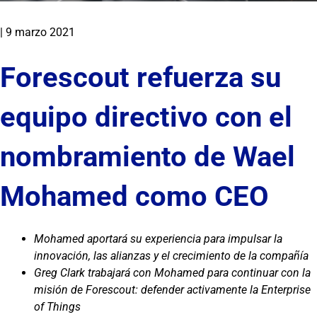
|
9 marzo 2021
Forescout refuerza su
equipo directivo con el
nombramiento de Wael
Mohamed como CEO
Mohamed aportará su experiencia para impulsar la
innovación, las alianzas y el crecimiento de la compañía
Greg Clark trabajará con Mohamed para continuar con la
misión de Forescout: defender activamente la Enterprise
of Things