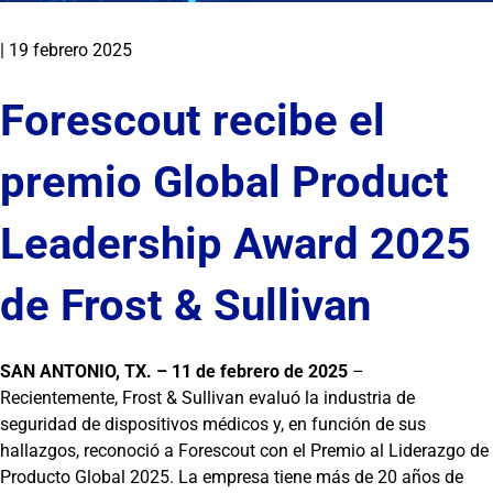
|
19 febrero 2025
Forescout recibe el
premio Global Product
Leadership Award 2025
de Frost & Sullivan
SAN ANTONIO, TX. – 11 de febrero de 2025
–
Recientemente, Frost & Sullivan evaluó la industria de
seguridad de dispositivos médicos y, en función de sus
hallazgos, reconoció a Forescout con el Premio al Liderazgo de
Producto Global 2025. La empresa tiene más de 20 años de