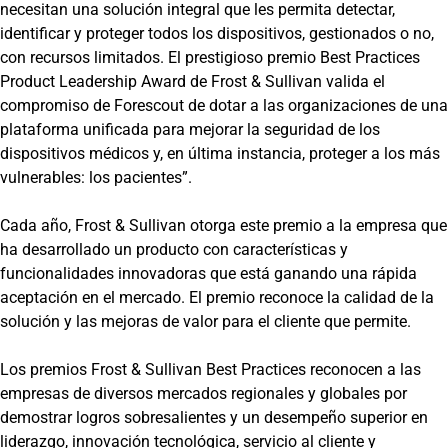
necesitan una solución integral que les permita detectar,
identificar y proteger todos los dispositivos, gestionados o no,
con recursos limitados. El prestigioso premio Best Practices
Product Leadership Award de Frost & Sullivan valida el
compromiso de Forescout de dotar a las organizaciones de una
plataforma unificada para mejorar la seguridad de los
dispositivos médicos y, en última instancia, proteger a los más
vulnerables: los pacientes”.
Cada año, Frost & Sullivan otorga este premio a la empresa que
ha desarrollado un producto con características y
funcionalidades innovadoras que está ganando una rápida
aceptación en el mercado. El premio reconoce la calidad de la
solución y las mejoras de valor para el cliente que permite.
Los premios Frost & Sullivan Best Practices reconocen a las
empresas de diversos mercados regionales y globales por
demostrar logros sobresalientes y un desempeño superior en
liderazgo, innovación tecnológica, servicio al cliente y