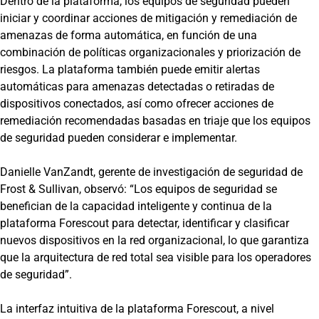
Dentro de la plataforma, los equipos de seguridad pueden
iniciar y coordinar acciones de mitigación y remediación de
amenazas de forma automática, en función de una
combinación de políticas organizacionales y priorización de
riesgos. La plataforma también puede emitir alertas
automáticas para amenazas detectadas o retiradas de
dispositivos conectados, así como ofrecer acciones de
remediación recomendadas basadas en triaje que los equipos
de seguridad pueden considerar e implementar.
Danielle VanZandt, gerente de investigación de seguridad de
Frost & Sullivan, observó: “Los equipos de seguridad se
benefician de la capacidad inteligente y continua de la
plataforma Forescout para detectar, identificar y clasificar
nuevos dispositivos en la red organizacional, lo que garantiza
que la arquitectura de red total sea visible para los operadores
de seguridad”.
La interfaz intuitiva de la plataforma Forescout, a nivel