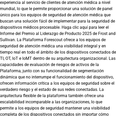
experiencia al servicio de clientes de atención médica a nivel
mundial, lo que le permite proporcionar una solución de panel
único para los equipos de seguridad de atención médica que
buscan una solución fácil de implementar para la seguridad de
dispositivos médicos procesable. Haga clic aquí para leer el
Informe del Premio al Liderazgo de Producto 2025 de Frost and
Sullivan. La Plataforma Forescout ofrece a los equipos de
seguridad de atención médica una visibilidad integral y en
tiempo real en todo el ámbito de los dispositivos conectados de
TI, OT, IoT e IoMT dentro de su arquitectura organizacional. Las
capacidades de evaluación de riesgos de activos de la
Plataforma, junto con su funcionalidad de segmentación
dinámica que no interrumpe el funcionamiento del dispositivo,
ofrecen información crítica a los equipos de seguridad sobre el
verdadero riesgo y el estado de sus redes conectadas. La
arquitectura flexible de la plataforma también ofrece una
escalabilidad incomparable a las organizaciones, lo que
permite a los equipos de seguridad mantener una visibilidad
completa de los dispositivos conectados sin importar cómo