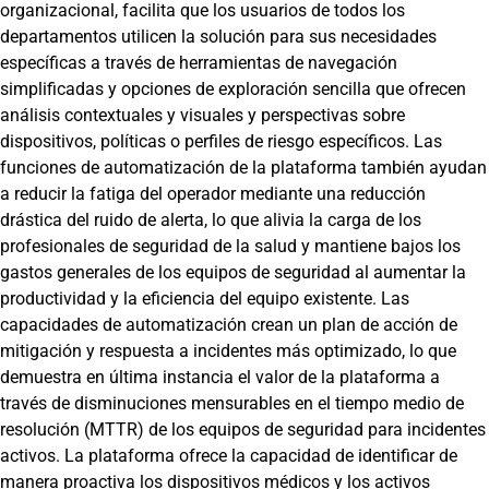
organizacional, facilita que los usuarios de todos los
departamentos utilicen la solución para sus necesidades
específicas a través de herramientas de navegación
simplificadas y opciones de exploración sencilla que ofrecen
análisis contextuales y visuales y perspectivas sobre
dispositivos, políticas o perfiles de riesgo específicos. Las
funciones de automatización de la plataforma también ayudan
a reducir la fatiga del operador mediante una reducción
drástica del ruido de alerta, lo que alivia la carga de los
profesionales de seguridad de la salud y mantiene bajos los
gastos generales de los equipos de seguridad al aumentar la
productividad y la eficiencia del equipo existente. Las
capacidades de automatización crean un plan de acción de
mitigación y respuesta a incidentes más optimizado, lo que
demuestra en última instancia el valor de la plataforma a
través de disminuciones mensurables en el tiempo medio de
resolución (MTTR) de los equipos de seguridad para incidentes
activos. La plataforma ofrece la capacidad de identificar de
manera proactiva los dispositivos médicos y los activos