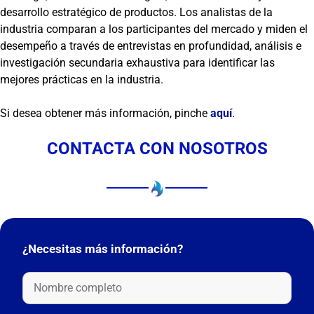
desarrollo estratégico de productos. Los analistas de la
industria comparan a los participantes del mercado y miden el
desempeño a través de entrevistas en profundidad, análisis e
investigación secundaria exhaustiva para identificar las
mejores prácticas en la industria.
Si desea obtener más información, pinche
aquí
.
CONTACTA CON NOSOTROS
¿Necesitas más información?