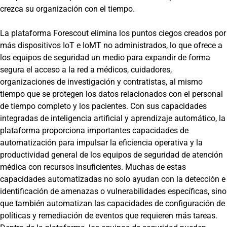
crezca su organización con el tiempo.
La plataforma Forescout elimina los puntos ciegos creados por
más dispositivos IoT e IoMT no administrados, lo que ofrece a
los equipos de seguridad un medio para expandir de forma
segura el acceso a la red a médicos, cuidadores,
organizaciones de investigación y contratistas, al mismo
tiempo que se protegen los datos relacionados con el personal
de tiempo completo y los pacientes. Con sus capacidades
integradas de inteligencia artificial y aprendizaje automático, la
plataforma proporciona importantes capacidades de
automatización para impulsar la eficiencia operativa y la
productividad general de los equipos de seguridad de atención
médica con recursos insuficientes. Muchas de estas
capacidades automatizadas no solo ayudan con la detección e
identificación de amenazas o vulnerabilidades específicas, sino
que también automatizan las capacidades de configuración de
políticas y remediación de eventos que requieren más tareas.