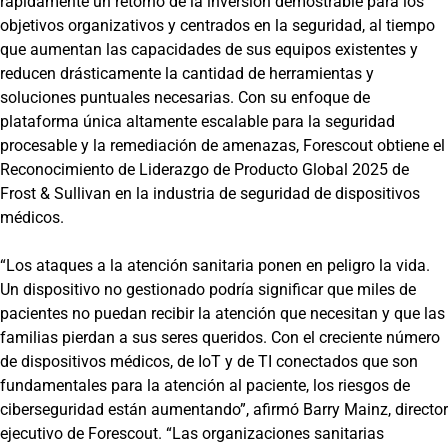
rápidamente un retorno de la inversión demostrable para los
objetivos organizativos y centrados en la seguridad, al tiempo
que aumentan las capacidades de sus equipos existentes y
reducen drásticamente la cantidad de herramientas y
soluciones puntuales necesarias. Con su enfoque de
plataforma única altamente escalable para la seguridad
procesable y la remediación de amenazas, Forescout obtiene el
Reconocimiento de Liderazgo de Producto Global 2025 de
Frost & Sullivan en la industria de seguridad de dispositivos
médicos.
“Los ataques a la atención sanitaria ponen en peligro la vida.
Un dispositivo no gestionado podría significar que miles de
pacientes no puedan recibir la atención que necesitan y que las
familias pierdan a sus seres queridos. Con el creciente número
de dispositivos médicos, de IoT y de TI conectados que son
fundamentales para la atención al paciente, los riesgos de
ciberseguridad están aumentando”, afirmó Barry Mainz, director
ejecutivo de Forescout. “Las organizaciones sanitarias