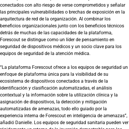
conectados con alto riesgo de verse comprometidos y señalar
las principales vulnerabilidades o brechas de exposición en la
arquitectura de red de la organización. Al combinar los
beneficios organizacionales junto con los beneficios técnicos
detrás de muchas de las capacidades de la plataforma,
Forescout se distingue como un líder de pensamiento en
seguridad de dispositivos médicos y un socio clave para los
equipos de seguridad de la atención médica.
“La plataforma Forescout ofrece a los equipos de seguridad un
enfoque de plataforma única para la visibilidad de su
ecosistema de dispositivos conectados a través de la
identificación y clasificación automatizadas, el análisis
contextual y la información sobre la utilización clínica y la
asignación de dispositivos, la detección y mitigación
automatizadas de amenazas, todo ello guiado por la
experiencia interna de Forescout en inteligencia de amenazas”,
añadió Danielle. Los equipos de seguridad sanitaria pueden ver