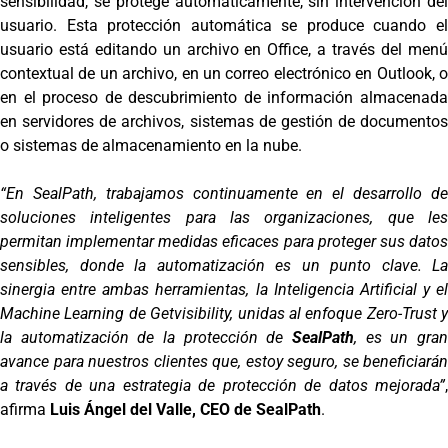
sensibilidad, se protege automáticamente, sin intervención del
usuario. Esta protección automática se produce cuando el
usuario está editando un archivo en Office, a través del menú
contextual de un archivo, en un correo electrónico en Outlook, o
en el proceso de descubrimiento de información almacenada
en servidores de archivos, sistemas de gestión de documentos
o sistemas de almacenamiento en la nube.
“En SealPath, trabajamos continuamente en el desarrollo de
soluciones inteligentes para las organizaciones, que les
permitan implementar medidas eficaces para proteger sus datos
sensibles, donde la automatización es un punto clave. La
sinergia entre ambas herramientas, la Inteligencia Artificial y el
Machine Learning de Getvisibility, unidas al enfoque Zero-Trust y
la automatización de la protección de
SealPath
, es un gran
avance para nuestros clientes que, estoy seguro, se beneficiarán
a través de una estrategia de protección de datos mejorada”
,
afirma
Luis Ángel del Valle, CEO de SealPath
.