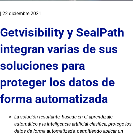
|
22 diciembre 2021
Getvisibility y SealPath
integran varias de sus
soluciones para
proteger los datos de
forma automatizada
La solución resultante, basada en el aprendizaje
automático y la inteligencia artificial clasifica, protege los
datos de forma automatizada, permitiendo aplicar un