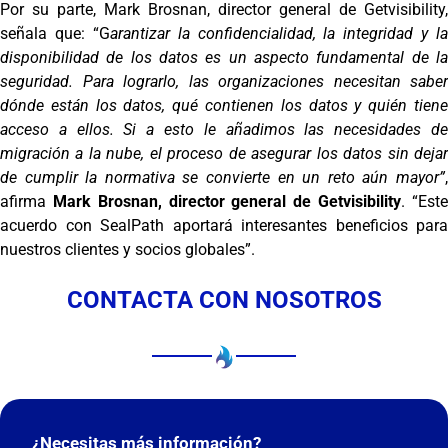
Por su parte, Mark Brosnan, director general de Getvisibility,
señala que: “G
arantizar la confidencialidad, la integridad y la
disponibilidad de los datos es un aspecto fundamental de la
seguridad. Para lograrlo, las organizaciones necesitan saber
dónde están los datos, qué contienen los datos y quién tiene
acceso a ellos. Si a esto le añadimos las necesidades de
migración a la nube, el proceso de asegurar los datos sin dejar
de cumplir la normativa se convierte en un reto aún mayor”
,
afirma
Mark Brosnan, director general de Getvisibility
. “Est
acuerdo con SealPath aportará interesantes beneficios para
nuestros clientes y socios globales”.
CONTACTA CON NOSOTROS
¿Necesitas más información?