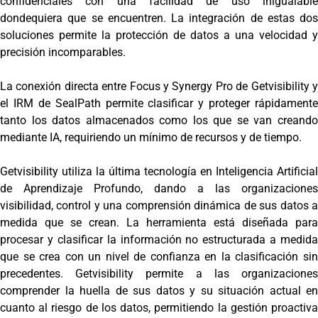
confidenciales con una facilidad de uso inigualable
dondequiera que se encuentren. La integración de estas dos
soluciones permite la protección de datos a una velocidad y
precisión incomparables.
La conexión directa entre Focus y Synergy Pro de Getvisibility y
el IRM de SealPath permite clasificar y proteger rápidamente
tanto los datos almacenados como los que se van creando
mediante IA, requiriendo un mínimo de recursos y de tiempo.
Getvisibility utiliza la última tecnología en Inteligencia Artificial
de Aprendizaje Profundo, dando a las organizaciones
visibilidad, control y una comprensión dinámica de sus datos a
medida que se crean. La herramienta está diseñada para
procesar y clasificar la información no estructurada a medida
que se crea con un nivel de confianza en la clasificación sin
precedentes. Getvisibility permite a las organizaciones
comprender la huella de sus datos y su situación actual en
cuanto al riesgo de los datos, permitiendo la gestión proactiva