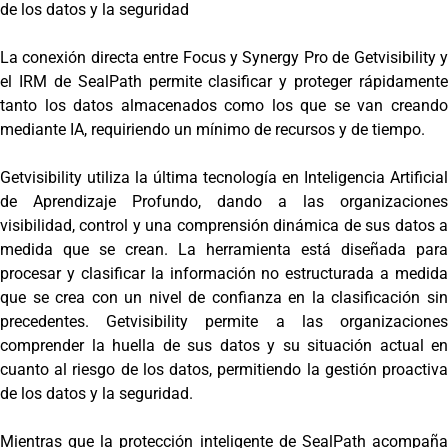
de los datos y la seguridad
La conexión directa entre Focus y Synergy Pro de Getvisibility y
el IRM de SealPath permite clasificar y proteger rápidamente
tanto los datos almacenados como los que se van creando
mediante IA, requiriendo un mínimo de recursos y de tiempo.
Getvisibility utiliza la última tecnología en Inteligencia Artificial
de Aprendizaje Profundo, dando a las organizaciones
visibilidad, control y una comprensión dinámica de sus datos a
medida que se crean. La herramienta está diseñada para
procesar y clasificar la información no estructurada a medida
que se crea con un nivel de confianza en la clasificación sin
precedentes. Getvisibility permite a las organizaciones
comprender la huella de sus datos y su situación actual en
cuanto al riesgo de los datos, permitiendo la gestión proactiva
de los datos y la seguridad.
Mientras que la protección inteligente de SealPath acompaña