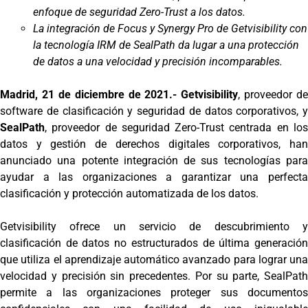
enfoque de seguridad Zero-Trust a los datos.
La integración de Focus y Synergy Pro de Getvisibility con
la tecnología IRM de SealPath da lugar a una protección
de datos a una velocidad y precisión incomparables.
Madrid, 21 de diciembre de 2021.-
Getvisibility
, proveedor de
software de clasificación y seguridad de datos corporativos, y
SealPath
, proveedor de seguridad Zero-Trust centrada en los
datos y gestión de derechos digitales corporativos, han
anunciado una potente integración de sus tecnologías para
ayudar a las organizaciones a garantizar una perfecta
clasificación y protección automatizada de los datos.
Getvisibility ofrece un servicio de descubrimiento y
clasificación de datos no estructurados de última generación
que utiliza el aprendizaje automático avanzado para lograr una
velocidad y precisión sin precedentes. Por su parte, SealPath
permite a las organizaciones proteger sus documentos