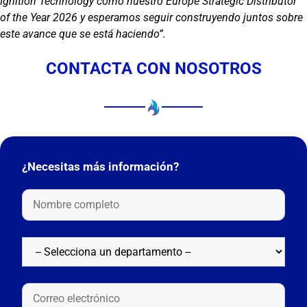
Ignition Technology como nuestro Europe Strategic Distributor
of the Year 2026 y esperamos seguir construyendo juntos sobre
este avance que se está haciendo”.
CONTACTA CON NOSOTROS
¿Necesitas más información?