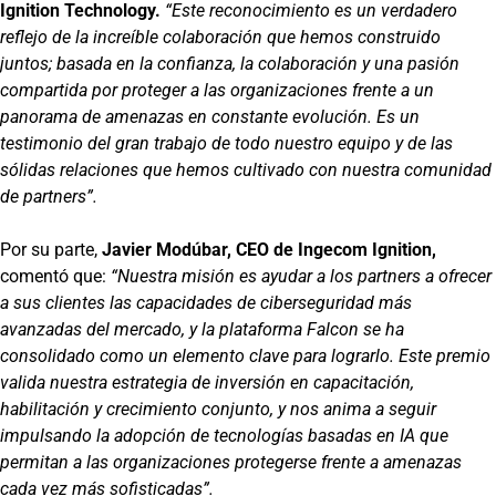
Ignition Technology.
“Este reconocimiento es un verdadero
reflejo de la increíble colaboración que hemos construido
juntos; basada en la confianza, la colaboración y una pasión
compartida por proteger a las organizaciones frente a un
panorama de amenazas en constante evolución. Es un
testimonio del gran trabajo de todo nuestro equipo y de las
sólidas relaciones que hemos cultivado con nuestra comunidad
de partners”.
Por su parte,
Javier Modúbar, CEO de Ingecom Ignition,
comentó que:
“Nuestra misión es ayudar a los partners a ofrecer
a sus clientes las capacidades de ciberseguridad más
avanzadas del mercado, y la plataforma Falcon se ha
consolidado como un elemento clave para lograrlo. Este premio
valida nuestra estrategia de inversión en capacitación,
habilitación y crecimiento conjunto, y nos anima a seguir
impulsando la adopción de tecnologías basadas en IA que
permitan a las organizaciones protegerse frente a amenazas
cada vez más sofisticadas”.