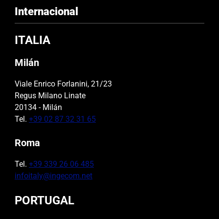
Internacional
ITALIA
Milán
Viale Enrico Forlanini, 21/23
Regus Milano Linate
20134 - Milán
Tel.
+39 02 87 32 31 65
Roma
Tel.
+39 339 26 06 485
infoitaly@ingecom.net
PORTUGAL