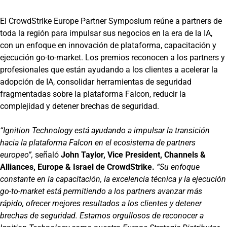
El CrowdStrike Europe Partner Symposium reúne a partners de
toda la región para impulsar sus negocios en la era de la IA,
con un enfoque en innovación de plataforma, capacitación y
ejecución go-to-market. Los premios reconocen a los partners y
profesionales que están ayudando a los clientes a acelerar la
adopción de IA, consolidar herramientas de seguridad
fragmentadas sobre la plataforma Falcon, reducir la
complejidad y detener brechas de seguridad.
“Ignition Technology está ayudando a impulsar la transición
hacia la plataforma Falcon en el ecosistema de partners
europeo”,
señaló
John Taylor, Vice President, Channels &
Alliances, Europe & Israel de CrowdStrike.
“Su enfoque
constante en la capacitación, la excelencia técnica y la ejecución
go-to-market está permitiendo a los partners avanzar más
rápido, ofrecer mejores resultados a los clientes y detener
brechas de seguridad. Estamos orgullosos de reconocer a