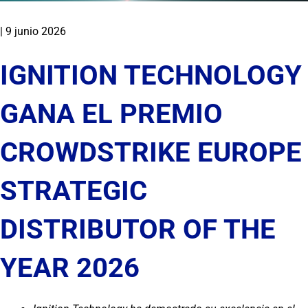
|
9 junio 2026
IGNITION TECHNOLOGY
GANA EL PREMIO
CROWDSTRIKE EUROPE
STRATEGIC
DISTRIBUTOR OF THE
YEAR 2026