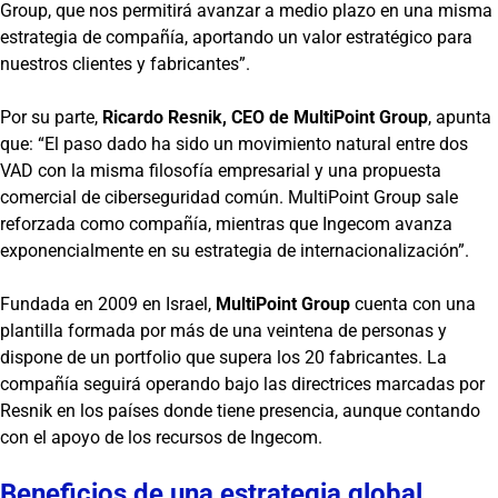
Group, que nos permitirá avanzar a medio plazo en una misma
estrategia de compañía, aportando un valor estratégico para
nuestros clientes y fabricantes”.
Por su parte,
Ricardo Resnik, CEO de MultiPoint Group
, apunta
que: “El paso dado ha sido un movimiento natural entre dos
VAD con la misma filosofía empresarial y una propuesta
comercial de ciberseguridad común. MultiPoint Group sale
reforzada como compañía, mientras que Ingecom avanza
exponencialmente en su estrategia de internacionalización”.
Fundada en 2009 en Israel,
MultiPoint Group
cuenta con una
plantilla formada por más de una veintena de personas y
dispone de un portfolio que supera los 20 fabricantes. La
compañía seguirá operando bajo las directrices marcadas por
Resnik en los países donde tiene presencia, aunque contando
con el apoyo de los recursos de Ingecom.
Beneficios de una estrategia global