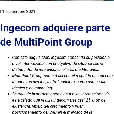
|
1 septiembre 2021
Ingecom adquiere parte
de MultiPoint Group
Con esta adquisición, Ingecom consolida su posición a
nivel internacional con el objetivo de situarse como
distribuidor de referencia en el área mediterránea.
MultiPoint Group contará así con el respaldo de Ingecom
a todos los niveles, tanto financiero, como comercial,
técnico y de marketing.
Se trata de la primera operación a nivel internacional de
este calado que realiza Ingecom tras casi 25 años de
existencia, reflejo del crecimiento y buen
posicionamiento del VAD en el mercado de la