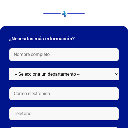
¿Necesitas más información?