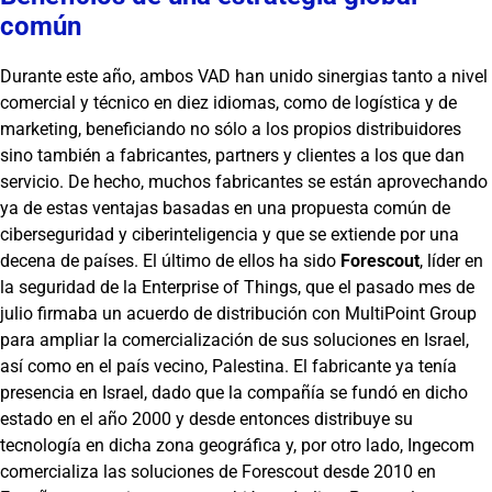
común
Durante este año, ambos VAD han unido sinergias tanto a nivel
comercial y técnico en diez idiomas, como de logística y de
marketing, beneficiando no sólo a los propios distribuidores
sino también a fabricantes, partners y clientes a los que dan
servicio. De hecho, muchos fabricantes se están aprovechando
ya de estas ventajas basadas en una propuesta común de
ciberseguridad y ciberinteligencia y que se extiende por una
decena de países. El último de ellos ha sido
Forescout
, líder en
la seguridad de la Enterprise of Things, que el pasado mes de
julio firmaba un acuerdo de distribución con MultiPoint Group
para ampliar la comercialización de sus soluciones en Israel,
así como en el país vecino, Palestina. El fabricante ya tenía
presencia en Israel, dado que la compañía se fundó en dicho
estado en el año 2000 y desde entonces distribuye su
tecnología en dicha zona geográfica y, por otro lado, Ingecom
comercializa las soluciones de Forescout desde 2010 en