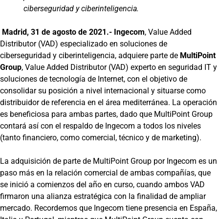
ciberseguridad y ciberinteligencia.
Madrid, 31 de agosto de 2021.-
Ingecom
, Value Added
Distributor (VAD) especializado en soluciones de
ciberseguridad y ciberinteligencia, adquiere parte de
MultiPoint
Group
, Value Added Distributor (VAD) experto en seguridad IT y
soluciones de tecnología de Internet, con el objetivo de
consolidar su posición a nivel internacional y situarse como
distribuidor de referencia en el área mediterránea. La operación
es beneficiosa para ambas partes, dado que MultiPoint Group
contará así con el respaldo de Ingecom a todos los niveles
(tanto financiero, como comercial, técnico y de marketing).
La adquisición de parte de MultiPoint Group por Ingecom es un
paso más en la relación comercial de ambas compañías, que
se inició a comienzos del año en curso, cuando ambos VAD
firmaron una alianza estratégica con la finalidad de ampliar
mercado. Recordemos que Ingecom tiene presencia en España,