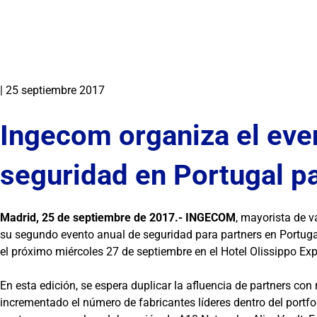
|
25 septiembre 2017
Ingecom organiza el eve
seguridad en Portugal p
Madrid, 25 de septiembre de 2017.-
INGECOM
, mayorista de v
su segundo evento anual de seguridad para partners en Portugal
el próximo miércoles 27 de septiembre en el Hotel Olissippo Ex
En esta edición, se espera duplicar la afluencia de partners co
incrementado el número de fabricantes líderes dentro del portfo