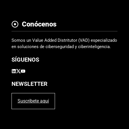
Conócenos
Somos un Value Added Distritutor (VAD) especializado
en soluciones de ciberseguridad y ciberinteligencia.
SÍGUENOS
NEWSLETTER
Suscríbete aquí