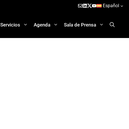
Español
Servicios
Agenda
Sala de Prensa