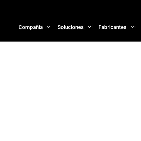
Compañía
Soluciones
Fabricantes