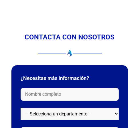
CONTACTA CON NOSOTROS
¿Necesitas más información?