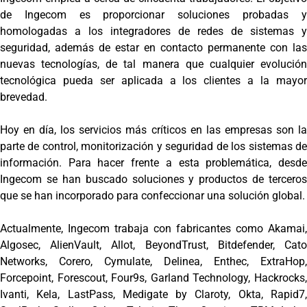
de Ingecom es proporcionar soluciones probadas y
homologadas a los integradores de redes de sistemas y
seguridad, además de estar en contacto permanente con las
nuevas tecnologías, de tal manera que cualquier evolución
tecnológica pueda ser aplicada a los clientes a la mayor
brevedad.
Hoy en día, los servicios más críticos en las empresas son la
parte de control, monitorización y seguridad de los sistemas de
información. Para hacer frente a esta problemática, desde
Ingecom se han buscado soluciones y productos de terceros
que se han incorporado para confeccionar una solución global.
Actualmente, Ingecom trabaja con fabricantes como Akamai,
Algosec, AlienVault, Allot, BeyondTrust, Bitdefender, Cato
Networks, Corero, Cymulate, Delinea, Enthec, ExtraHop,
Forcepoint, Forescout, Four9s, Garland Technology, Hackrocks,
Ivanti, Kela, LastPass, Medigate by Claroty, Okta, Rapid7,