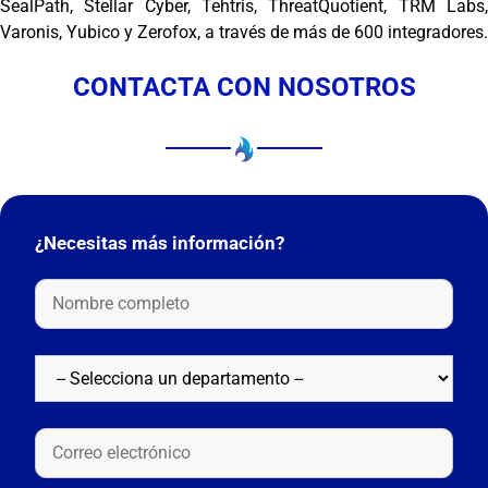
SealPath, Stellar Cyber, Tehtris, ThreatQuotient, TRM Labs,
Varonis, Yubico y Zerofox, a través de más de 600 integradores.
CONTACTA CON NOSOTROS
¿Necesitas más información?