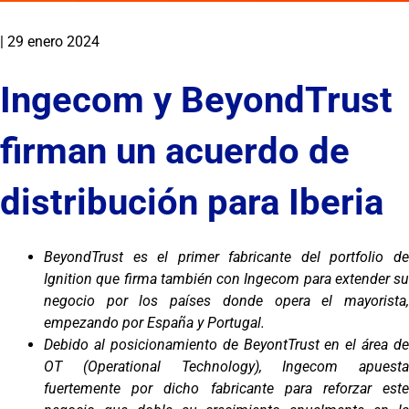
|
29 enero 2024
Ingecom y BeyondTrust
firman un acuerdo de
distribución para Iberia
BeyondTrust es el primer fabricante del portfolio de
Ignition que firma también con Ingecom para extender su
negocio por los países donde opera el mayorista,
empezando por España y Portugal.
Debido al posicionamiento de BeyontTrust en el área de
OT (Operational Technology), Ingecom apuesta
fuertemente por dicho fabricante para reforzar este