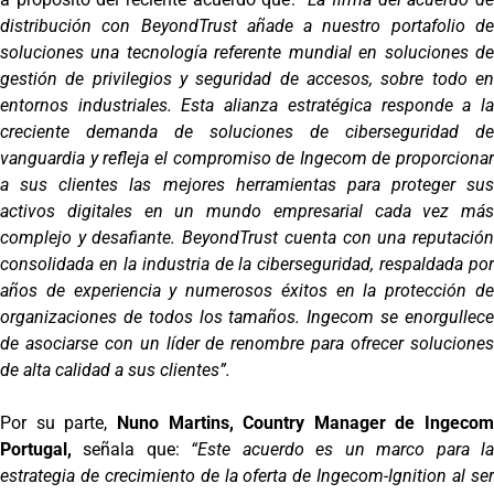
distribución con BeyondTrust añade a nuestro portafolio de
soluciones una tecnología referente mundial en soluciones de
gestión de privilegios y seguridad de accesos, sobre todo en
entornos industriales. Esta alianza estratégica responde a la
creciente demanda de soluciones de ciberseguridad de
vanguardia y refleja el compromiso de Ingecom de proporcionar
a sus clientes las mejores herramientas para proteger sus
activos digitales en un mundo empresarial cada vez más
complejo y desafiante. BeyondTrust cuenta con una reputación
consolidada en la industria de la ciberseguridad, respaldada por
años de experiencia y numerosos éxitos en la protección de
organizaciones de todos los tamaños. Ingecom se enorgullece
de asociarse con un líder de renombre para ofrecer soluciones
de alta calidad a sus clientes”.
Por su parte,
Nuno Martins, Country Manager de Ingecom
Portugal,
señala que:
“Este acuerdo es un marco para l
estrategia de crecimiento de la oferta de Ingecom-Ignition al ser