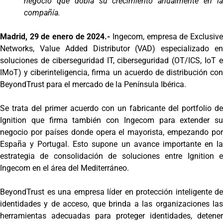
negocio que dobla su crecimiento anualmente en la
compañía.
Madrid, 29 de enero de 2024.-
Ingecom, empresa de Exclusiv
Networks, Value Added Distributor (VAD) especializado en
soluciones de ciberseguridad IT, ciberseguridad (OT/ICS, IoT e
IMoT) y ciberinteligencia, firma un acuerdo de distribución con
BeyondTrust para el mercado de la Península Ibérica.
Se trata del primer acuerdo con un fabricante del portfolio de
Ignition que firma también con Ingecom para extender su
negocio por países donde opera el mayorista, empezando por
España y Portugal. Esto supone un avance importante en la
estrategia de consolidación de soluciones entre Ignition e
Ingecom en el área del Mediterráneo.
BeyondTrust es una empresa líder en protección inteligente de
identidades y de acceso, que brinda a las organizaciones las
herramientas adecuadas para proteger identidades, detener