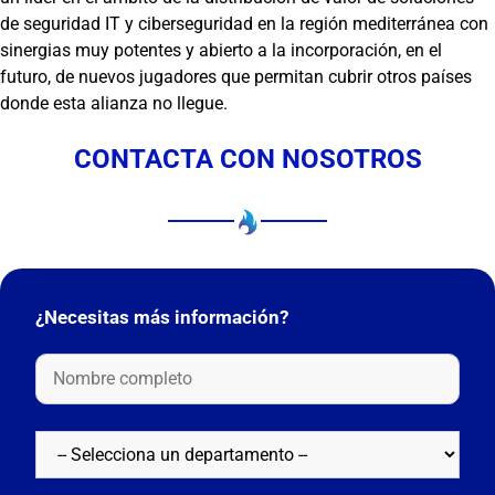
de seguridad IT y ciberseguridad en la región mediterránea con
sinergias muy potentes y abierto a la incorporación, en el
futuro, de nuevos jugadores que permitan cubrir otros países
donde esta alianza no llegue.
CONTACTA CON NOSOTROS
¿Necesitas más información?