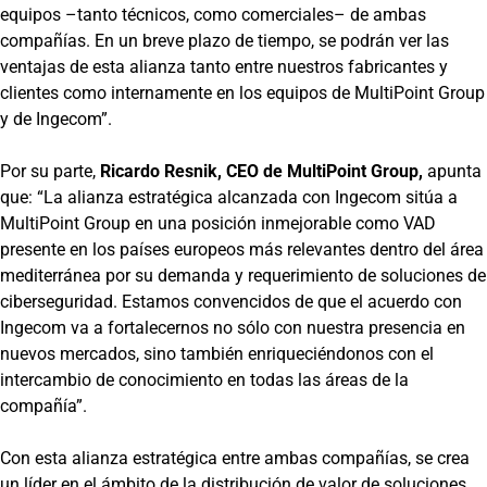
equipos –tanto técnicos, como comerciales– de ambas
compañías. En un breve plazo de tiempo, se podrán ver las
ventajas de esta alianza tanto entre nuestros fabricantes y
clientes como internamente en los equipos de MultiPoint Group
y de Ingecom”.
Por su parte,
Ricardo Resnik, CEO de MultiPoint Group,
apunta
que: “La alianza estratégica alcanzada con Ingecom sitúa a
MultiPoint Group en una posición inmejorable como VAD
presente en los países europeos más relevantes dentro del área
mediterránea por su demanda y requerimiento de soluciones de
ciberseguridad. Estamos convencidos de que el acuerdo con
Ingecom va a fortalecernos no sólo con nuestra presencia en
nuevos mercados, sino también enriqueciéndonos con el
intercambio de conocimiento en todas las áreas de la
compañía”.
Con esta alianza estratégica entre ambas compañías, se crea
un líder en el ámbito de la distribución de valor de soluciones