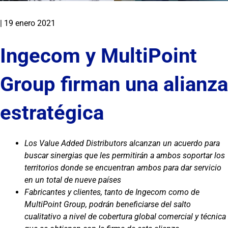
|
19 enero 2021
Ingecom y MultiPoint
Group firman una alianza
estratégica
Los Value Added Distributors alcanzan un acuerdo para
buscar sinergias que les permitirán a ambos soportar los
territorios donde se encuentran ambos para dar servicio
en un total de nueve países
Fabricantes y clientes, tanto de Ingecom como de
MultiPoint Group, podrán beneficiarse del salto
cualitativo a nivel de cobertura global comercial y técnica