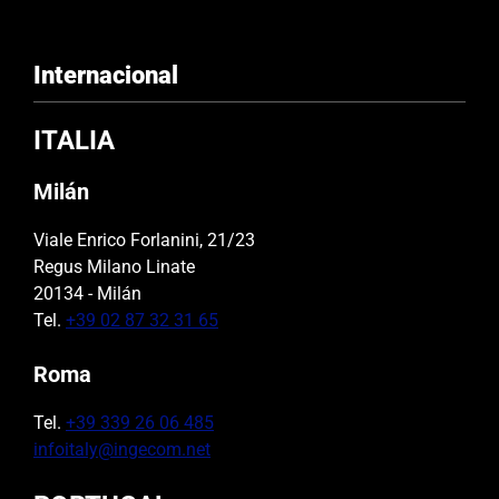
Internacional
ITALIA
Milán
Viale Enrico Forlanini, 21/23
Regus Milano Linate
20134 - Milán
Tel.
+39 02 87 32 31 65
Roma
Tel.
+39 339 26 06 485
infoitaly@ingecom.net