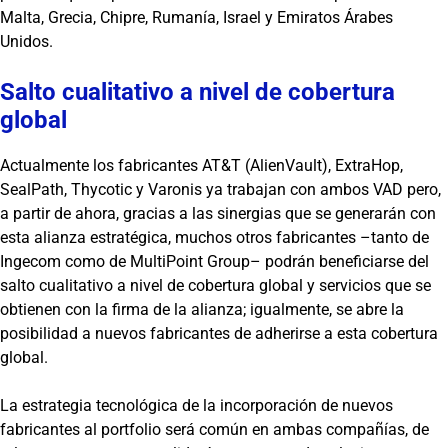
Malta, Grecia, Chipre, Rumanía, Israel y Emiratos Árabes
Unidos.
Salto cualitativo a nivel de cobertura
global
Actualmente los fabricantes AT&T (AlienVault), ExtraHop,
SealPath, Thycotic y Varonis ya trabajan con ambos VAD pero,
a partir de ahora, gracias a las sinergias que se generarán con
esta alianza estratégica, muchos otros fabricantes –tanto de
Ingecom como de MultiPoint Group– podrán beneficiarse del
salto cualitativo a nivel de cobertura global y servicios que se
obtienen con la firma de la alianza; igualmente, se abre la
posibilidad a nuevos fabricantes de adherirse a esta cobertura
global.
La estrategia tecnológica de la incorporación de nuevos
fabricantes al portfolio será común en ambas compañías, de