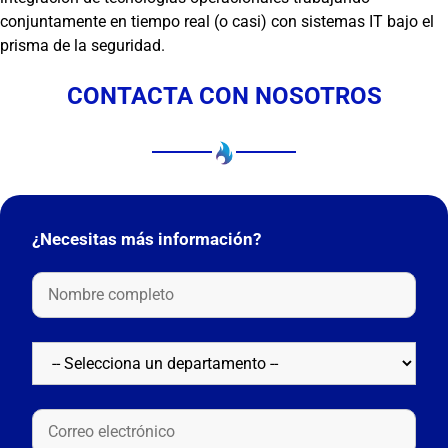
conjuntamente en tiempo real (o casi) con sistemas IT bajo el
prisma de la seguridad.
CONTACTA CON NOSOTROS
¿Necesitas más información?