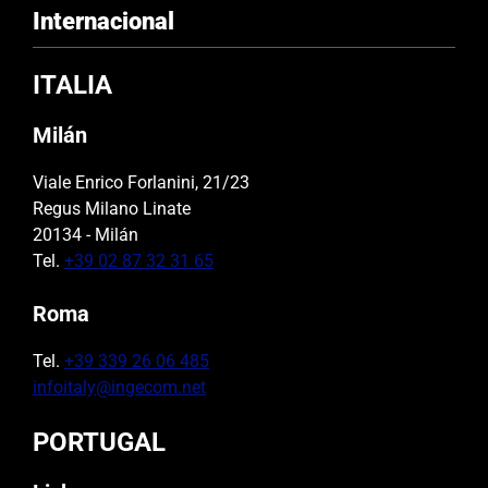
Internacional
ITALIA
Milán
Viale Enrico Forlanini, 21/23
Regus Milano Linate
20134 - Milán
Tel.
+39 02 87 32 31 65
Roma
Tel.
+39 339 26 06 485
infoitaly@ingecom.net
PORTUGAL