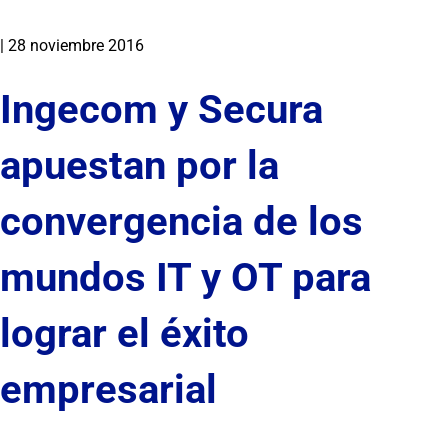
|
28 noviembre 2016
Ingecom y Secura
apuestan por la
convergencia de los
mundos IT y OT para
lograr el éxito
empresarial