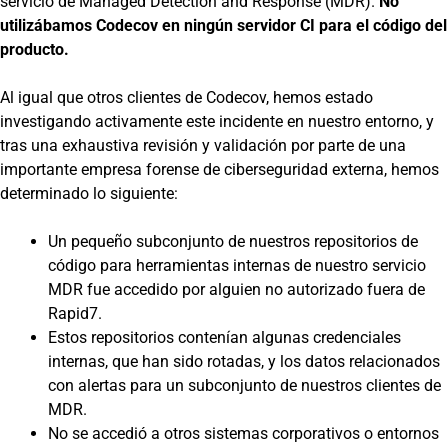
servicio de Managed Detection and Response (MDR).
No
utilizábamos Codecov en ningún servidor CI para el código del
producto.
Al igual que otros clientes de Codecov, hemos estado
investigando activamente este incidente en nuestro entorno, y
tras una exhaustiva revisión y validación por parte de una
importante empresa forense de ciberseguridad externa, hemos
determinado lo siguiente:
Un pequeño subconjunto de nuestros repositorios de
código para herramientas internas de nuestro servicio
MDR fue accedido por alguien no autorizado fuera de
Rapid7.
Estos repositorios contenían algunas credenciales
internas, que han sido rotadas, y los datos relacionados
con alertas para un subconjunto de nuestros clientes de
MDR.
No se accedió a otros sistemas corporativos o entornos