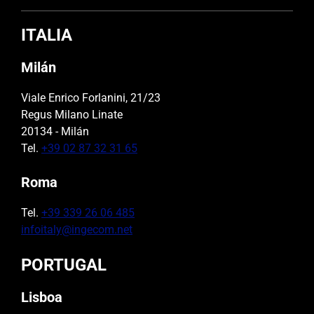
ITALIA
Milán
Viale Enrico Forlanini, 21/23
Regus Milano Linate
20134 - Milán
Tel.
+39 02 87 32 31 65
Roma
Tel.
+39 339 26 06 485
infoitaly@ingecom.net
PORTUGAL
Lisboa