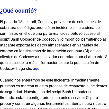
¿Qué ocurrió?
El pasado 15 de abril, Codecov, proveedor de soluciones de
cobertura de código, anunció un incidente en la cadena de
suministro en el que una parte maliciosa obtuvo acceso al
script Bash Uploader de Codecov y lo modificó, permitiendo al
atacante exportar los datos almacenados en variables de
entorno en los sistemas de integración continua (CI) de los
clientes de Codecov a un servidor controlado por el atacante. Si
quiere acceder a más información sobre la publicación de
Codecov, haga clic
aquí
.
Cuando nos enteramos de este incidente, inmediatamente
pusimos en marcha nuestro proceso de respuesta a incidentes
de seguridad. Nuestro uso del script Bash Uploader era
limitado: estaba configurado en un único servidor CI para
probar y construir algunas herramientas internas para nuestro