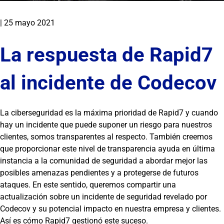
|
25 mayo 2021
La respuesta de Rapid7
al incidente de Codecov
La ciberseguridad es la máxima prioridad de Rapid7 y cuando
hay un incidente que puede suponer un riesgo para nuestros
clientes, somos transparentes al respecto. También creemos
que proporcionar este nivel de transparencia ayuda en última
instancia a la comunidad de seguridad a abordar mejor las
posibles amenazas pendientes y a protegerse de futuros
ataques. En este sentido, queremos compartir una
actualización sobre un incidente de seguridad revelado por
Codecov y su potencial impacto en nuestra empresa y clientes.
Así es cómo Rapid7 gestionó este suceso.