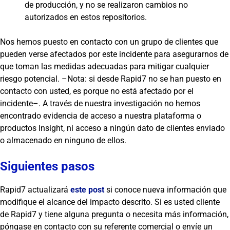
de producción, y no se realizaron cambios no
autorizados en estos repositorios.
Nos hemos puesto en contacto con un grupo de clientes que
pueden verse afectados por este incidente para asegurarnos de
que toman las medidas adecuadas para mitigar cualquier
riesgo potencial. –Nota: si desde Rapid7 no se han puesto en
contacto con usted, es porque no está afectado por el
incidente–. A través de nuestra investigación no hemos
encontrado evidencia de acceso a nuestra plataforma o
productos Insight, ni acceso a ningún dato de clientes enviado
o almacenado en ninguno de ellos.
Siguientes pasos
Rapid7 actualizará
este post
si conoce nueva información que
modifique el alcance del impacto descrito. Si es usted cliente
de Rapid7 y tiene alguna pregunta o necesita más información,
póngase en contacto con su referente comercial o envíe un