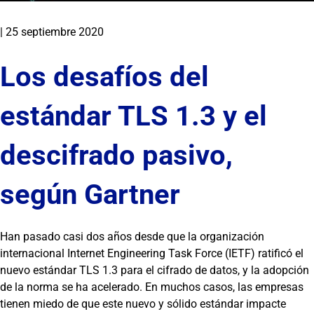
|
25 septiembre 2020
Los desafíos del
estándar TLS 1.3 y el
descifrado pasivo,
según Gartner
Han pasado casi dos años desde que la organización
internacional Internet Engineering Task Force (IETF) ratificó el
nuevo estándar TLS 1.3 para el cifrado de datos, y la adopción
de la norma se ha acelerado. En muchos casos, las empresas
tienen miedo de que este nuevo y sólido estándar impacte