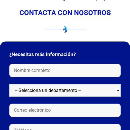
CONTACTA CON NOSOTROS
¿Necesitas más información?