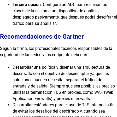
Tercera opción
: Configure un ADC para reenviar las
claves de la sesión a un dispositivo de análisis
desplegado pasivamente, que después podrá descifrar el
tráfico para su análisis”.
Recomendaciones de Gartner
Según la firma, los profesionales técnicos responsables de la
seguridad de las redes y los endpoints deberían:
Desarrollar una política y diseñar una arquitectura de
descifrado con el objetivo de desencriptar ya que las
soluciones pueden necesitar separar el tráfico de
entrada y de salida. Siempre que sea posible, es preciso
utilizar la terminación TLS en proxies, como WAF (Web
Application Firewalls) y proxies o firewalls.
Desarrollar estándares para el uso de TLS internos a fin
de evitar los desafíos del descifrado y, cuando sea