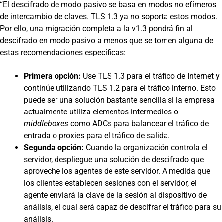
“El descifrado de modo pasivo se basa en modos no efímeros
de intercambio de claves. TLS 1.3 ya no soporta estos modos.
Por ello, una migración completa a la v1.3 pondrá fin al
descifrado en modo pasivo a menos que se tomen alguna de
estas recomendaciones específicas:
Primera opción:
Use TLS 1.3 para el tráfico de Internet y
continúe utilizando TLS 1.2 para el tráfico interno. Esto
puede ser una solución bastante sencilla si la empresa
actualmente utiliza elementos intermedios o
middleboxes
como ADCs para balancear el tráfico de
entrada o proxies para el tráfico de salida.
Segunda opción:
Cuando la organización controla el
servidor, despliegue una solución de descifrado que
aproveche los agentes de este servidor. A medida que
los clientes establecen sesiones con el servidor, el
agente enviará la clave de la sesión al dispositivo de
análisis, el cual será capaz de descifrar el tráfico para su
análisis.