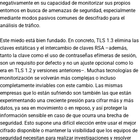
negativamente en su capacidad de monitorizar sus propios
entornos en busca de amenazas de seguridad, especialmente
mediante modos pasivos comunes de descifrado para el
análisis de tráfico.
Este miedo está bien fundado. En concreto, TLS 1.3 elimina las
claves estáticas y el intercambio de claves RSA –además,
tanto la clave como el uso de contraseñas efímeras de sesión,
son un requisito por defecto y no un ajuste opcional como lo
era en TLS 1.2 y versiones anteriores–. Muchas tecnologías de
monitorización se volverán más complejas o incluso
completamente inviables con este cambio. Las mismas
empresas que lo están sufriendo son también las que están
experimentando una creciente presión para cifrar más y más
datos, ya sea en movimiento o en reposo, y así proteger la
información sensible en caso de que ocurra una brecha de
seguridad. Esto supone una difícil elección entre usar el mejor
cifrado disponible o mantener la visibilidad que los equipos de
seguridad necesitan para realizar investigaciones y resolver