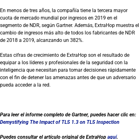
En menos de tres años, la compañía tiene la tercera mayor
cuota de mercado mundial por ingresos en 2019 en el
segmento de NDR, según Gartner. Además, ExtraHop muestra el
cambio de ingresos más alto de todos los fabricantes de NDR
de 2018 a 2019, alcanzando un 382%.
Estas cifras de crecimiento de ExtraHop son el resultado de
equipar a los líderes y profesionales de la seguridad con la
inteligencia que necesitan para tomar decisiones rápidamente
con el fin de detener las amenazas antes de que un adversario
pueda acceder a la red.
Para leer el informe completo de Gartner, puedes hacer clic en:
Demystifying The Impact of TLS 1.3 on TLS Inspection
Puedes consultar el artículo original de ExtraHop
aquí
.