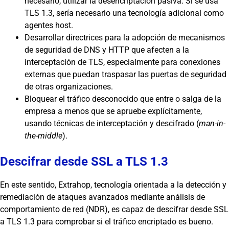
necesario, utilizar la desencriptación pasiva. Si se usa
TLS 1.3, sería necesario una tecnología adicional como
agentes host.
Desarrollar directrices para la adopción de mecanismos
de seguridad de DNS y HTTP que afecten a la
interceptación de TLS, especialmente para conexiones
externas que puedan traspasar las puertas de seguridad
de otras organizaciones.
Bloquear el tráfico desconocido que entre o salga de la
empresa a menos que se apruebe explícitamente,
usando técnicas de interceptación y descifrado (
man-in-
the-middle
).
Descifrar desde SSL a TLS 1.3
En este sentido, Extrahop, tecnología orientada a la detección y
remediación de ataques avanzados mediante análisis de
comportamiento de red (NDR), es capaz de descifrar desde SSL
a TLS 1.3 para comprobar si el tráfico encriptado es bueno.