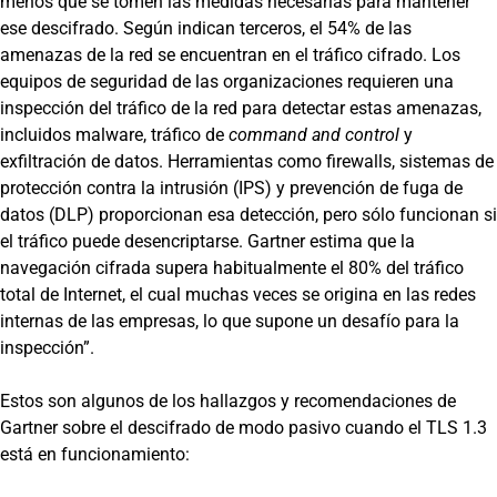
menos que se tomen las medidas necesarias para mantener
ese descifrado. Según indican terceros, el 54% de las
amenazas de la red se encuentran en el tráfico cifrado. Los
equipos de seguridad de las organizaciones requieren una
inspección del tráfico de la red para detectar estas amenazas,
incluidos malware, tráfico de
command and control
y
exfiltración de datos. Herramientas como firewalls, sistemas de
protección contra la intrusión (IPS) y prevención de fuga de
datos (DLP) proporcionan esa detección, pero sólo funcionan si
el tráfico puede desencriptarse. Gartner estima que la
navegación cifrada supera habitualmente el 80% del tráfico
total de Internet, el cual muchas veces se origina en las redes
internas de las empresas, lo que supone un desafío para la
inspección”.
Estos son algunos de los hallazgos y recomendaciones de
Gartner sobre el descifrado de modo pasivo cuando el TLS 1.3
está en funcionamiento: