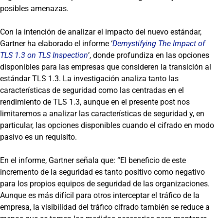
posibles amenazas.
Con la intención de analizar el impacto del nuevo estándar,
Gartner ha elaborado el informe ‘
Demystifying The Impact of
TLS 1.3 on TLS Inspection
’, donde profundiza en las opciones
disponibles para las empresas que consideren la transición al
estándar TLS 1.3. La investigación analiza tanto las
características de seguridad como las centradas en el
rendimiento de TLS 1.3, aunque en el presente post nos
limitaremos a analizar las características de seguridad y, en
particular, las opciones disponibles cuando el cifrado en modo
pasivo es un requisito.
En el informe, Gartner señala que: “El beneficio de este
incremento de la seguridad es tanto positivo como negativo
para los propios equipos de seguridad de las organizaciones.
Aunque es más difícil para otros interceptar el tráfico de la
empresa, la visibilidad del tráfico cifrado también se reduce a