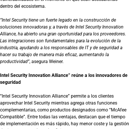
dentro del ecosistema.
“Intel Security tiene un fuerte legado en la construcción de
soluciones innovadoras y, a través de Intel Security Innovation
Alliance, ha abierto una gran oportunidad para los proveedores.
Las integraciones son fundamentales para la evolución de la
industria, ayudando a los responsables de IT y de seguridad a
hacer su trabajo de manera más eficaz, aumentando la
productividad”
, asegura Weiner.
Intel Security Innovation Alliance” reúne a los innovadores de
seguridad
“Intel Security Innovation Alliance” permite a los clientes
aprovechar Intel Security mientras agrega otras funciones
complementarias, como productos designados como “McAfee
Compatible”. Entre todas las ventajas, destacan que el tiempo
de implementación es más rápido, hay menor coste y la gestión