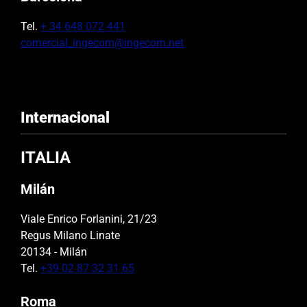
Tel.
+ 34 648 072 441
comercial_ingecom@ingecom.net
Internacional
ITALIA
Milán
Viale Enrico Forlanini, 21/23
Regus Milano Linate
20134 - Milán
Tel.
+39 02 87 32 31 65
Roma