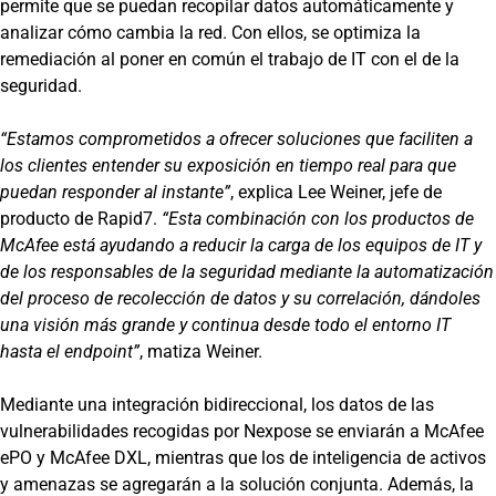
permite que se puedan recopilar datos automáticamente y
analizar cómo cambia la red. Con ellos, se optimiza la
remediación al poner en común el trabajo de IT con el de la
seguridad.
“Estamos comprometidos a ofrecer soluciones que faciliten a
los clientes entender su exposición en tiempo real para que
puedan responder al instante”
, explica Lee Weiner, jefe de
producto de Rapid7.
“Esta combinación con los productos de
McAfee está ayudando a reducir la carga de los equipos de IT y
de los responsables de la seguridad mediante la automatización
del proceso de recolección de datos y su correlación, dándoles
una visión más grande y continua desde todo el entorno IT
hasta el endpoint”
, matiza Weiner.
Mediante una integración bidireccional, los datos de las
vulnerabilidades recogidas por Nexpose se enviarán a McAfee
ePO y McAfee DXL, mientras que los de inteligencia de activos
y amenazas se agregarán a la solución conjunta. Además, la