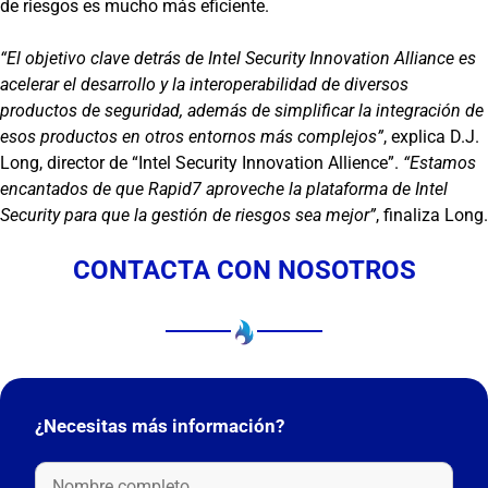
de riesgos es mucho más eficiente.
“El objetivo clave detrás de Intel Security Innovation Alliance es
acelerar el desarrollo y la interoperabilidad de diversos
productos de seguridad, además de simplificar la integración de
esos productos en otros entornos más complejos”
, explica D.J.
Long, director de “Intel Security Innovation Allience”.
“Estamos
encantados de que Rapid7 aproveche la plataforma de Intel
Security para que la gestión de riesgos sea mejor”
, finaliza Long.
CONTACTA CON NOSOTROS
¿Necesitas más información?