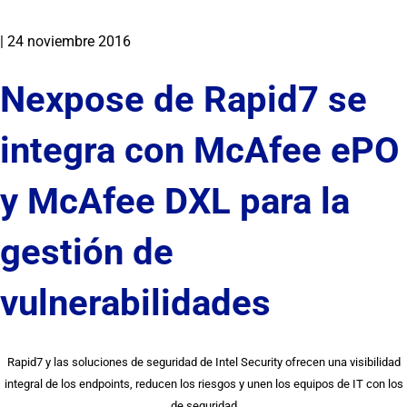
|
24 noviembre 2016
Nexpose de Rapid7 se
integra con McAfee ePO
y McAfee DXL para la
gestión de
vulnerabilidades
Rapid7 y las soluciones de seguridad de Intel Security ofrecen una visibilidad
integral de los endpoints, reducen los riesgos y unen los equipos de IT con los
de seguridad