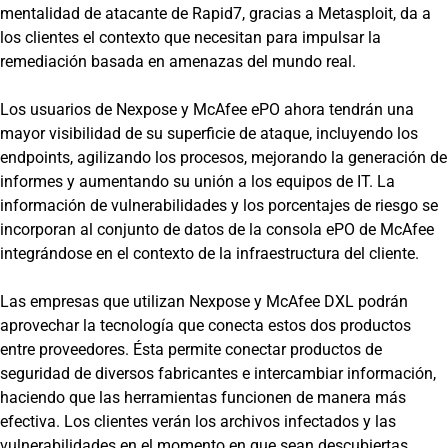
mentalidad de atacante de Rapid7, gracias a Metasploit, da a
los clientes el contexto que necesitan para impulsar la
remediación basada en amenazas del mundo real.
Los usuarios de Nexpose y McAfee ePO ahora tendrán una
mayor visibilidad de su superficie de ataque, incluyendo los
endpoints, agilizando los procesos, mejorando la generación de
informes y aumentando su unión a los equipos de IT. La
información de vulnerabilidades y los porcentajes de riesgo se
incorporan al conjunto de datos de la consola ePO de McAfee
integrándose en el contexto de la infraestructura del cliente.
Las empresas que utilizan Nexpose y McAfee DXL podrán
aprovechar la tecnología que conecta estos dos productos
entre proveedores. Ésta permite conectar productos de
seguridad de diversos fabricantes e intercambiar información,
haciendo que las herramientas funcionen de manera más
efectiva. Los clientes verán los archivos infectados y las
vulnerabilidades en el momento en que sean descubiertas