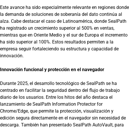
Este avance ha sido especialmente relevante en regiones donde
la demanda de soluciones de soberanía del dato continúa al
alza. Cabe destacar el caso de Latinoamérica, donde SealPath
ha registrado un crecimiento superior al 500% en ventas,
mientras que en Oriente Medio y el sur de Europa el incremento
ha sido superior al 100%. Estos resultados permiten a la
empresa seguir fortaleciendo su estructura y capacidad de
innovación.
Innovación funcional y protección en el navegador
Durante 2025, el desarrollo tecnológico de SealPath se ha
centrado en facilitar la seguridad dentro del flujo de trabajo
diario de los usuarios. Entre los hitos del año destaca el
lanzamiento de SealPath Information Protector for
Chrome/Edge, que permite la protección, visualización y
edición segura directamente en el navegador sin necesidad de
descarga. También han presentado SealPath AutoVault, para