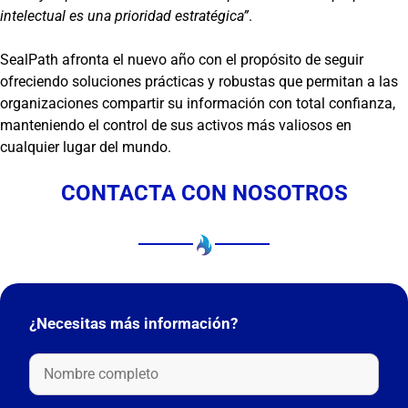
intelectual es una prioridad estratégica”
.
SealPath afronta el nuevo año con el propósito de seguir
ofreciendo soluciones prácticas y robustas que permitan a las
organizaciones compartir su información con total confianza,
manteniendo el control de sus activos más valiosos en
cualquier lugar del mundo.
CONTACTA CON NOSOTROS
¿Necesitas más información?