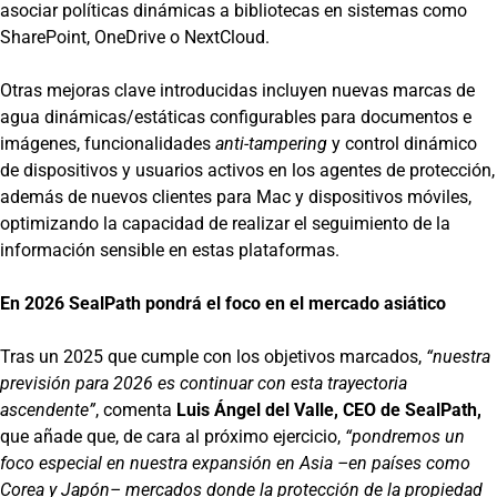
asociar políticas dinámicas a bibliotecas en sistemas como
SharePoint, OneDrive o NextCloud.
Otras mejoras clave introducidas incluyen nuevas marcas de
agua dinámicas/estáticas configurables para documentos e
imágenes, funcionalidades
anti-tampering
y control dinámico
de dispositivos y usuarios activos en los agentes de protección,
además de nuevos clientes para Mac y dispositivos móviles,
optimizando la capacidad de realizar el seguimiento de la
información sensible en estas plataformas.
En 2026 SealPath pondrá el foco en el mercado asiático
Tras un 2025 que cumple con los objetivos marcados,
“nuestra
previsión para 2026 es continuar con esta trayectoria
ascendente”
, comenta
Luis Ángel del Valle, CEO de SealPath,
que añade que, de cara al próximo ejercicio,
“pondremos un
foco especial en nuestra expansión en Asia –en países como
Corea y Japón– mercados donde la protección de la propiedad