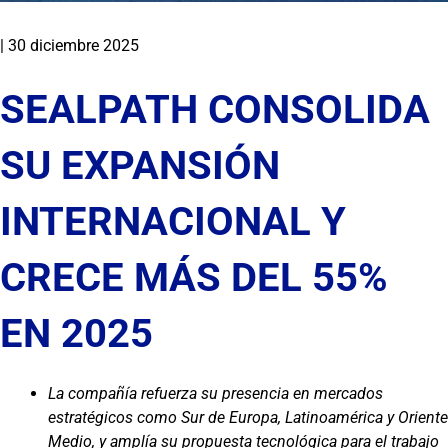
|
30 diciembre 2025
SEALPATH CONSOLIDA
SU EXPANSIÓN
INTERNACIONAL Y
CRECE MÁS DEL 55%
EN 2025
La compañía refuerza su presencia en mercados
estratégicos como Sur de Europa, Latinoamérica y Oriente
Medio, y amplía su propuesta tecnológica para el trabajo