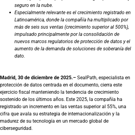
seguro en la nube.
Especialmente relevante es el crecimiento registrado en
Latinoamérica, donde la compañía ha multiplicado por
más de seis sus ventas (crecimiento superior al 500%),
impulsado principalmente por la consolidación de
nuevos marcos regulatorios de protección de datos y el
aumento de la demanda de soluciones de soberanía del
dato.
Madrid, 30 de diciembre de 2025.–
SealPath, especialista en
protección de datos centrada en el documento, cierra este
ejercicio fiscal manteniendo la tendencia de crecimiento
sostenido de los últimos años. Este 2025, la compañía ha
registrado un incremento en las ventas superior al 55%, una
cifra que avala su estrategia de internacionalización y la
madurez de su tecnología en un mercado global de
ciberseguridad.