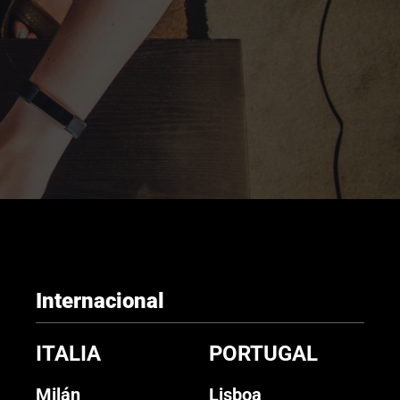
Internacional
ITALIA
PORTUGAL
Milán
Lisboa