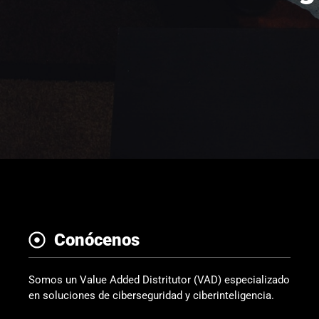
Conócenos
Somos un Value Added Distritutor (VAD) especializado
en soluciones de ciberseguridad y ciberinteligencia.