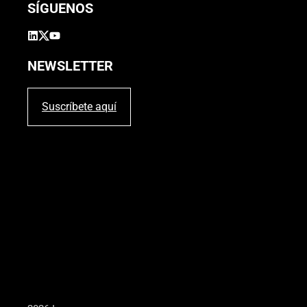
SÍGUENOS
NEWSLETTER
Suscríbete aquí