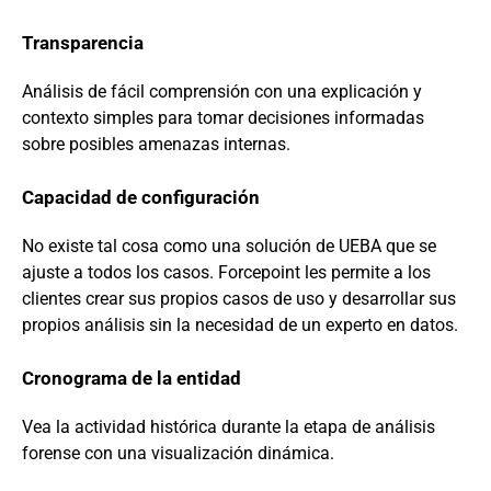
Transparencia
Análisis de fácil comprensión con una explicación y
contexto simples para tomar decisiones informadas
sobre posibles amenazas internas.
Capacidad de configuración
No existe tal cosa como una solución de UEBA que se
ajuste a todos los casos. Forcepoint les permite a los
clientes crear sus propios casos de uso y desarrollar sus
propios análisis sin la necesidad de un experto en datos.
Cronograma de la entidad
Vea la actividad histórica durante la etapa de análisis
forense con una visualización dinámica.