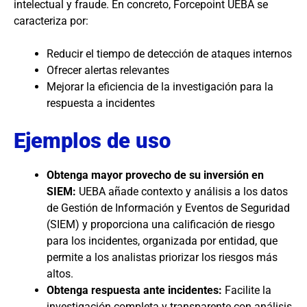
intelectual y fraude. En concreto, Forcepoint UEBA se
caracteriza por:
Reducir el tiempo de detección de ataques internos
Ofrecer alertas relevantes
Mejorar la eficiencia de la investigación para la
respuesta a incidentes
Ejemplos de uso
Obtenga mayor provecho de su inversión en
SIEM:
UEBA añade contexto y análisis a los datos
de Gestión de Información y Eventos de Seguridad
(SIEM) y proporciona una calificación de riesgo
para los incidentes, organizada por entidad, que
permite a los analistas priorizar los riesgos más
altos.
Obtenga respuesta ante incidentes:
Facilite la
investigación completa y transparente con análisis