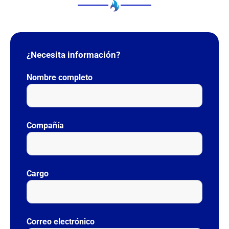
¿Necesita información?
Nombre completo
Compañía
Cargo
Correo electrónico