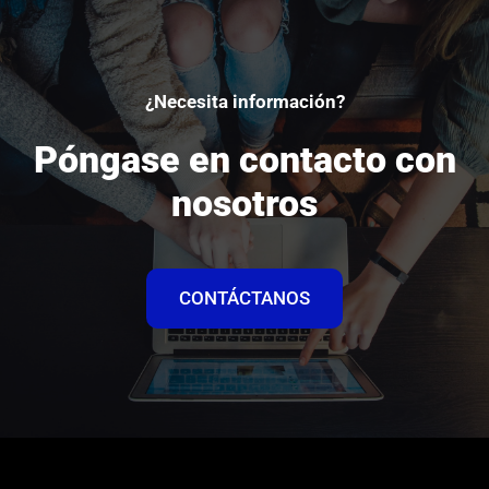
¿Necesita información?
Póngase en contacto con
nosotros
CONTÁCTANOS