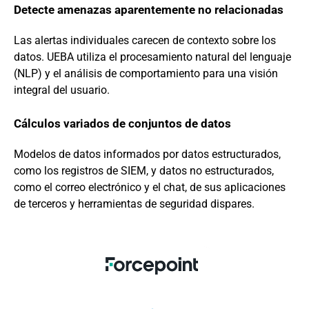
Detecte amenazas aparentemente no relacionadas
Las alertas individuales carecen de contexto sobre los
datos. UEBA utiliza el procesamiento natural del lenguaje
(NLP) y el análisis de comportamiento para una visión
integral del usuario.
Cálculos variados de conjuntos de datos
Modelos de datos informados por datos estructurados,
como los registros de SIEM, y datos no estructurados,
como el correo electrónico y el chat, de sus aplicaciones
de terceros y herramientas de seguridad dispares.