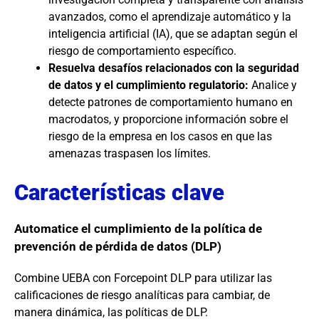
avanzados, como el aprendizaje automático y la
inteligencia artificial (IA), que se adaptan según el
riesgo de comportamiento específico.
Resuelva desafíos relacionados con la seguridad
de datos y el cumplimiento regulatorio:
Analice y
detecte patrones de comportamiento humano en
macrodatos, y proporcione información sobre el
riesgo de la empresa en los casos en que las
amenazas traspasen los límites.
Características clave
Automatice el cumplimiento de la política de
prevención de pérdida de datos (DLP)
Combine UEBA con
Forcepoint DLP
para utilizar las
calificaciones de riesgo analíticas para cambiar,
de
manera dinámica,
las políticas de DLP.