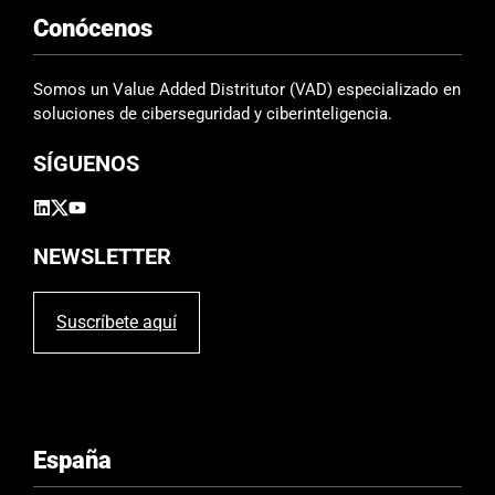
Conócenos
Somos un Value Added Distritutor (VAD) especializado en
soluciones de ciberseguridad y ciberinteligencia.
SÍGUENOS
NEWSLETTER
Suscríbete aquí
España