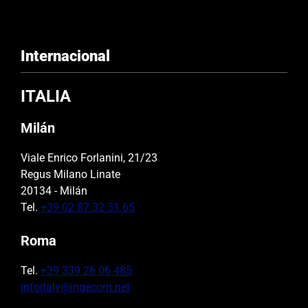
Internacional
ITALIA
Milán
Viale Enrico Forlanini, 21/23
Regus Milano Linate
20134 - Milán
Tel.
+39 02 87 32 31 65
Roma
Tel.
+39 339 26 06 485
infoitaly@ingecom.net