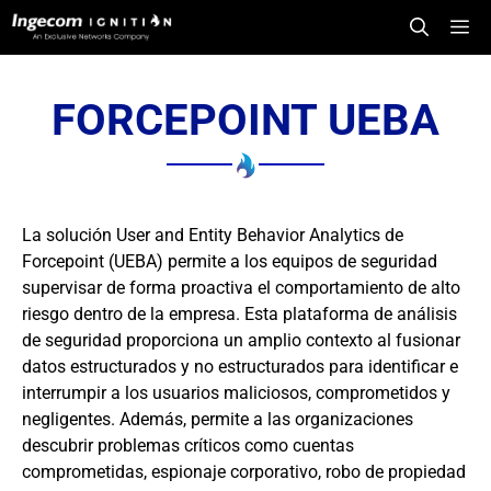
Saltar
Me
al
contenido
FORCEPOINT UEBA
La solución User and Entity Behavior Analytics de
Forcepoint (UEBA) permite a los equipos de seguridad
supervisar de forma proactiva el comportamiento de alto
riesgo dentro de la empresa. Esta plataforma de análisis
de seguridad proporciona un amplio contexto al fusionar
datos estructurados y no estructurados para identificar e
interrumpir a los usuarios maliciosos, comprometidos y
negligentes. Además, permite a las organizaciones
descubrir problemas críticos como cuentas
comprometidas, espionaje corporativo, robo de propiedad