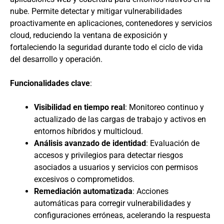
nube. Permite detectar y mitigar vulnerabilidades
proactivamente en aplicaciones, contenedores y servicios
cloud, reduciendo la ventana de exposición y
fortaleciendo la seguridad durante todo el ciclo de vida
del desarrollo y operación.
Funcionalidades clave
:
Visibilidad en tiempo real
: Monitoreo continuo y
actualizado de las cargas de trabajo y activos en
entornos híbridos y multicloud.
Análisis avanzado de identidad
: Evaluación de
accesos y privilegios para detectar riesgos
asociados a usuarios y servicios con permisos
excesivos o comprometidos.
Remediación automatizada
: Acciones
automáticas para corregir vulnerabilidades y
configuraciones erróneas, acelerando la respuesta