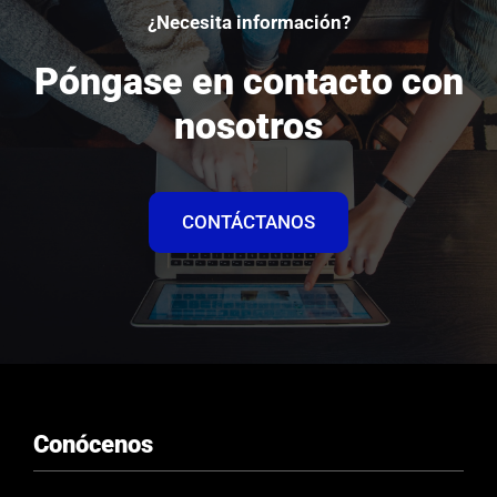
¿Necesita información?
Póngase en contacto con
nosotros
CONTÁCTANOS
Conócenos