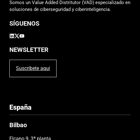
Somos un Value Added Distritutor (VAD) especializado en
soluciones de ciberseguridad y ciberinteligencia.
SÍGUENOS
NEWSLETTER
Suscríbete aquí
España
Bilbao
Elcano 9, 3ª planta