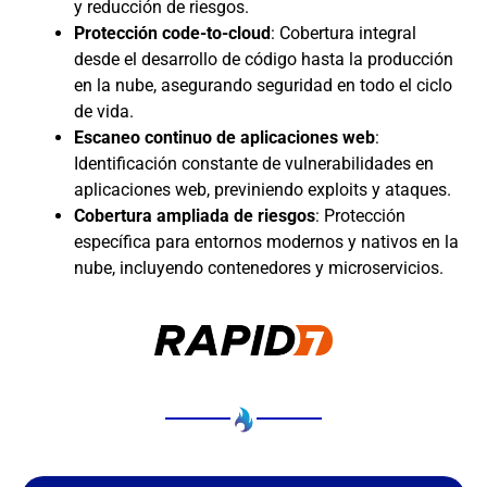
y reducción de riesgos.
Protección code-to-cloud
: Cobertura integral
desde el desarrollo de código hasta la producción
en la nube, asegurando seguridad en todo el ciclo
de vida.
Escaneo continuo de aplicaciones web
:
Identificación constante de vulnerabilidades en
aplicaciones web, previniendo exploits y ataques.
Cobertura ampliada de riesgos
: Protección
específica para entornos modernos y nativos en la
nube, incluyendo contenedores y microservicios.