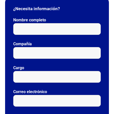
¿Necesita información?
Nombre completo
Compañía
Cargo
Correo electrónico