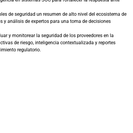
bles de seguridad un resumen de alto nivel del ecosistema de
os y análisis de expertos para una toma de decisiones
luar y monitorear la seguridad de los proveedores en la
ivas de riesgo, inteligencia contextualizada y reportes
miento regulatorio.