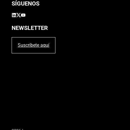
SÍGUENOS
NEWSLETTER
Suscríbete aquí