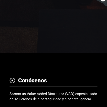
Conócenos
Somos un Value Added Distritutor (VAD) especializado
en soluciones de ciberseguridad y ciberinteligencia.