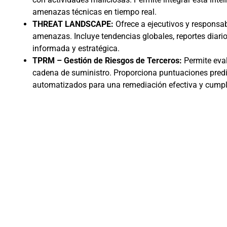
amenazas técnicas en tiempo real.
THREAT LANDSCAPE:
Ofrece a ejecutivos y responsa
amenazas. Incluye tendencias globales, reportes diari
informada y estratégica.
TPRM – Gestión de Riesgos de Terceros:
Permite eva
cadena de suministro. Proporciona puntuaciones predict
automatizados para una remediación efectiva y cumpli