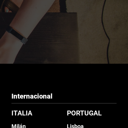
Internacional
ITALIA
PORTUGAL
Milán
Lisboa