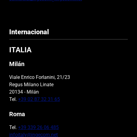
Internacional
ITALIA
Milán
Viale Enrico Forlanini, 21/23
Regus Milano Linate
20134 - Milán
Tel.
+39 02 87 32 31 65
Roma
Tel.
+39 339 26 06 485
infoitaly@ingecom.net