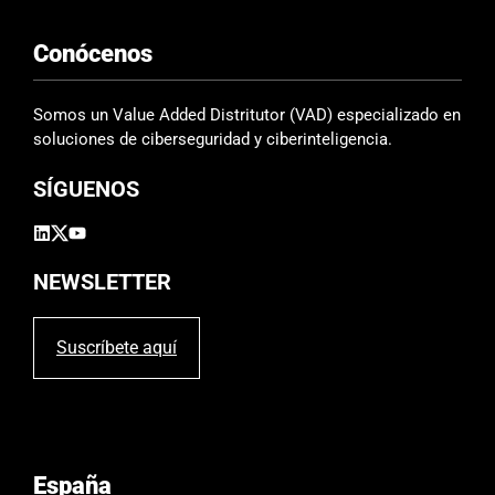
Conócenos
Somos un Value Added Distritutor (VAD) especializado en
soluciones de ciberseguridad y ciberinteligencia.
SÍGUENOS
NEWSLETTER
Suscríbete aquí
España