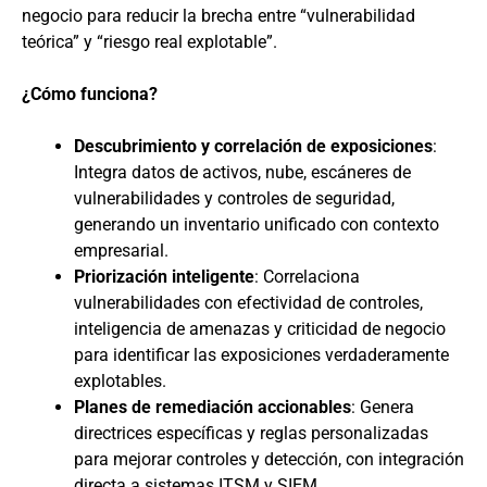
negocio para reducir la brecha entre “vulnerabilidad
teórica” y “riesgo real explotable”.
¿Cómo funciona?
Descubrimiento y correlación de exposiciones
:
Integra datos de activos, nube, escáneres de
vulnerabilidades y controles de seguridad,
generando un inventario unificado con contexto
empresarial.
Priorización inteligente
: Correlaciona
vulnerabilidades con efectividad de controles,
inteligencia de amenazas y criticidad de negocio
para identificar las exposiciones verdaderamente
explotables.
Planes de remediación accionables
: Genera
directrices específicas y reglas personalizadas
para mejorar controles y detección, con integración
directa a sistemas ITSM y SIEM.