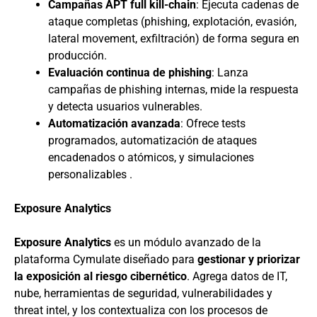
Campañas APT full kill-chain
: Ejecuta cadenas de
ataque completas (phishing, explotación, evasión,
lateral movement, exfiltración) de forma segura en
producción.
Evaluación continua de phishing
: Lanza
campañas de phishing internas, mide la respuesta
y detecta usuarios vulnerables.
Automatización avanzada
: Ofrece tests
programados, automatización de ataques
encadenados o atómicos, y simulaciones
personalizables .
Exposure Analytics
Exposure Analytics
es un módulo avanzado de la
plataforma Cymulate diseñado para
gestionar y priorizar
la exposición al riesgo cibernético
. Agrega datos de IT,
nube, herramientas de seguridad, vulnerabilidades y
threat intel, y los contextualiza con los procesos de