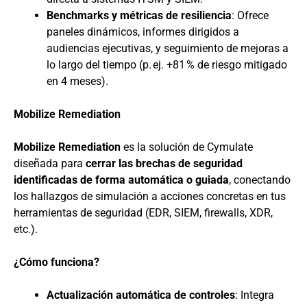
Benchmarks y métricas de resiliencia
: Ofrece
paneles dinámicos, informes dirigidos a
audiencias ejecutivas, y seguimiento de mejoras a
lo largo del tiempo (p. ej. +81 % de riesgo mitigado
en 4 meses).
Mobilize Remediation
Mobilize Remediation
es la solución de Cymulate
diseñada para
cerrar las brechas de seguridad
identificadas de forma automática o guiada
, conectando
los hallazgos de simulación a acciones concretas en tus
herramientas de seguridad (EDR, SIEM, firewalls, XDR,
etc.).
¿Cómo funciona?
Actualización automática de controles
: Integra