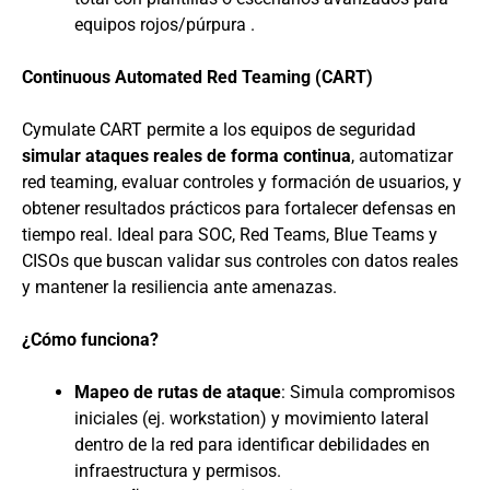
equipos rojos/púrpura .
Continuous Automated Red Teaming (CART)
Cymulate CART permite a los equipos de seguridad
simular ataques reales de forma continua
, automatizar
red teaming, evaluar controles y formación de usuarios, y
obtener resultados prácticos para fortalecer defensas en
tiempo real. Ideal para SOC, Red Teams, Blue Teams y
CISOs que buscan validar sus controles con datos reales
y mantener la resiliencia ante amenazas.
¿Cómo funciona?
Mapeo de rutas de ataque
: Simula compromisos
iniciales (ej. workstation) y movimiento lateral
dentro de la red para identificar debilidades en
infraestructura y permisos.