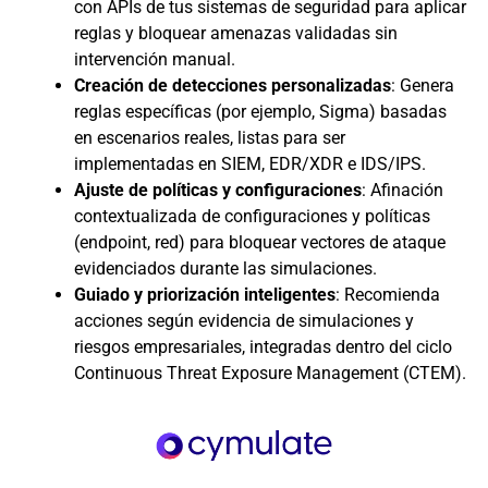
con APIs de tus sistemas de seguridad para aplicar
reglas y bloquear amenazas validadas sin
intervención manual.
Creación de detecciones personalizadas
: Genera
reglas específicas (por ejemplo, Sigma) basadas
en escenarios reales, listas para ser
implementadas en SIEM, EDR/XDR e IDS/IPS.
Ajuste de políticas y configuraciones
: Afinación
contextualizada de configuraciones y políticas
(endpoint, red) para bloquear vectores de ataque
evidenciados durante las simulaciones.
Guiado y priorización inteligentes
: Recomienda
acciones según evidencia de simulaciones y
riesgos empresariales, integradas dentro del ciclo
Continuous Threat Exposure Management (CTEM).