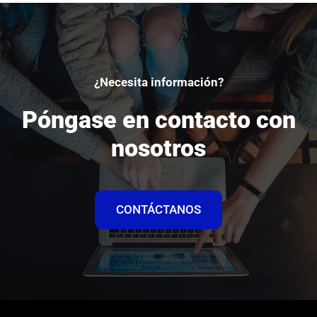
¿Necesita información?
Póngase en contacto con
nosotros
CONTÁCTANOS