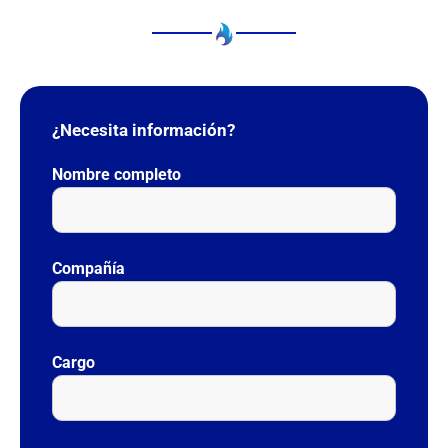
¿Necesita información?
Nombre completo
Compañía
Cargo