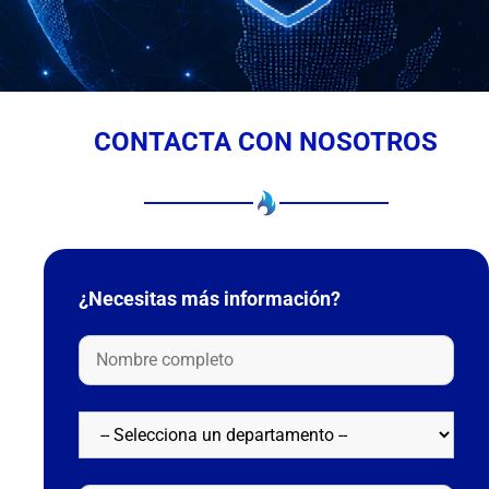
CONTACTA CON NOSOTROS
¿Necesitas más información?