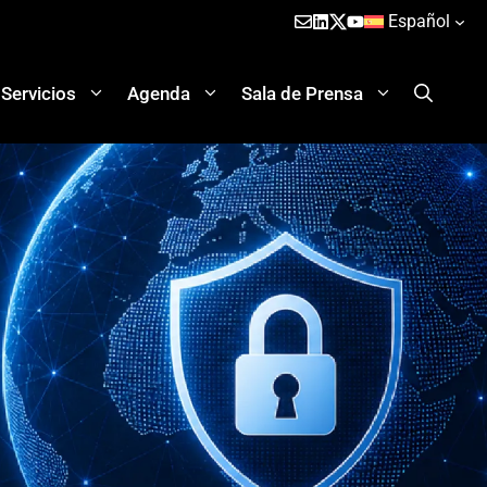
Español
Servicios
Agenda
Sala de Prensa