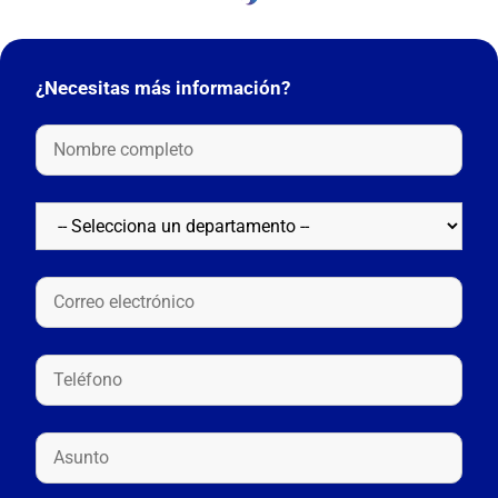
¿Necesitas más información?