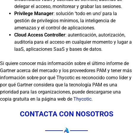
delegar el acceso, monitorear y grabar las sesiones.
Privilege Manager
: solución ‘todo en uno’ para la
gestión de privilegios mínimos, la inteligencia de
amenazas y el control de aplicaciones.
Cloud Access Controller
: autenticación, autorización,
auditoría para el acceso en cualquier momento y lugar a
IaaS, aplicaciones SaaS y bases de datos.
Si quiere conocer más información sobre el último informe de
Gartner acerca del mercado y los proveedores PAM y tener más
información sobre por qué Thycotic es reconocido como líder y
por qué Gartner considera que la tecnología PAM es una
prioridad para las organizaciones, puede descargarse una
copia gratuita en la página web de
Thycotic
.
CONTACTA CON NOSOTROS