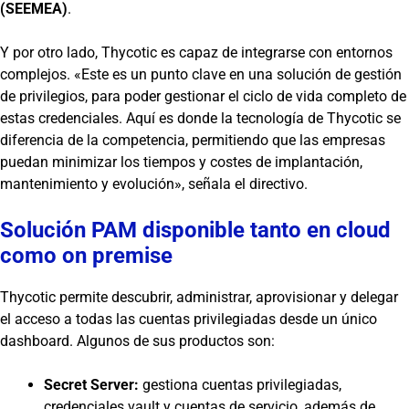
(SEEMEA)
.
Y por otro lado, Thycotic es capaz de integrarse con entornos
complejos. «Este es un punto clave en una solución de gestión
de privilegios, para poder gestionar el ciclo de vida completo de
estas credenciales. Aquí es donde la tecnología de Thycotic se
diferencia de la competencia, permitiendo que las empresas
puedan minimizar los tiempos y costes de implantación,
mantenimiento y evolución», señala el directivo.
Solución PAM disponible tanto en cloud
como on premise
Thycotic permite descubrir, administrar, aprovisionar y delegar
el acceso a todas las cuentas privilegiadas desde un único
dashboard. Algunos de sus productos son:
Secret Server:
gestiona cuentas privilegiadas,
credenciales vault y cuentas de servicio, además de