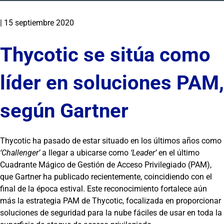
|
15 septiembre 2020
Thycotic se sitúa como
líder en soluciones PAM,
según Gartner
Thycotic ha pasado de estar situado en los últimos años como
‘Challenger’
a llegar a ubicarse como
‘Leader’
en el último
Cuadrante Mágico de Gestión de Acceso Privilegiado (PAM),
que Gartner ha publicado recientemente, coincidiendo con el
final de la época estival. Este reconocimiento fortalece aún
más la estrategia PAM de Thycotic, focalizada en proporcionar
soluciones de seguridad para la nube fáciles de usar en toda la