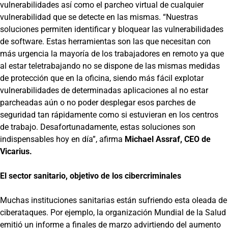
vulnerabilidades así como el parcheo virtual de cualquier
vulnerabilidad que se detecte en las mismas. “Nuestras
soluciones permiten identificar y bloquear las vulnerabilidades
de software. Estas herramientas son las que necesitan con
más urgencia la mayoría de los trabajadores en remoto ya que
al estar teletrabajando no se dispone de las mismas medidas
de protección que en la oficina, siendo más fácil explotar
vulnerabilidades de determinadas aplicaciones al no estar
parcheadas aún o no poder desplegar esos parches de
seguridad tan rápidamente como si estuvieran en los centros
de trabajo. Desafortunadamente, estas soluciones son
indispensables hoy en día”, afirma
Michael Assraf, CEO de
Vicarius.
El sector sanitario, objetivo de los cibercriminales
Muchas instituciones sanitarias están sufriendo esta oleada de
ciberataques. Por ejemplo, la organización Mundial de la Salud
emitió un informe a finales de marzo advirtiendo del aumento