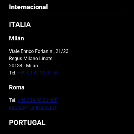
Internacional
ITALIA
Milán
Viale Enrico Forlanini, 21/23
Regus Milano Linate
20134 - Milán
Tel.
+39 02 87 32 31 65
Roma
Tel.
+39 339 26 06 485
infoitaly@ingecom.net
PORTUGAL