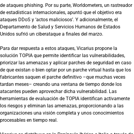
de ataques phishing. Por su parte, Worldometers, un rastreador
de estadísticas internacionales, apuntó que el objetivo era
ataques DDoS y ‘actos maliciosos’. Y adicionalmente, el
Departamento de Salud y Servicios Humanos de Estados
Unidos sufrió un ciberataque a finales del marzo.
Para dar respuesta a estos ataques, Vicarius propone la
solución TOPIA que permite identificar las vulnerabilidades,
priorizar las amenazas y aplicar parches de seguridad en caso
de que existan o bien optar por un parche virtual hasta que los
fabricantes saquen el parche definitivo –que muchas veces
tardan meses– creando una ventana de tiempo donde los
atacantes pueden aprovechar dicha vulnerabilidad. Las
herramientas de evaluación de TOPIA identifican activamente
los riesgos y eliminan las amenazas, proporcionando a las
organizaciones una visión completa y unos conocimientos
procesables en tiempo real.