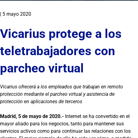
|
5 mayo 2020
Vicarius protege a los
teletrabajadores con
parcheo virtual
Vicarius ofrecerá a los empleados que trabajan en remoto
protección mediante el parcheo virtual y asistencia de
protección en aplicaciones de terceros
Madrid, 5 de mayo de 2020.-
Internet se ha convertido en el
mayor aliado para los negocios, tanto para mantener sus
servicios activos como para continuar las relaciones con los