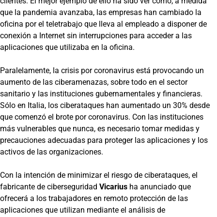
clientes. El mejor ejemplo de ello ha sido ver cómo, a medida
que la pandemia avanzaba, las empresas han cambiado la
oficina por el teletrabajo que lleva al empleado a disponer de
conexión a Internet sin interrupciones para acceder a las
aplicaciones que utilizaba en la oficina.
Paralelamente, la crisis por coronavirus está provocando un
aumento de las ciberamenazas, sobre todo en el sector
sanitario y las instituciones gubernamentales y financieras.
Sólo en Italia, los ciberataques han aumentado un 30% desde
que comenzó el brote por coronavirus. Con las instituciones
más vulnerables que nunca, es necesario tomar medidas y
precauciones adecuadas para proteger las aplicaciones y los
activos de las organizaciones.
Con la intención de minimizar el riesgo de ciberataques, el
fabricante de ciberseguridad
Vicarius
ha anunciado que
ofrecerá a los trabajadores en remoto protección de las
aplicaciones que utilizan mediante el análisis de