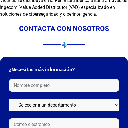
Vicarius se distribuye en la Península Ibérica e Italia a través de
Ingecom, Value Added Distributor (VAD) especializado en
soluciones de ciberseguridad y ciberinteligencia.
CONTACTA CON NOSOTROS
¿Necesitas más información?