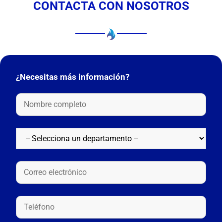
CONTACTA CON NOSOTROS
¿Necesitas más información?