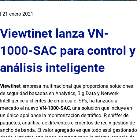
|
21 enero 2021
Viewtinet lanza VN-
1000-SAC para control y
análisis inteligente
Viewtinet
,
empresa multinacional que proporciona soluciones
de seguridad basadas en Analytics, Big Data y Network
Intelligence a clientes de empresa e ISPs,
ha lanzado al
mercado el nuevo
VN-1000-SAC
, una solución que incluye en
un único appliance la monitorización de tráfico IP, sniffer de
paquetes, analítica de diferentes elementos de red y gestión de
ancho de banda. El valor agregado es que todo está gestionado