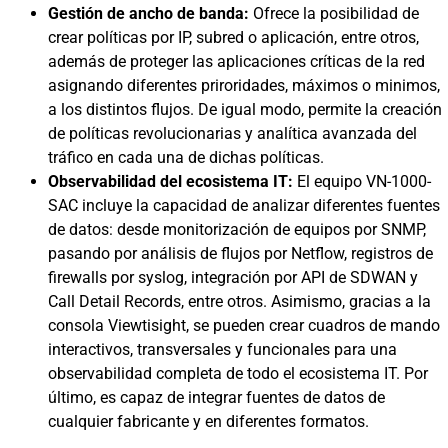
Gestión de ancho de banda:
Ofrece la posibilidad de
crear
políticas por IP, subred o aplicación, entre otros,
además de proteger las aplicaciones críticas de la red
asignando diferentes priroridades, máximos o minimos,
a los distintos flujos. De igual modo, permite la creación
de políticas revolucionarias y analítica avanzada del
tráfico en cada una de dichas políticas.
Observabilidad del ecosistema IT:
El equipo VN-1000-
SAC incluye la capacidad de analizar diferentes fuentes
de datos: desde monitorización de equipos por SNMP,
pasando por análisis de flujos por Netflow, registros de
firewalls por syslog, integración por API de SDWAN y
Call Detail Records, entre otros. Asimismo, gracias a la
consola Viewtisight, se pueden crear cuadros de mando
interactivos, transversales y funcionales para una
observabilidad completa de todo el ecosistema IT. Por
último, es capaz de integrar fuentes de datos de
cualquier fabricante y en diferentes formatos.