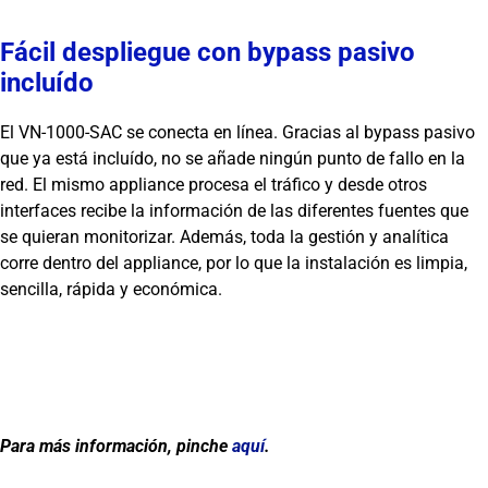
Fácil despliegue con bypass pasivo
incluído
El VN-1000-SAC se conecta en línea. Gracias al bypass pasivo
que ya está incluído, no se añade ningún punto de fallo en la
red. El mismo appliance procesa el tráfico y desde otros
interfaces recibe la información de las diferentes fuentes que
se quieran monitorizar. Además, toda la gestión y analítica
corre dentro del appliance, por lo que la instalación es limpia,
sencilla, rápida y económica.
Para más información, pinche
aquí
.