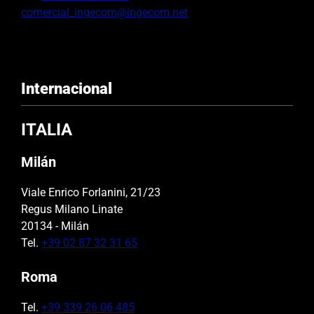
comercial_ingecom@ingecom.net
Internacional
ITALIA
Milán
Viale Enrico Forlanini, 21/23
Regus Milano Linate
20134 - Milán
Tel.
+39 02 87 32 31 65
Roma
Tel.
+39 339 26 06 485