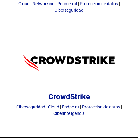
Cloud
|
Networking
|
Perimetral
|
Protección de datos
|
Ciberseguridad
CrowdStrike
Ciberseguridad
|
Cloud
|
Endpoint
|
Protección de datos
|
Ciberinteligencia