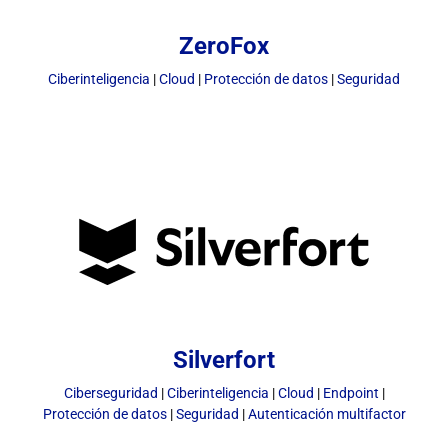
ZeroFox
Ciberinteligencia
|
Cloud
|
Protección de datos
|
Seguridad
Silverfort
Ciberseguridad
|
Ciberinteligencia
|
Cloud
|
Endpoint
|
Protección de datos
|
Seguridad
|
Autenticación multifactor