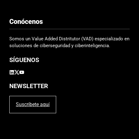
Conócenos
Somos un Value Added Distritutor (VAD) especializado en
soluciones de ciberseguridad y ciberinteligencia.
SÍGUENOS
NEWSLETTER
Suscríbete aquí