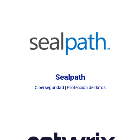
Sealpath
Ciberseguridad
|
Protección de datos