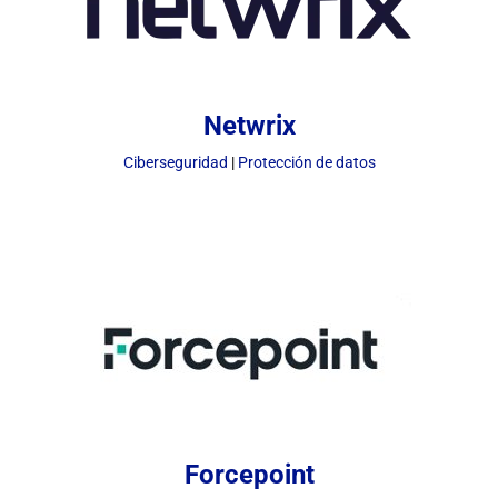
Netwrix
Ciberseguridad
|
Protección de datos
Forcepoint