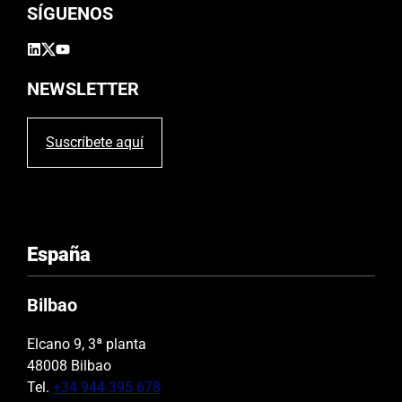
SÍGUENOS
NEWSLETTER
Suscríbete aquí
España
Bilbao
Elcano 9, 3ª planta
48008 Bilbao
Tel.
+34 944 395 678